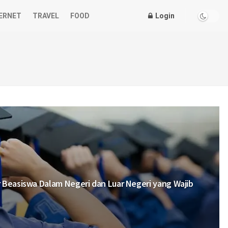
ERNET
TRAVEL
FOOD
Login
r Beasiswa Dalam Negeri dan Luar Negeri yang Wajib