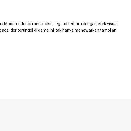
Moonton terus merilis skin Legend terbaru dengan efek visual
gai tier tertinggi di game ini, tak hanya menawarkan tampilan