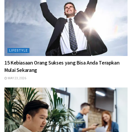
LIFESTYLE
15 Kebiasaan Orang Sukses yang Bisa Anda Terapkan
Mulai Sekarang
MAY 23, 2026