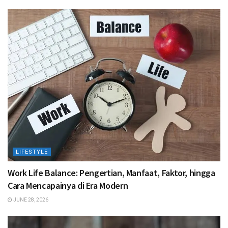
LIFESTYLE
Work Life Balance: Pengertian, Manfaat, Faktor, hingga
Cara Mencapainya di Era Modern
JUNE 28, 2026