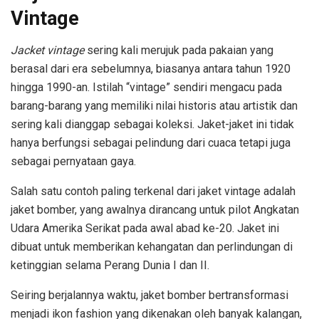
Vintage
Jacket vintage
sering kali merujuk pada pakaian yang
berasal dari era sebelumnya, biasanya antara tahun 1920
hingga 1990-an. Istilah “vintage” sendiri mengacu pada
barang-barang yang memiliki nilai historis atau artistik dan
sering kali dianggap sebagai koleksi. Jaket-jaket ini tidak
hanya berfungsi sebagai pelindung dari cuaca tetapi juga
sebagai pernyataan gaya.
Salah satu contoh paling terkenal dari jaket vintage adalah
jaket bomber, yang awalnya dirancang untuk pilot Angkatan
Udara Amerika Serikat pada awal abad ke-20. Jaket ini
dibuat untuk memberikan kehangatan dan perlindungan di
ketinggian selama Perang Dunia I dan II.
Seiring berjalannya waktu, jaket bomber bertransformasi
menjadi ikon fashion yang dikenakan oleh banyak kalangan,