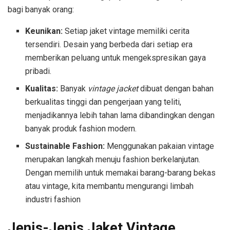
bagi banyak orang:
Keunikan:
Setiap jaket vintage memiliki cerita
tersendiri. Desain yang berbeda dari setiap era
memberikan peluang untuk mengekspresikan gaya
pribadi.
Kualitas:
Banyak
vintage jacket
dibuat dengan bahan
berkualitas tinggi dan pengerjaan yang teliti,
menjadikannya lebih tahan lama dibandingkan dengan
banyak produk fashion modern.
Sustainable Fashion:
Menggunakan pakaian vintage
merupakan langkah menuju fashion berkelanjutan.
Dengan memilih untuk memakai barang-barang bekas
atau vintage, kita membantu mengurangi limbah
industri fashion
Jenis-Jenis Jaket Vintage