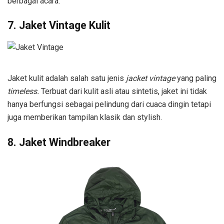
berbagai acara.
7. Jaket Vintage Kulit
Jaket kulit adalah salah satu jenis
jacket vintage
yang paling
timeless.
Terbuat dari kulit asli atau sintetis, jaket ini tidak
hanya berfungsi sebagai pelindung dari cuaca dingin tetapi
juga memberikan tampilan klasik dan stylish.
8. Jaket Windbreaker