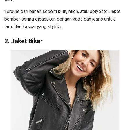
Terbuat dari bahan seperti kulit, nilon, atau polyester, jaket
bomber sering dipadukan dengan kaos dan jeans untuk
tampilan kasual yang stylish.
2. Jaket Biker