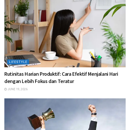
LIFESTYLE
Rutinitas Harian Produktif: Cara Efektif Menjalani Hari
dengan Lebih Fokus dan Teratur
JUNE 19, 2026