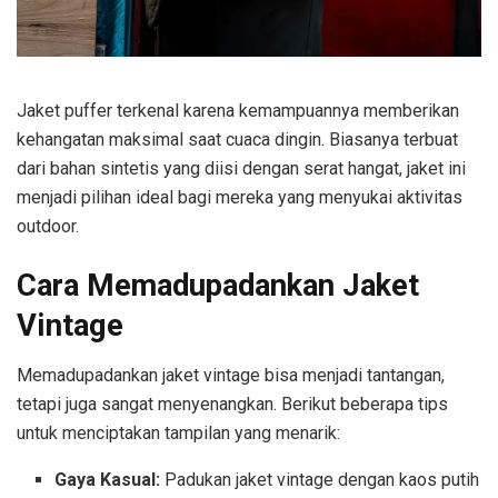
Jaket puffer terkenal karena kemampuannya memberikan
kehangatan maksimal saat cuaca dingin. Biasanya terbuat
dari bahan sintetis yang diisi dengan serat hangat, jaket ini
menjadi pilihan ideal bagi mereka yang menyukai aktivitas
outdoor.
Cara Memadupadankan Jaket
Vintage
Memadupadankan jaket vintage bisa menjadi tantangan,
tetapi juga sangat menyenangkan. Berikut beberapa tips
untuk menciptakan tampilan yang menarik:
Gaya Kasual:
Padukan jaket vintage dengan kaos putih