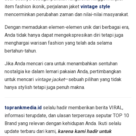
item fashion ikonik, perjalanan jaket
vintage style
mencerminkan perubahan zaman dan nilai-nilai masyarakat.
Dengan memadukan elemen-elemen unik dari berbagai era,
Anda tidak hanya dapat mengekspresikan diri tetapi juga
menghargai warisan fashion yang telah ada selama
bertahun-tahun.
Jika Anda mencari cara untuk menambahkan sentuhan
nostalgia ke dalam lemari pakaian Anda, pertimbangkan
untuk mencari
vintage jacket
—sebuah pilihan yang tidak
hanya stylish tetapi juga penuh makna.
toprankmedia.id
selalu hadir memberikan berita VIRAL,
informasi terupdate, dan ulasan terpercaya seputar TOP 10
Brand yang relevan dengan kehidupan Anda. Ikuti selalu
update terbaru dari kami,
karena kami hadir untuk