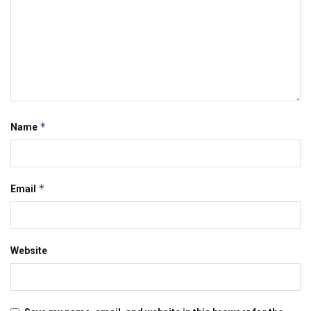
*
Name
*
Email
Website