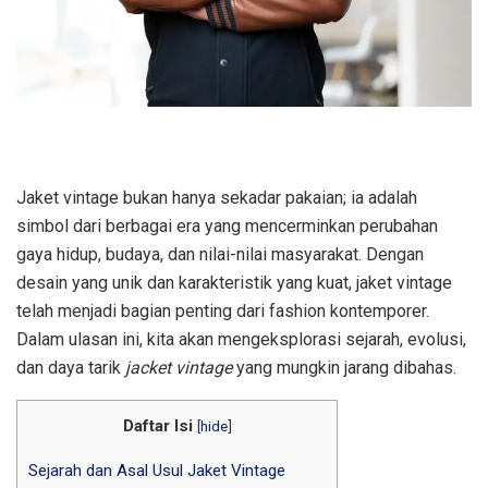
Jaket vintage bukan hanya sekadar pakaian; ia adalah
simbol dari berbagai era yang mencerminkan perubahan
gaya hidup, budaya, dan nilai-nilai masyarakat. Dengan
desain yang unik dan karakteristik yang kuat, jaket vintage
telah menjadi bagian penting dari fashion kontemporer.
Dalam ulasan ini, kita akan mengeksplorasi sejarah, evolusi,
dan daya tarik
jacket vintage
yang mungkin jarang dibahas.
Daftar Isi
[
hide
]
Sejarah dan Asal Usul Jaket Vintage