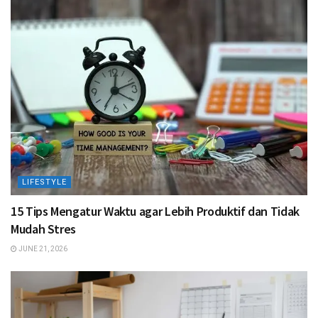
LIFESTYLE
15 Tips Mengatur Waktu agar Lebih Produktif dan Tidak
Mudah Stres
JUNE 21, 2026