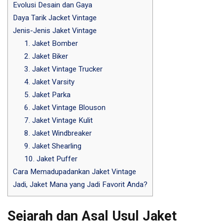
Evolusi Desain dan Gaya
Daya Tarik Jacket Vintage
Jenis-Jenis Jaket Vintage
1. Jaket Bomber
2. Jaket Biker
3. Jaket Vintage Trucker
4. Jaket Varsity
5. Jaket Parka
6. Jaket Vintage Blouson
7. Jaket Vintage Kulit
8. Jaket Windbreaker
9. Jaket Shearling
10. Jaket Puffer
Cara Memadupadankan Jaket Vintage
Jadi, Jaket Mana yang Jadi Favorit Anda?
Sejarah dan Asal Usul Jaket