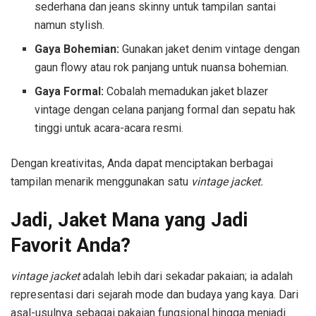
sederhana dan jeans skinny untuk tampilan santai
namun stylish.
Gaya Bohemian:
Gunakan jaket denim vintage dengan
gaun flowy atau rok panjang untuk nuansa bohemian.
Gaya Formal:
Cobalah memadukan jaket blazer
vintage dengan celana panjang formal dan sepatu hak
tinggi untuk acara-acara resmi.
Dengan kreativitas, Anda dapat menciptakan berbagai
tampilan menarik menggunakan satu
vintage jacket.
Jadi, Jaket Mana yang Jadi
Favorit Anda?
vintage jacket
adalah lebih dari sekadar pakaian; ia adalah
representasi dari sejarah mode dan budaya yang kaya. Dari
asal-usulnya sebagai pakaian fungsional hingga menjadi