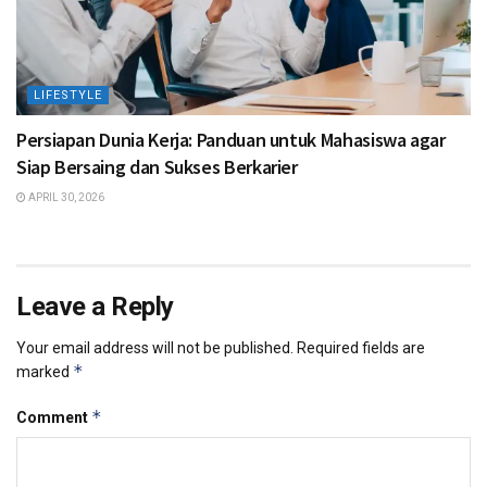
LIFESTYLE
Persiapan Dunia Kerja: Panduan untuk Mahasiswa agar
Siap Bersaing dan Sukses Berkarier
APRIL 30, 2026
Leave a Reply
Your email address will not be published.
Required fields are
*
marked
*
Comment