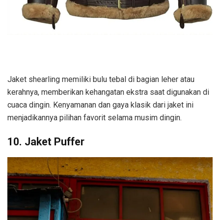
Jaket shearling memiliki bulu tebal di bagian leher atau
kerahnya, memberikan kehangatan ekstra saat digunakan di
cuaca dingin. Kenyamanan dan gaya klasik dari jaket ini
menjadikannya pilihan favorit selama musim dingin.
10. Jaket Puffer