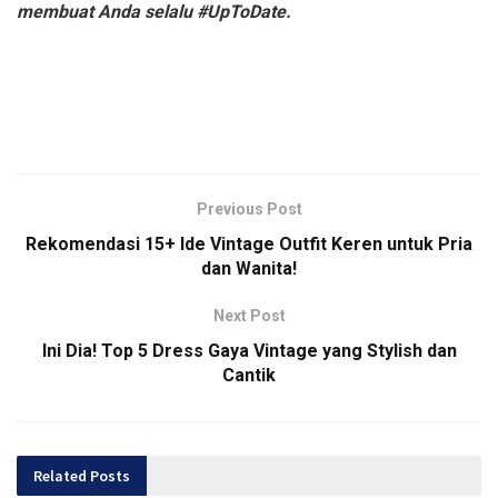
membuat Anda selalu #UpToDate.
Previous Post
Rekomendasi 15+ Ide Vintage Outfit Keren untuk Pria
dan Wanita!
Next Post
Ini Dia! Top 5 Dress Gaya Vintage yang Stylish dan
Cantik
Related
Posts