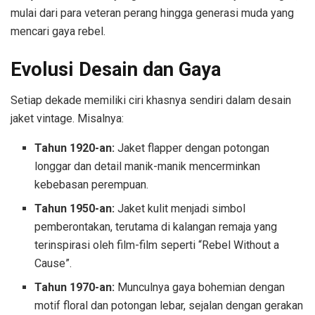
mulai dari para veteran perang hingga generasi muda yang
mencari gaya rebel.
Evolusi Desain dan Gaya
Setiap dekade memiliki ciri khasnya sendiri dalam desain
jaket vintage. Misalnya:
Tahun 1920-an:
Jaket flapper dengan potongan
longgar dan detail manik-manik mencerminkan
kebebasan perempuan.
Tahun 1950-an:
Jaket kulit menjadi simbol
pemberontakan, terutama di kalangan remaja yang
terinspirasi oleh film-film seperti “Rebel Without a
Cause”.
Tahun 1970-an:
Munculnya gaya bohemian dengan
motif floral dan potongan lebar, sejalan dengan gerakan