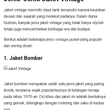
Jaket vintage memiliki daya tarik tersendiri karena keunikan
desain dan sejarah yang melekat padanya. Dalam dunia
fashion, banyak jenis jaket vintage yang tidak hanya stylish
tetapi juga mencerminkan berbagai era dan budaya.
Berikut adalah beberapa jenis
vintage jacket
yang populer
dan sering dicari:
1. Jaket Bomber
Jaket bomber merupakan salah satu jenis jaket yang paling
ikonik, terutama sejak popularitasnya di kalangan remaja
pada tahun 1970-an. Ciri khas dari jaket ini adalah bentuknya
yang gemuk, dilengkapi dengan risleting dan saku di kedua
sisi.