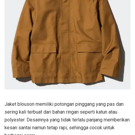
Jaket blouson memiliki potongan pinggang yang pas dan
sering kali terbuat dari bahan ringan seperti katun atau
polyester. Desainnya yang tidak terlalu panjang memberikan
kesan santai namun tetap rapi, sehingga cocok untuk