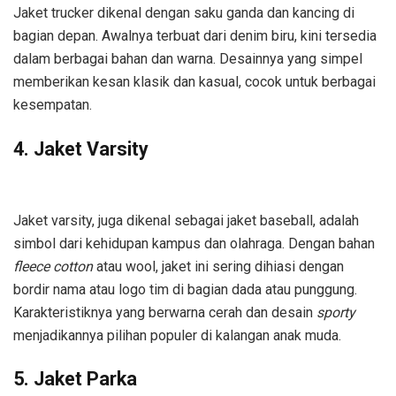
Jaket trucker dikenal dengan saku ganda dan kancing di
bagian depan. Awalnya terbuat dari denim biru, kini tersedia
dalam berbagai bahan dan warna. Desainnya yang simpel
memberikan kesan klasik dan kasual, cocok untuk berbagai
kesempatan.
4. Jaket Varsity
Jaket varsity, juga dikenal sebagai jaket baseball, adalah
simbol dari kehidupan kampus dan olahraga. Dengan bahan
fleece cotton
atau wool, jaket ini sering dihiasi dengan
bordir nama atau logo tim di bagian dada atau punggung.
Karakteristiknya yang berwarna cerah dan desain
sporty
menjadikannya pilihan populer di kalangan anak muda.
5. Jaket Parka