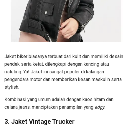
Jaket biker biasanya terbuat dari kulit dan memiliki desain
pendek serta ketat, dilengkapi dengan kancing atau
risleting. Ya! Jaket ini sangat populer di kalangan
pengendara motor dan memberikan kesan maskulin serta
stylish.
Kombinasi yang umum adalah dengan kaos hitam dan
celana jeans, menciptakan penampilan yang
edgy.
3. Jaket Vintage Trucker