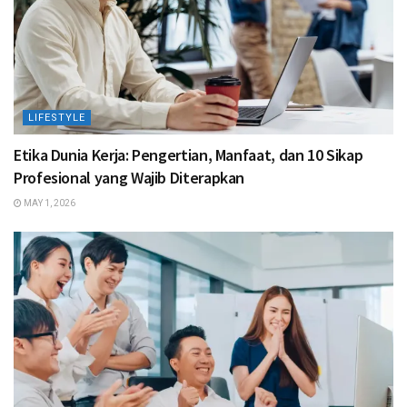
LIFESTYLE
Etika Dunia Kerja: Pengertian, Manfaat, dan 10 Sikap
Profesional yang Wajib Diterapkan
MAY 1, 2026