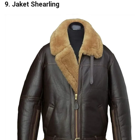
9. Jaket Shearling