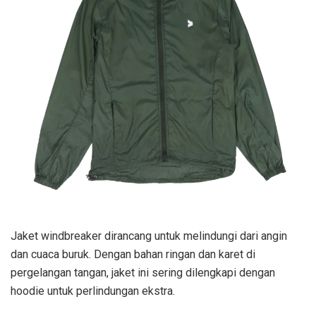
Jaket windbreaker dirancang untuk melindungi dari angin
dan cuaca buruk. Dengan bahan ringan dan karet di
pergelangan tangan, jaket ini sering dilengkapi dengan
hoodie untuk perlindungan ekstra.