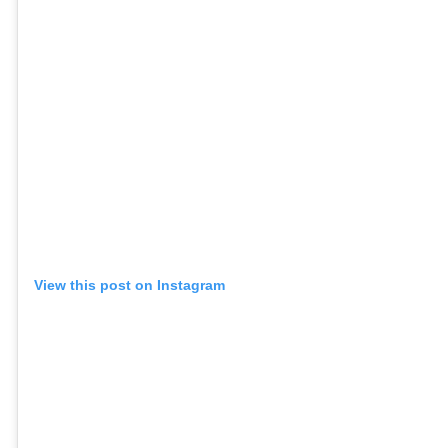
View this post on Instagram