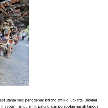
asi utama bagi penggemar barang antik di Jakarta. Dikenal
ik seperti lampu antik, patung, dan perabotan rumah tangga