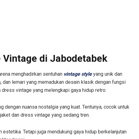
e Vintage di Jabodetabek
 karena menghadirkan sentuhan
vintage style
yang unik dan
ja, dan lemari yang memadukan desain klasik dengan fungsi
n dress vintage yang melengkapi gaya hidup retro.
ng dengan nuansa nostalgia yang kuat. Tentunya, cocok untuk
ket dan dress vintage yang sedang tren.
 estetika. Tetapi juga mendukung gaya hidup berkelanjutan