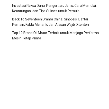
Investasi Reksa Dana: Pengertian, Jenis, Cara Memulai,
Keuntungan, dan Tips Sukses untuk Pemula
Back To Seventeen Drama China: Sinopsis, Daftar
Pemain, Fakta Menarik, dan Alasan Wajib Ditonton
Top 10 Brand Oli Motor Terbaik untuk Menjaga Performa
Mesin Tetap Prima