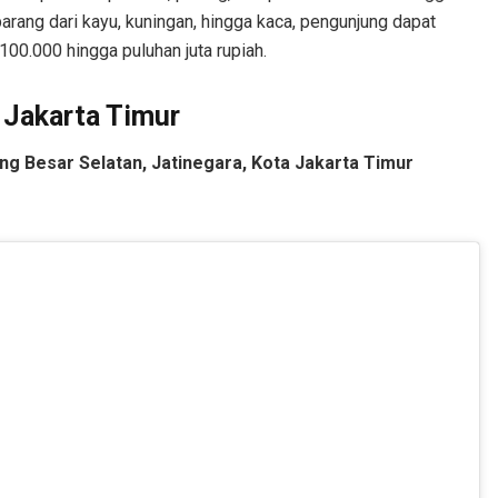
arang dari kayu, kuningan, hingga kaca, pengunjung dapat
00.000 hingga puluhan juta rupiah.
 Jakarta Timur
inang Besar Selatan, Jatinegara, Kota Jakarta Timur