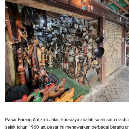
Pasar Barang Antik di Jalan Surabaya adalah salah satu destin
sejak tahun 1960-an, pasar ini menawarkan berbagai barang un