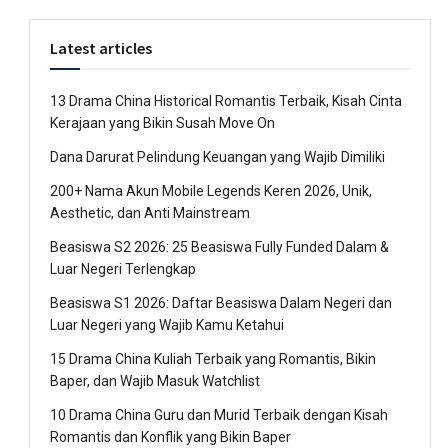
Latest articles
13 Drama China Historical Romantis Terbaik, Kisah Cinta
Kerajaan yang Bikin Susah Move On
Dana Darurat Pelindung Keuangan yang Wajib Dimiliki
200+ Nama Akun Mobile Legends Keren 2026, Unik,
Aesthetic, dan Anti Mainstream
Beasiswa S2 2026: 25 Beasiswa Fully Funded Dalam &
Luar Negeri Terlengkap
Beasiswa S1 2026: Daftar Beasiswa Dalam Negeri dan
Luar Negeri yang Wajib Kamu Ketahui
15 Drama China Kuliah Terbaik yang Romantis, Bikin
Baper, dan Wajib Masuk Watchlist
10 Drama China Guru dan Murid Terbaik dengan Kisah
Romantis dan Konflik yang Bikin Baper