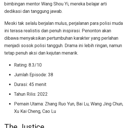
bimbingan mentor Wang Shou Yi, mereka belajar arti
dedikasi dan tanggung jawab.
Meski tak selalu berjalan mulus, perjalanan para polisi muda
ini terasa realistis dan penuh inspirasi. Penonton akan
dibawa menyaksikan pertumbuhan karakter yang perlahan
menjadi sosok polisi tangguh. Drama ini lebih ringan, namun
tetap penuh aksi dan kejutan menarik.
Rating: 8.3/10
Jumlah Episode: 38
Durasi: 45 menit
Tahun Rilis: 2022
Pemain Utama: Zhang Ruo Yun, Bai Lu, Wang Jing Chun,
Xu Kai Cheng, Cao Lu
The Justice