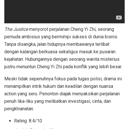
The Justice
menyorot perjalanan Cheng Yi Zhi, seorang
pemuda ambisius yang bermimpi sukses di dunia bisnis.
Tanpa disangka, jalan hidupnya membawanya terlibat
dengan kalangan berkuasa sekaligus masuk ke pusaran
kejahatan. Hubungannya dengan seorang wanita misterius
justru menuntun Cheng Yi Zhi pada konflik yang lebih besar.
Meski tidak sepenuhnya fokus pada tugas polisi, drama ini
menampilkan intrik hukum dan keadilan dengan nuansa
action yang seru. Penonton diajak menyaksikan perjalanan
penuh lika-liku yang melibatkan investigasi, cinta, dan
pengkhianatan.
Rating: 8.4/10