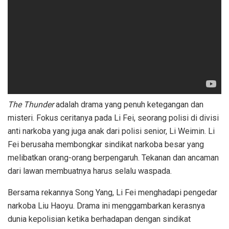
The Thunder
adalah drama yang penuh ketegangan dan
misteri. Fokus ceritanya pada Li Fei, seorang polisi di divisi
anti narkoba yang juga anak dari polisi senior, Li Weimin. Li
Fei berusaha membongkar sindikat narkoba besar yang
melibatkan orang-orang berpengaruh. Tekanan dan ancaman
dari lawan membuatnya harus selalu waspada.
Bersama rekannya Song Yang, Li Fei menghadapi pengedar
narkoba Liu Haoyu. Drama ini menggambarkan kerasnya
dunia kepolisian ketika berhadapan dengan sindikat