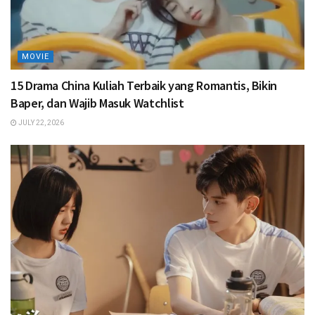
MOVIE
15 Drama China Kuliah Terbaik yang Romantis, Bikin
Baper, dan Wajib Masuk Watchlist
JULY 22, 2026