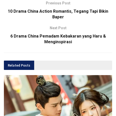
Previous Post
10 Drama China Action Romantis, Tegang Tapi Bikin
Baper
Next Post
6 Drama China Pemadam Kebakaran yang Haru &
Menginspirasi
Related
Posts