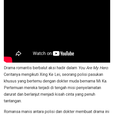
Drama romantis berbalut aksi hadir dalam
You Are My Hero
.
Ceritanya mengikuti Xing Ke Lei, seorang polisi pasukan
khusus yang bertemu dengan dokter muda bernama Mi Ka.
Pertemuan mereka terjadi di tengah misi penyelamatan
darurat dan berlanjut menjadi kisah cinta yang penuh
tantangan.
Romansa manis antara polisi dan dokter membuat drama ini