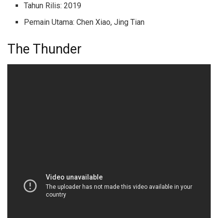
Tahun Rilis: 2019
Pemain Utama: Chen Xiao, Jing Tian
The Thunder