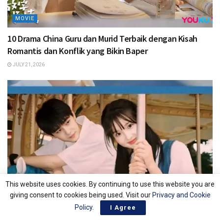
MOVIE
10 Drama China Guru dan Murid Terbaik dengan Kisah
Romantis dan Konflik yang Bikin Baper
JULY 21, 2026
This website uses cookies. By continuing to use this website you are
giving consent to cookies being used. Visit our
Privacy and Cookie
Policy
.
I Agree
MOVIE