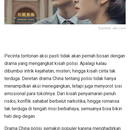
Sumber: viki.com
Pecinta tontonan aksi pasti tidak akan pernah bosan dengan
drama yang mengangkat kisah polisi. Apalagi kalau
dibumbui intrik kejahatan, misteri, hingga kisah cinta tak
terduga. Deretan drama China tentang polisi tidak hanya
menampilkan aksi menegangkan, tetapi juga menyorot sisi
emosional para tokohnya. Dari kisah penyamaran penuh
risiko, konflik sahabat berbalut narkotika, hingga romansa
tak terduga di tengah misi berbahaya, semuanya bisa bikin
hati deg-degan.
Drama China polisi semakin populer karena menghadirkan