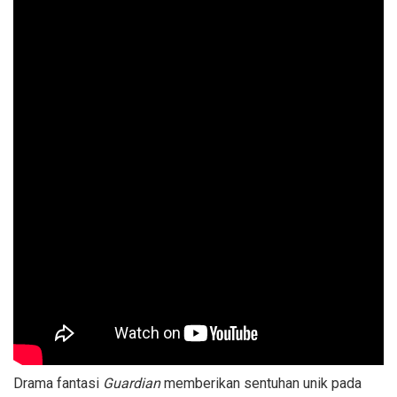
Drama fantasi
Guardian
memberikan sentuhan unik pada