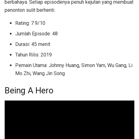
berbahaya. Setiap episodenya penuh kejutan yang membuat
penonton sulit berhenti.
Rating: 7.9/10
Jumlah Episode: 48
Durasi: 45 menit
Tahun Rilis: 2019
Pemain Utama: Johnny Huang, Simon Yam, Wu Gang, Li
Mo Zhi, Wang Jin Song
Being A Hero