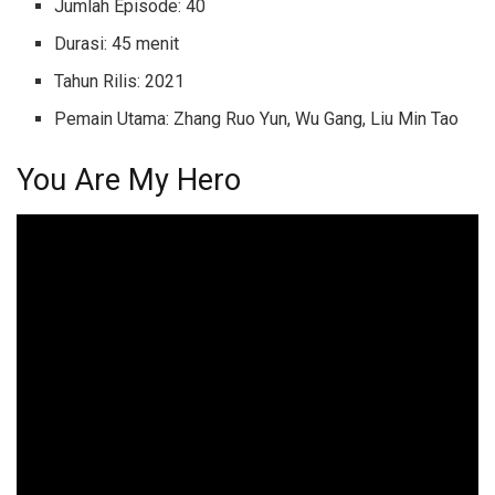
Jumlah Episode: 40
Durasi: 45 menit
Tahun Rilis: 2021
Pemain Utama: Zhang Ruo Yun, Wu Gang, Liu Min Tao
You Are My Hero