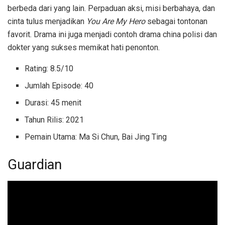
berbeda dari yang lain. Perpaduan aksi, misi berbahaya, dan
cinta tulus menjadikan
You Are My Hero
sebagai tontonan
favorit. Drama ini juga menjadi contoh drama china polisi dan
dokter yang sukses memikat hati penonton.
Rating: 8.5/10
Jumlah Episode: 40
Durasi: 45 menit
Tahun Rilis: 2021
Pemain Utama: Ma Si Chun, Bai Jing Ting
Guardian