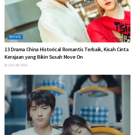
MOVIE
13 Drama China Historical Romantis Terbaik, Kisah Cinta
Kerajaan yang Bikin Susah Move On
JULY 28, 2026