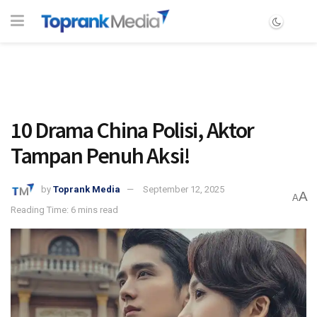
10 Drama China Polisi, Aktor
Tampan Penuh Aksi!
by
Toprank Media
September 12, 2025
A
A
Reading Time: 6 mins read