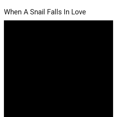
When A Snail Falls In Love