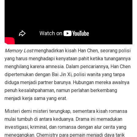
Memory Lost
menghadirkan kisah Han Chen, seorang polisi
yang harus menghadapi kenyataan pahit ketika tunangannya
menghilang karena amnesia. Dalam pencariannya, Han Chen
dipertemukan dengan Bai Jin Xi, polisi wanita yang tanpa
diduga menjadi partner barunya. Hubungan mereka awalnya
penuh kesalahpahaman, namun perlahan berkembang
menjadi kerja sama yang erat.
Misteri demi misteri terungkap, sementara kisah romansa
mulai tumbuh di antara keduanya. Drama ini memadukan
investigasi, kriminal, dan romansa dengan alur cerita yang
menegangkan. Chemistry para pemain menjadi daya tarik