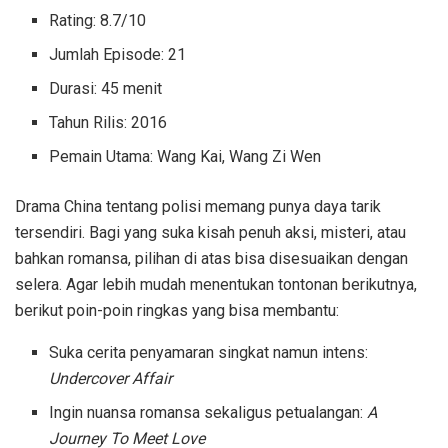
Rating: 8.7/10
Jumlah Episode: 21
Durasi: 45 menit
Tahun Rilis: 2016
Pemain Utama: Wang Kai, Wang Zi Wen
Drama China tentang polisi memang punya daya tarik
tersendiri. Bagi yang suka kisah penuh aksi, misteri, atau
bahkan romansa, pilihan di atas bisa disesuaikan dengan
selera. Agar lebih mudah menentukan tontonan berikutnya,
berikut poin-poin ringkas yang bisa membantu:
Suka cerita penyamaran singkat namun intens:
Undercover Affair
Ingin nuansa romansa sekaligus petualangan:
A
Journey To Meet Love