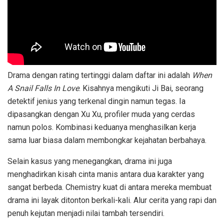
Drama dengan rating tertinggi dalam daftar ini adalah
When
A Snail Falls In Love
. Kisahnya mengikuti Ji Bai, seorang
detektif jenius yang terkenal dingin namun tegas. Ia
dipasangkan dengan Xu Xu, profiler muda yang cerdas
namun polos. Kombinasi keduanya menghasilkan kerja
sama luar biasa dalam membongkar kejahatan berbahaya.
Selain kasus yang menegangkan, drama ini juga
menghadirkan kisah cinta manis antara dua karakter yang
sangat berbeda. Chemistry kuat di antara mereka membuat
drama ini layak ditonton berkali-kali. Alur cerita yang rapi dan
penuh kejutan menjadi nilai tambah tersendiri.