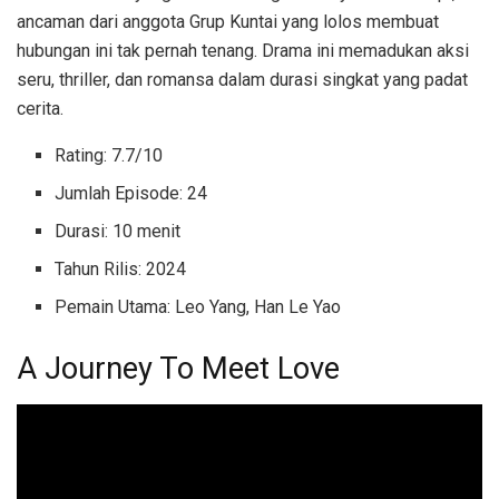
ancaman dari anggota Grup Kuntai yang lolos membuat
hubungan ini tak pernah tenang. Drama ini memadukan aksi
seru, thriller, dan romansa dalam durasi singkat yang padat
cerita.
Rating: 7.7/10
Jumlah Episode: 24
Durasi: 10 menit
Tahun Rilis: 2024
Pemain Utama: Leo Yang, Han Le Yao
A Journey To Meet Love