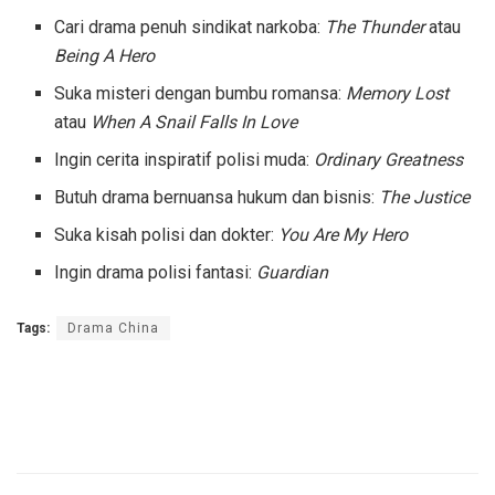
Cari drama penuh sindikat narkoba:
The Thunder
atau
Being A Hero
Suka misteri dengan bumbu romansa:
Memory Lost
atau
When A Snail Falls In Love
Ingin cerita inspiratif polisi muda:
Ordinary Greatness
Butuh drama bernuansa hukum dan bisnis:
The Justice
Suka kisah polisi dan dokter:
You Are My Hero
Ingin drama polisi fantasi:
Guardian
Tags:
Drama China