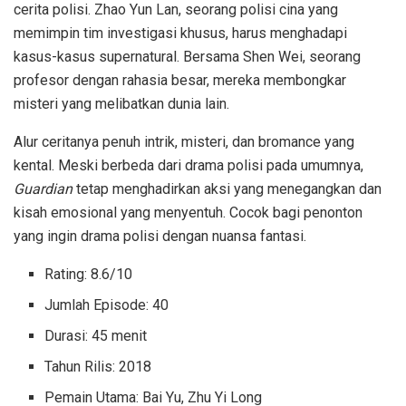
cerita polisi. Zhao Yun Lan, seorang polisi cina yang
memimpin tim investigasi khusus, harus menghadapi
kasus-kasus supernatural. Bersama Shen Wei, seorang
profesor dengan rahasia besar, mereka membongkar
misteri yang melibatkan dunia lain.
Alur ceritanya penuh intrik, misteri, dan bromance yang
kental. Meski berbeda dari drama polisi pada umumnya,
Guardian
tetap menghadirkan aksi yang menegangkan dan
kisah emosional yang menyentuh. Cocok bagi penonton
yang ingin drama polisi dengan nuansa fantasi.
Rating: 8.6/10
Jumlah Episode: 40
Durasi: 45 menit
Tahun Rilis: 2018
Pemain Utama: Bai Yu, Zhu Yi Long