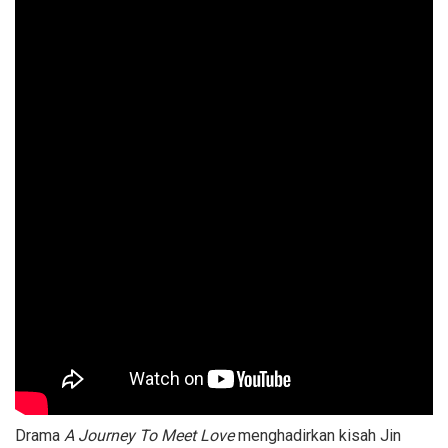
Drama
A Journey To Meet Love
menghadirkan kisah Jin