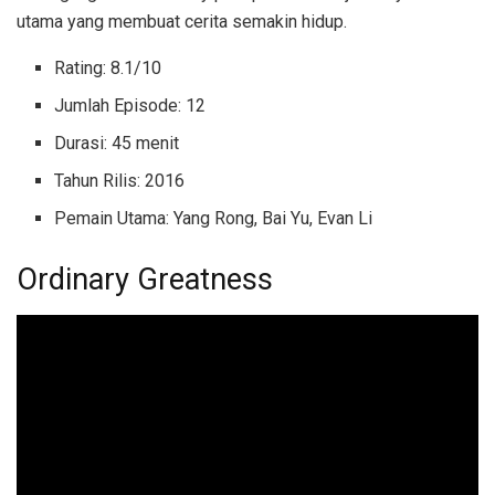
utama yang membuat cerita semakin hidup.
Rating: 8.1/10
Jumlah Episode: 12
Durasi: 45 menit
Tahun Rilis: 2016
Pemain Utama: Yang Rong, Bai Yu, Evan Li
Ordinary Greatness