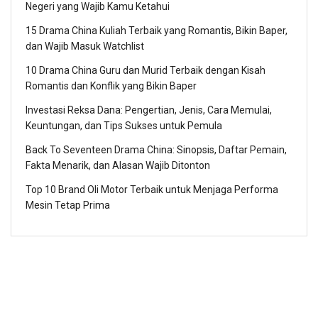
Negeri yang Wajib Kamu Ketahui
15 Drama China Kuliah Terbaik yang Romantis, Bikin Baper,
dan Wajib Masuk Watchlist
10 Drama China Guru dan Murid Terbaik dengan Kisah
Romantis dan Konflik yang Bikin Baper
Investasi Reksa Dana: Pengertian, Jenis, Cara Memulai,
Keuntungan, dan Tips Sukses untuk Pemula
Back To Seventeen Drama China: Sinopsis, Daftar Pemain,
Fakta Menarik, dan Alasan Wajib Ditonton
Top 10 Brand Oli Motor Terbaik untuk Menjaga Performa
Mesin Tetap Prima