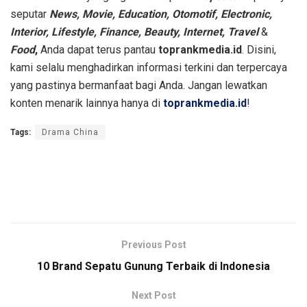
seputar
News, Movie, Education, Otomotif, Electronic,
Interior, Lifestyle, Finance, Beauty, Internet, Travel
&
Food
,
Anda dapat terus pantau
toprankmedia.id
. Disini,
kami selalu menghadirkan informasi terkini dan terpercaya
yang pastinya bermanfaat bagi Anda. Jangan lewatkan
konten menarik lainnya hanya di
toprankmedia.id
!
Tags:
Drama China
Previous Post
10 Brand Sepatu Gunung Terbaik di Indonesia
Next Post