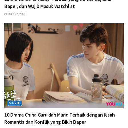
Baper, dan Wajib Masuk Watchlist
JULY 22, 2026
MOVIE
10 Drama China Guru dan Murid Terbaik dengan Kisah
Romantis dan Konflik yang Bikin Baper