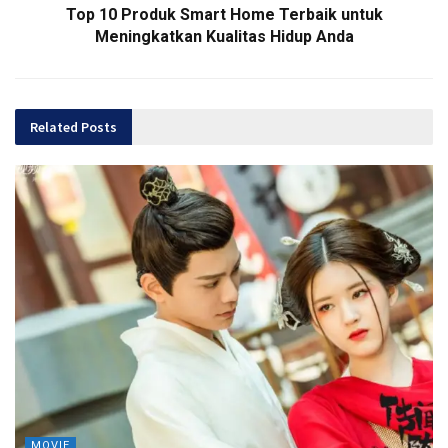
Top 10 Produk Smart Home Terbaik untuk
Meningkatkan Kualitas Hidup Anda
Related
Posts
MOVIE