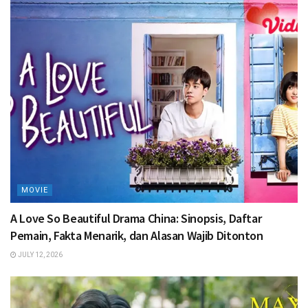
MOVIE
A Love So Beautiful Drama China: Sinopsis, Daftar
Pemain, Fakta Menarik, dan Alasan Wajib Ditonton
JULY 12, 2026