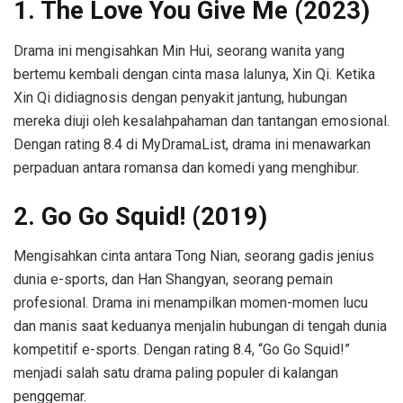
1. The Love You Give Me (2023)
Drama ini mengisahkan Min Hui, seorang wanita yang
bertemu kembali dengan cinta masa lalunya, Xin Qi. Ketika
Xin Qi didiagnosis dengan penyakit jantung, hubungan
mereka diuji oleh kesalahpahaman dan tantangan emosional.
Dengan rating 8.4 di MyDramaList, drama ini menawarkan
perpaduan antara romansa dan komedi yang menghibur.
2. Go Go Squid! (2019)
Mengisahkan cinta antara Tong Nian, seorang gadis jenius
dunia e-sports, dan Han Shangyan, seorang pemain
profesional. Drama ini menampilkan momen-momen lucu
dan manis saat keduanya menjalin hubungan di tengah dunia
kompetitif e-sports. Dengan rating 8.4, “Go Go Squid!”
menjadi salah satu drama paling populer di kalangan
penggemar.