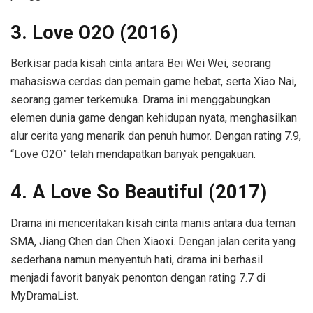
3. Love O2O (2016)
Berkisar pada kisah cinta antara Bei Wei Wei, seorang
mahasiswa cerdas dan pemain game hebat, serta Xiao Nai,
seorang gamer terkemuka. Drama ini menggabungkan
elemen dunia game dengan kehidupan nyata, menghasilkan
alur cerita yang menarik dan penuh humor. Dengan rating 7.9,
“Love O2O” telah mendapatkan banyak pengakuan.
4. A Love So Beautiful (2017)
Drama ini menceritakan kisah cinta manis antara dua teman
SMA, Jiang Chen dan Chen Xiaoxi. Dengan jalan cerita yang
sederhana namun menyentuh hati, drama ini berhasil
menjadi favorit banyak penonton dengan rating 7.7 di
MyDramaList.