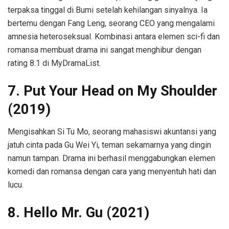
terpaksa tinggal di Bumi setelah kehilangan sinyalnya. Ia
bertemu dengan Fang Leng, seorang CEO yang mengalami
amnesia heteroseksual. Kombinasi antara elemen sci-fi dan
romansa membuat drama ini sangat menghibur dengan
rating 8.1 di MyDramaList.
7. Put Your Head on My Shoulder
(2019)
Mengisahkan Si Tu Mo, seorang mahasiswi akuntansi yang
jatuh cinta pada Gu Wei Yi, teman sekamarnya yang dingin
namun tampan. Drama ini berhasil menggabungkan elemen
komedi dan romansa dengan cara yang menyentuh hati dan
lucu.
8. Hello Mr. Gu (2021)