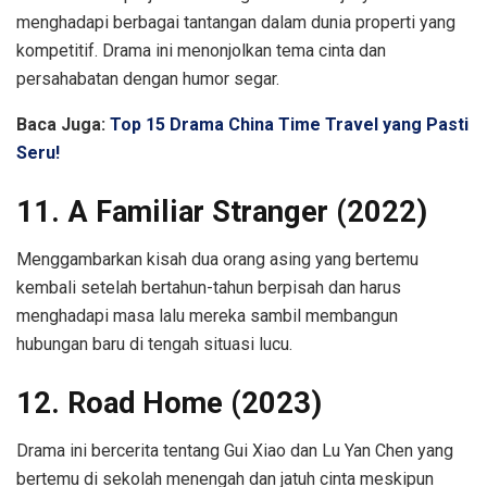
menghadapi berbagai tantangan dalam dunia properti yang
kompetitif. Drama ini menonjolkan tema cinta dan
persahabatan dengan humor segar.
Baca Juga:
Top 15 Drama China Time Travel yang Pasti
Seru!
11. A Familiar Stranger (2022)
Menggambarkan kisah dua orang asing yang bertemu
kembali setelah bertahun-tahun berpisah dan harus
menghadapi masa lalu mereka sambil membangun
hubungan baru di tengah situasi lucu.
12. Road Home (2023)
Drama ini bercerita tentang Gui Xiao dan Lu Yan Chen yang
bertemu di sekolah menengah dan jatuh cinta meskipun