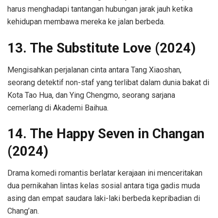
harus menghadapi tantangan hubungan jarak jauh ketika
kehidupan membawa mereka ke jalan berbeda.
13. The Substitute Love (2024)
Mengisahkan perjalanan cinta antara Tang Xiaoshan,
seorang detektif non-staf yang terlibat dalam dunia bakat di
Kota Tao Hua, dan Ying Chengmo, seorang sarjana
cemerlang di Akademi Baihua.
14. The Happy Seven in Changan
(2024)
Drama komedi romantis berlatar kerajaan ini menceritakan
dua pernikahan lintas kelas sosial antara tiga gadis muda
asing dan empat saudara laki-laki berbeda kepribadian di
Chang’an.