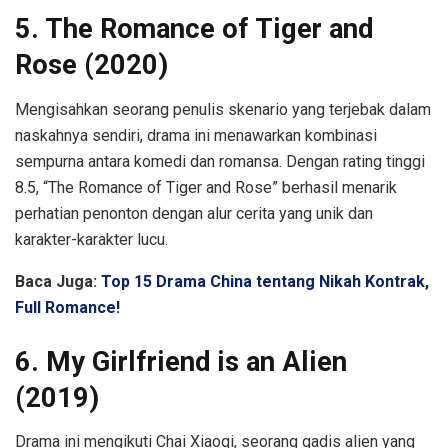
5. The Romance of Tiger and
Rose (2020)
Mengisahkan seorang penulis skenario yang terjebak dalam
naskahnya sendiri, drama ini menawarkan kombinasi
sempurna antara komedi dan romansa. Dengan rating tinggi
8.5, “The Romance of Tiger and Rose” berhasil menarik
perhatian penonton dengan alur cerita yang unik dan
karakter-karakter lucu.
Baca Juga:
Top 15 Drama China tentang Nikah Kontrak,
Full Romance!
6. My Girlfriend is an Alien
(2019)
Drama ini mengikuti Chai Xiaoqi, seorang gadis alien yang