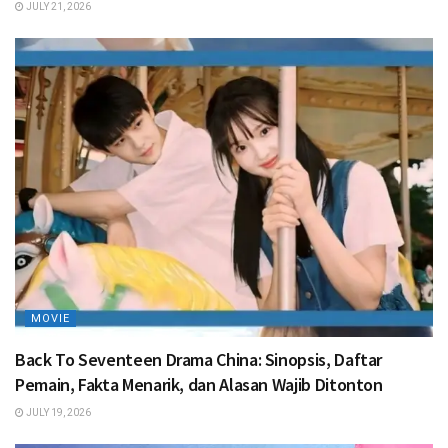
JULY 21, 2026
MOVIE
Back To Seventeen Drama China: Sinopsis, Daftar
Pemain, Fakta Menarik, dan Alasan Wajib Ditonton
JULY 19, 2026