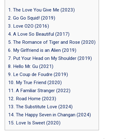
1. The Love You Give Me (2023)
2. Go Go Squid! (2019)
3. Love O2O (2016)
4. A Love So Beautiful (2017)
5. The Romance of Tiger and Rose (2020)
6. My Girlfriend is an Alien (2019)
7. Put Your Head on My Shoulder (2019)
8. Hello Mr. Gu (2021)
9. Le Coup de Foudre (2019)
10. My True Friend (2020)
11. A Familiar Stranger (2022)
12. Road Home (2023)
13. The Substitute Love (2024)
14. The Happy Seven in Changan (2024)
15. Love Is Sweet (2020)