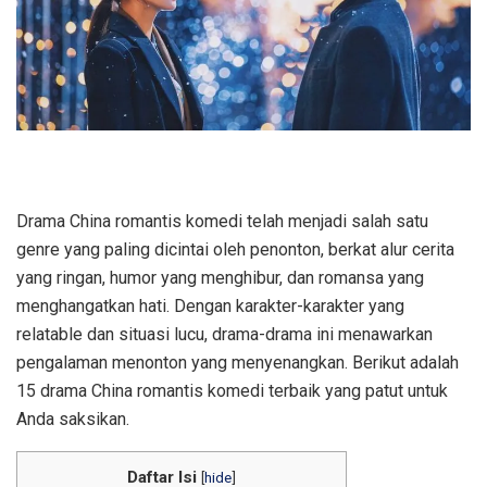
Drama China romantis komedi telah menjadi salah satu
genre yang paling dicintai oleh penonton, berkat alur cerita
yang ringan, humor yang menghibur, dan romansa yang
menghangatkan hati. Dengan karakter-karakter yang
relatable dan situasi lucu, drama-drama ini menawarkan
pengalaman menonton yang menyenangkan. Berikut adalah
15 drama China romantis komedi terbaik yang patut untuk
Anda saksikan.
Daftar Isi
[
hide
]