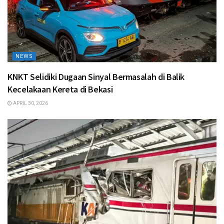
NEWS
KNKT Selidiki Dugaan Sinyal Bermasalah di Balik
Kecelakaan Kereta di Bekasi
APRIL 30, 2026