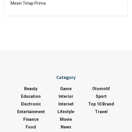
Mesin Tetap Prima
Category
Beauty
Game
Otomotif
Education
Interior
Sport
Electronic
Internet
Top 10 Brand
Entertainment
Lifestyle
Travel
Finance
Movie
Food
News