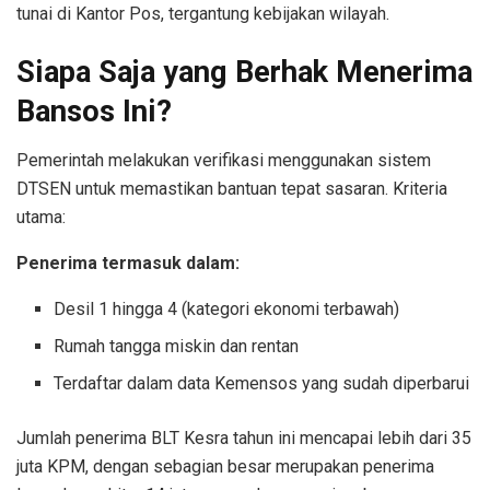
tunai di Kantor Pos, tergantung kebijakan wilayah.
Siapa Saja yang Berhak Menerima
Bansos Ini?
Pemerintah melakukan verifikasi menggunakan sistem
DTSEN untuk memastikan bantuan tepat sasaran. Kriteria
utama:
Penerima termasuk dalam:
Desil 1 hingga 4 (kategori ekonomi terbawah)
Rumah tangga miskin dan rentan
Terdaftar dalam data Kemensos yang sudah diperbarui
Jumlah penerima BLT Kesra tahun ini mencapai lebih dari 35
juta KPM, dengan sebagian besar merupakan penerima