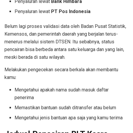
Penyaluran lewat
Bank Himbara
Penyaluran lewat
PT Pos Indonesia
Belum lagi proses validasi data oleh Badan Pusat Statistik,
Kemensos, dan pemerintah daerah yang berjalan terus-
menerus melalui sistem DTSEN. Itu sebabnya, status
pencairan bisa berbeda antara satu keluarga dan yang lain,
meski berada di satu wilayah.
Melakukan pengecekan secara berkala akan membantu
kamu:
Mengetahui apakah nama sudah masuk daftar
penerima
Memastikan bantuan sudah ditransfer atau belum
Mengetahui jenis bantuan apa saja yang kamu terima