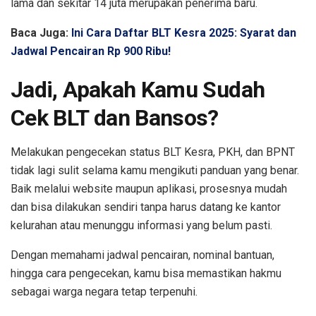
lama dan sekitar 14 juta merupakan penerima baru.
Baca Juga:
Ini Cara Daftar BLT Kesra 2025: Syarat dan
Jadwal Pencairan Rp 900 Ribu!
Jadi, Apakah Kamu Sudah
Cek BLT dan Bansos?
Melakukan pengecekan status BLT Kesra, PKH, dan BPNT
tidak lagi sulit selama kamu mengikuti panduan yang benar.
Baik melalui website maupun aplikasi, prosesnya mudah
dan bisa dilakukan sendiri tanpa harus datang ke kantor
kelurahan atau menunggu informasi yang belum pasti.
Dengan memahami jadwal pencairan, nominal bantuan,
hingga cara pengecekan, kamu bisa memastikan hakmu
sebagai warga negara tetap terpenuhi.