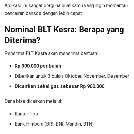
Aplikasi ini sangat berguna buat kamu yang ingin memantau
pencairan bansos dengan lebih cepat.
Nominal BLT Kesra: Berapa yang
Diterima?
Penerima BLT Kesra akan menerima bantuan:
Rp 300.000 per bulan
Diberikan untuk 3 bulan: Oktober, November, Desember
Dicairkan sekaligus sebesar Rp 900.000
Dana bisa dicairkan melalui:
Kantor Pos
Bank Himbara (BRI, BNI, Mandiri, BTN)