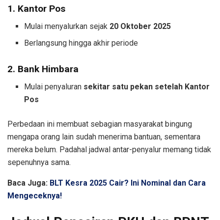
1. Kantor Pos
Mulai menyalurkan sejak
20 Oktober 2025
Berlangsung hingga akhir periode
2. Bank Himbara
Mulai penyaluran
sekitar satu pekan setelah Kantor
Pos
Perbedaan ini membuat sebagian masyarakat bingung
mengapa orang lain sudah menerima bantuan, sementara
mereka belum. Padahal jadwal antar-penyalur memang tidak
sepenuhnya sama.
Baca Juga:
BLT Kesra 2025 Cair? Ini Nominal dan Cara
Mengeceknya!