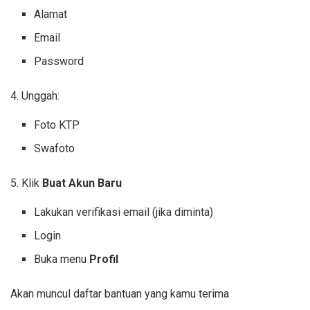
Alamat
Email
Password
4. Unggah:
Foto KTP
Swafoto
5. Klik
Buat Akun Baru
Lakukan verifikasi email (jika diminta)
Login
Buka menu
Profil
Akan muncul daftar bantuan yang kamu terima