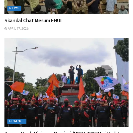
NEWS
Skandal Chat Mesum FHUI
APRIL 17, 2026
FINANCE