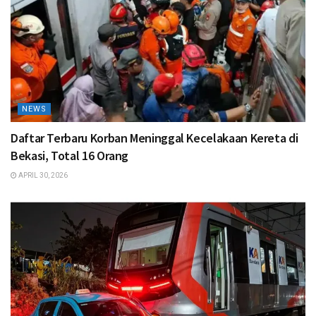
NEWS
Daftar Terbaru Korban Meninggal Kecelakaan Kereta di
Bekasi, Total 16 Orang
APRIL 30, 2026