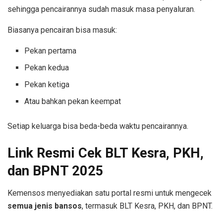
sehingga pencairannya sudah masuk masa penyaluran.
Biasanya pencairan bisa masuk:
Pekan pertama
Pekan kedua
Pekan ketiga
Atau bahkan pekan keempat
Setiap keluarga bisa beda-beda waktu pencairannya.
Link Resmi Cek BLT Kesra, PKH,
dan BPNT 2025
Kemensos menyediakan satu portal resmi untuk mengecek
semua jenis bansos
, termasuk BLT Kesra, PKH, dan BPNT.