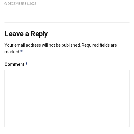
DECEMBER 31, 2025
Leave a Reply
Your email address will not be published.
Required fields are
*
marked
*
Comment