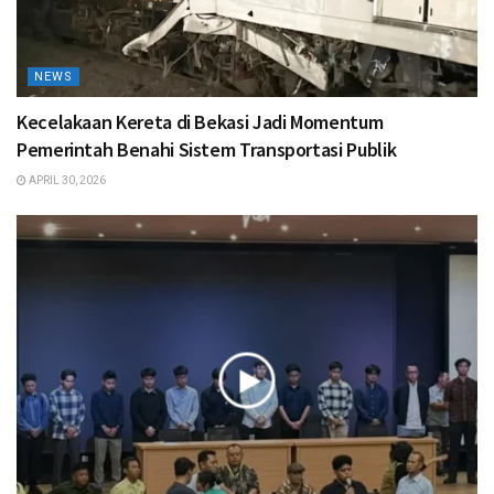
NEWS
Kecelakaan Kereta di Bekasi Jadi Momentum
Pemerintah Benahi Sistem Transportasi Publik
APRIL 30, 2026