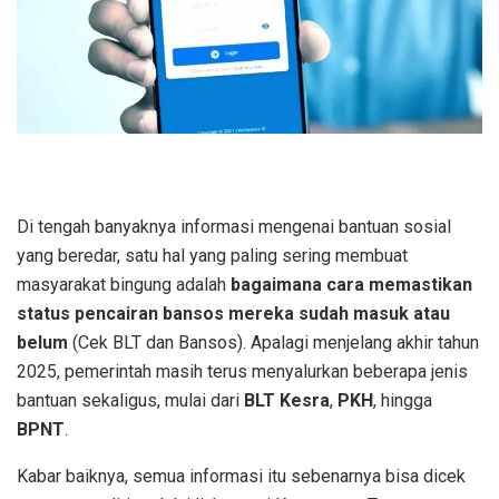
Di tengah banyaknya informasi mengenai bantuan sosial
yang beredar, satu hal yang paling sering membuat
masyarakat bingung adalah
bagaimana cara memastikan
status pencairan bansos mereka sudah masuk atau
belum
(Cek BLT dan Bansos)
. Apalagi menjelang akhir tahun
2025, pemerintah masih terus menyalurkan beberapa jenis
bantuan sekaligus, mulai dari
BLT Kesra
,
PKH
, hingga
BPNT
.
Kabar baiknya, semua informasi itu sebenarnya bisa dicek