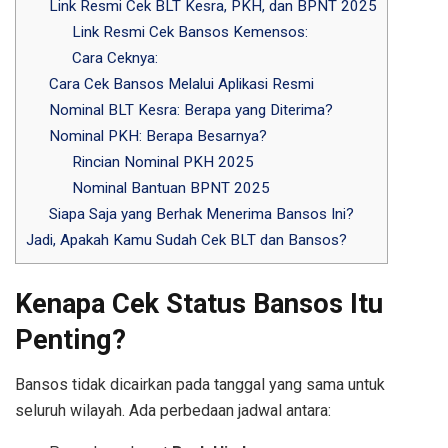
Link Resmi Cek BLT Kesra, PKH, dan BPNT 2025
Link Resmi Cek Bansos Kemensos:
Cara Ceknya:
Cara Cek Bansos Melalui Aplikasi Resmi
Nominal BLT Kesra: Berapa yang Diterima?
Nominal PKH: Berapa Besarnya?
Rincian Nominal PKH 2025
Nominal Bantuan BPNT 2025
Siapa Saja yang Berhak Menerima Bansos Ini?
Jadi, Apakah Kamu Sudah Cek BLT dan Bansos?
Kenapa Cek Status Bansos Itu
Penting?
Bansos tidak dicairkan pada tanggal yang sama untuk
seluruh wilayah. Ada perbedaan jadwal antara: