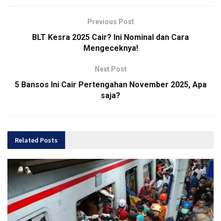
Previous Post
BLT Kesra 2025 Cair? Ini Nominal dan Cara
Mengeceknya!
Next Post
5 Bansos Ini Cair Pertengahan November 2025, Apa
saja?
Related
Posts