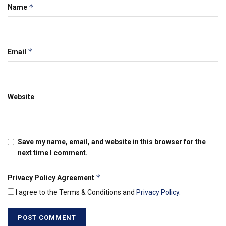
*
Name
*
Email
Website
Save my name, email, and website in this browser for the
next time I comment.
*
Privacy Policy Agreement
I agree to the Terms & Conditions and
Privacy Policy
.