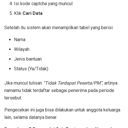
Isi kode captcha yang muncul
Klik
Cari Data
Setelah itu sistem akan menampilkan tabel yang berisi:
Nama
Wilayah
Jenis bantuan
Status (Ya/Tidak)
Jika muncul tulisan
“Tidak Terdapat Peserta/PM”
, artinya
namamu tidak terdaftar sebagai penerima pada periode
tersebut.
Pengecekan ini juga bisa dilakukan untuk anggota keluarga
lain, selama datanya benar.