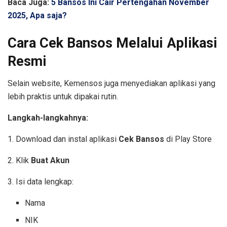
Baca Juga:
5 Bansos Ini Cair Pertengahan November
2025, Apa saja?
Cara Cek Bansos Melalui Aplikasi
Resmi
Selain website, Kemensos juga menyediakan aplikasi yang
lebih praktis untuk dipakai rutin.
Langkah-langkahnya:
1. Download dan instal aplikasi
Cek Bansos
di Play Store
2. Klik
Buat Akun
3. Isi data lengkap:
Nama
NIK