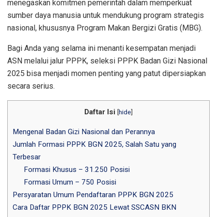
menegaskan komitmen pemerintah dalam memperkuat
sumber daya manusia untuk mendukung program strategis
nasional, khususnya Program Makan Bergizi Gratis (MBG).
Bagi Anda yang selama ini menanti kesempatan menjadi
ASN melalui jalur PPPK, seleksi PPPK Badan Gizi Nasional
2025 bisa menjadi momen penting yang patut dipersiapkan
secara serius.
Daftar Isi
[
hide
]
Mengenal Badan Gizi Nasional dan Perannya
Jumlah Formasi PPPK BGN 2025, Salah Satu yang
Terbesar
Formasi Khusus – 31.250 Posisi
Formasi Umum – 750 Posisi
Persyaratan Umum Pendaftaran PPPK BGN 2025
Cara Daftar PPPK BGN 2025 Lewat SSCASN BKN