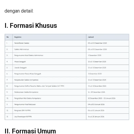
dengan detail:
I. Formasi Khusus
II. Formasi Umum