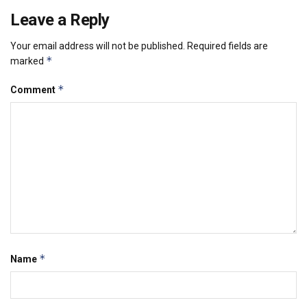
Leave a Reply
Your email address will not be published.
Required fields are
*
marked
*
Comment
*
Name