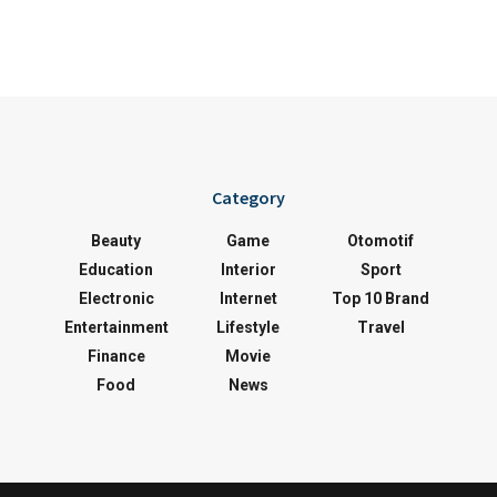
Category
Beauty
Game
Otomotif
Education
Interior
Sport
Electronic
Internet
Top 10 Brand
Entertainment
Lifestyle
Travel
Finance
Movie
Food
News