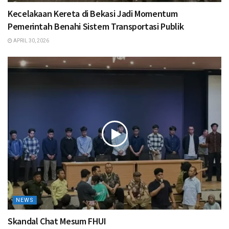
Kecelakaan Kereta di Bekasi Jadi Momentum
Pemerintah Benahi Sistem Transportasi Publik
APRIL 30, 2026
NEWS
Skandal Chat Mesum FHUI