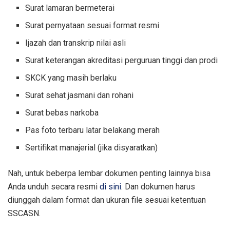
Surat lamaran bermeterai
Surat pernyataan sesuai format resmi
Ijazah dan transkrip nilai asli
Surat keterangan akreditasi perguruan tinggi dan prodi
SKCK yang masih berlaku
Surat sehat jasmani dan rohani
Surat bebas narkoba
Pas foto terbaru latar belakang merah
Sertifikat manajerial (jika disyaratkan)
Nah, untuk beberpa lembar dokumen penting lainnya bisa
Anda unduh secara resmi
di sini
. Dan dokumen harus
diunggah dalam format dan ukuran file sesuai ketentuan
SSCASN.