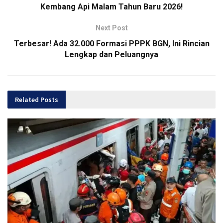
Kembang Api Malam Tahun Baru 2026!
Next Post
Terbesar! Ada 32.000 Formasi PPPK BGN, Ini Rincian
Lengkap dan Peluangnya
Related
Posts