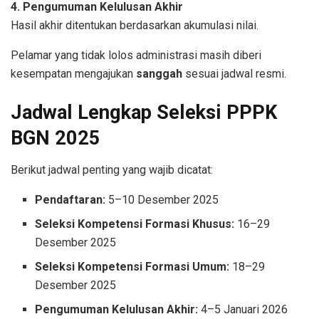
4. Pengumuman Kelulusan Akhir
Hasil akhir ditentukan berdasarkan akumulasi nilai.
Pelamar yang tidak lolos administrasi masih diberi
kesempatan mengajukan
sanggah
sesuai jadwal resmi.
Jadwal Lengkap Seleksi PPPK
BGN 2025
Berikut jadwal penting yang wajib dicatat:
Pendaftaran:
5–10 Desember 2025
Seleksi Kompetensi Formasi Khusus:
16–29
Desember 2025
Seleksi Kompetensi Formasi Umum:
18–29
Desember 2025
Pengumuman Kelulusan Akhir:
4–5 Januari 2026