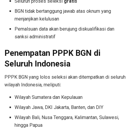
Seluruh proses seleksi
gratis
BGN tidak bertanggung jawab atas oknum yang
menjanjikan kelulusan
Pemalsuan data akan berujung diskualifikasi dan
sanksi administratif
Penempatan PPPK BGN di
Seluruh Indonesia
PPPK BGN yang lolos seleksi akan ditempatkan di seluruh
wilayah Indonesia, meliputi:
Wilayah Sumatera dan Kepulauan
Wilayah Jawa, DKI Jakarta, Banten, dan DIY
Wilayah Bali, Nusa Tenggara, Kalimantan, Sulawesi,
hingga Papua