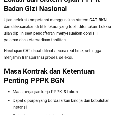
Badan Gizi Nasional
Ujian seleksi kompetensi menggunakan sistem
CAT BKN
dan dilaksanakan di titik lokasi yang telah ditentukan. Lokasi
ujian dipilih saat pendaftaran, menyesuaikan domisili
pelamar dan ketersediaan fasilitas.
Hasil ujian CAT dapat dilihat secara real time, sehingga
menjamin transparansi proses seleksi.
Masa Kontrak dan Ketentuan
Penting PPPK BGN
Masa perjanjian kerja PPPK:
3 tahun
Dapat diperpanjang berdasarkan kinerja dan kebutuhan
instansi