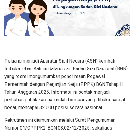
Peluang menjadi Aparatur Sipil Negara (ASN) kembali
terbuka lebar. Kali ini datang dari Badan Gizi Nasional (BGN)
yang resmi mengumumkan penerimaan Pegawai
Pemerintah dengan Perjanjian Kerja (PPPK) BGN Tahap II
Tahun Anggaran 2025. Informasi ini sontak menjadi
perhatian publik karena jumlah formasi yang dibuka sangat
besar, mencapai 32.000 posisi secara nasional.
Rekrutmen ini diumumkan melalui Surat Pengumuman
Nomor 01/CPPPK2-BGN.03.02/12/2025, sekaligus