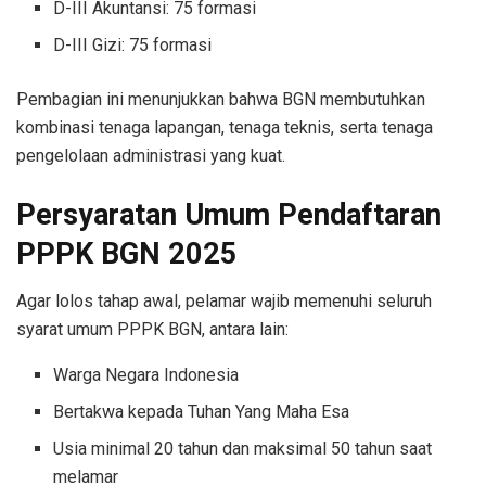
D-III Akuntansi: 75 formasi
D-III Gizi: 75 formasi
Pembagian ini menunjukkan bahwa BGN membutuhkan
kombinasi tenaga lapangan, tenaga teknis, serta tenaga
pengelolaan administrasi yang kuat.
Persyaratan Umum Pendaftaran
PPPK BGN 2025
Agar lolos tahap awal, pelamar wajib memenuhi seluruh
syarat umum PPPK BGN, antara lain:
Warga Negara Indonesia
Bertakwa kepada Tuhan Yang Maha Esa
Usia minimal 20 tahun dan maksimal 50 tahun saat
melamar