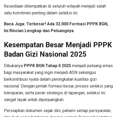
Kesediaan ditempatkan di seluruh wilayah menjadi salah
satu komitmen penting dalam seleksi ini.
Baca Juga: Terbesar! Ada 32.000 Formasi PPPK BGN,
Ini Rincian Lengkap dan Peluangnya
Kesempatan Besar Menjadi PPPK
Badan Gizi Nasional 2025
Dibukanya
PPPK BGN Tahap II 2025
menjadi peluang emas
bagi masyarakat yang ingin menjadi ASN sekaligus
berkontribusi nyata dalam peningkatan kualitas gizi
nasional. Dengan jumlah formasi besar, proses seleksi yang
transparan, serta peran strategis di lapangan, seleksi ini
sangat layak untuk diperjuangkan.
Persiapkan dokumen sejak dini, pahami setiap persyaratan,