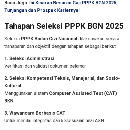
Baca Juga:
Ini Kisaran Besaran Gaji PPPK BGN 2025,
Tunjangan dan Prospek Kariernya!
Tahapan Seleksi PPPK BGN 2025
Seleksi
PPPK Badan Gizi Nasional
dilaksanakan secara
transparan dan objektif dengan tahapan sebagai berikut:
1. Seleksi Administrasi
Verifikasi dan validasi dokumen pelamar.
2. Seleksi Kompetensi Teknis, Manajerial, dan Sosio-
Kultural
Menggunakan sistem
Computer Assisted Test (CAT)
BKN
.
3. Wawancara Berbasis CAT
Untuk menilai integritas dan kesesuaian nilai ASN.