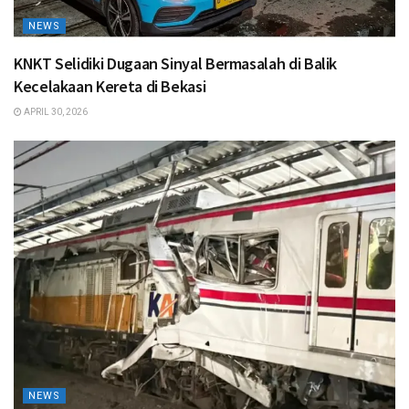
NEWS
KNKT Selidiki Dugaan Sinyal Bermasalah di Balik
Kecelakaan Kereta di Bekasi
APRIL 30, 2026
NEWS