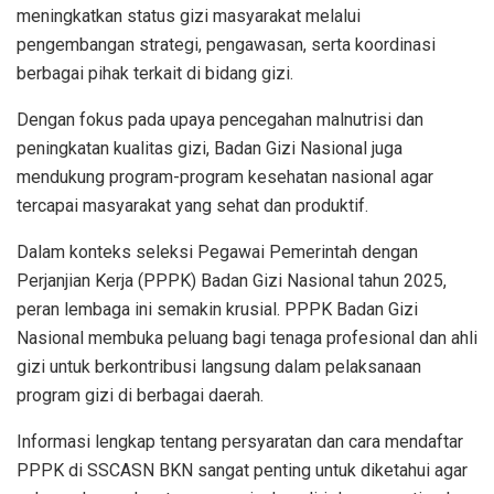
meningkatkan status gizi masyarakat melalui
pengembangan strategi, pengawasan, serta koordinasi
berbagai pihak terkait di bidang gizi.
Dengan fokus pada upaya pencegahan malnutrisi dan
peningkatan kualitas gizi, Badan Gizi Nasional juga
mendukung program-program kesehatan nasional agar
tercapai masyarakat yang sehat dan produktif.
Dalam konteks seleksi Pegawai Pemerintah dengan
Perjanjian Kerja (PPPK) Badan Gizi Nasional tahun 2025,
peran lembaga ini semakin krusial. PPPK Badan Gizi
Nasional membuka peluang bagi tenaga profesional dan ahli
gizi untuk berkontribusi langsung dalam pelaksanaan
program gizi di berbagai daerah.
Informasi lengkap tentang persyaratan dan cara mendaftar
PPPK di SSCASN BKN sangat penting untuk diketahui agar