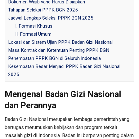
Dokumen Wajib yang Harus Disiapkan
Tahapan Seleksi PPPK BGN 2025
Jadwal Lengkap Seleksi PPPK BGN 2025
I. Formasi Khusus
II. Formasi Umum
Lokasi dan Sistem Ujian PPPK Badan Gizi Nasional
Masa Kontrak dan Ketentuan Penting PPPK BGN
Penempatan PPPK BGN di Seluruh Indonesia
Kesempatan Besar Menjadi PPPK Badan Gizi Nasional
2025
Mengenal Badan Gizi Nasional
dan Perannya
Badan Gizi Nasional merupakan lembaga pemerintah yang
bertugas merumuskan kebijakan dan program terkait
masalah gizi di Indonesia. Badan ini berperan penting dalam