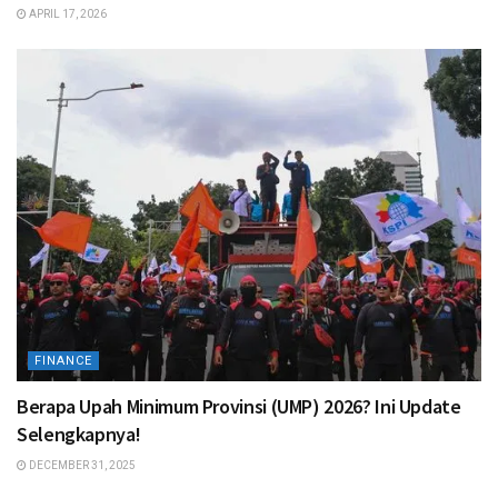
APRIL 17, 2026
FINANCE
Berapa Upah Minimum Provinsi (UMP) 2026? Ini Update
Selengkapnya!
DECEMBER 31, 2025