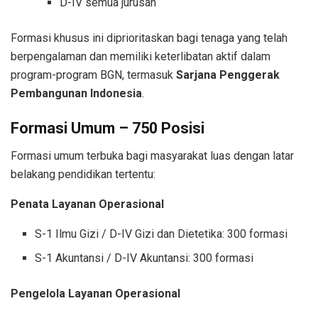
D-IV semua jurusan
Formasi khusus ini diprioritaskan bagi tenaga yang telah
berpengalaman dan memiliki keterlibatan aktif dalam
program-program BGN, termasuk
Sarjana Penggerak
Pembangunan Indonesia
.
Formasi Umum – 750 Posisi
Formasi umum terbuka bagi masyarakat luas dengan latar
belakang pendidikan tertentu:
Penata Layanan Operasional
S-1 Ilmu Gizi / D-IV Gizi dan Dietetika: 300 formasi
S-1 Akuntansi / D-IV Akuntansi: 300 formasi
Pengelola Layanan Operasional