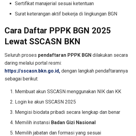
Sertifikat manajerial sesuai ketentuan
Surat keterangan aktif bekerja di lingkungan BGN
Cara Daftar PPPK BGN 2025
Lewat SSCASN BKN
Seluruh proses
pendaftaran PPPK BGN
dilakukan secara
daring melalui portal resmi:
https://sscasn.bkn.go.id,
dengan langkah pendaftarannya
sebagai berikut:
Membuat akun SSCASN menggunakan NIK dan KK
Login ke akun SSCASN 2025
Mengisi biodata pribadi secara lengkap dan benar
Memilih instansi
Badan Gizi Nasional
Memilih jabatan dan formasi yang sesuai