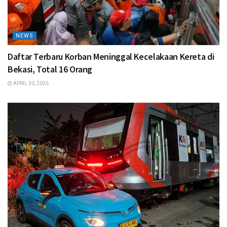
NEWS
Daftar Terbaru Korban Meninggal Kecelakaan Kereta di
Bekasi, Total 16 Orang
APRIL 30, 2026