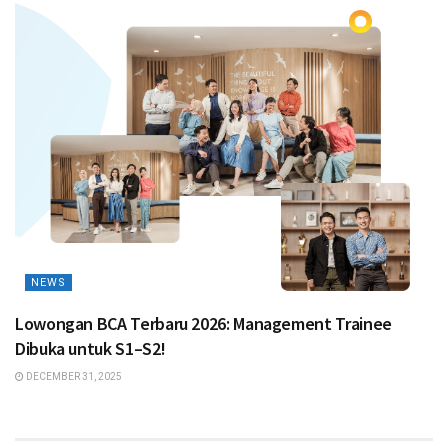
NEWS
Lowongan BCA Terbaru 2026: Management Trainee
Dibuka untuk S1–S2!
DECEMBER 31, 2025