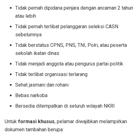
Tidak pernah dipidana penjara dengan ancaman 2 tahun
atau lebih
Tidak pernah terlibat pelanggaran seleksi CASN
sebelumnya
Tidak berstatus CPNS, PNS, TNI, Polri, atau peserta
sekolah ikatan dinas
Tidak menjadi anggota atau pengurus partai politik
Tidak terlibat organisasi terlarang
Sehat jasmani dan rohani
Bebas narkoba
Bersedia ditempatkan di seluruh wilayah NKRI
Untuk
formasi khusus
, pelamar diwajibkan melampirkan
dokumen tambahan berupa: