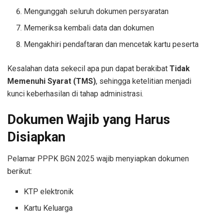
Mengunggah seluruh dokumen persyaratan
Memeriksa kembali data dan dokumen
Mengakhiri pendaftaran dan mencetak kartu peserta
Kesalahan data sekecil apa pun dapat berakibat
Tidak
Memenuhi Syarat (TMS)
, sehingga ketelitian menjadi
kunci keberhasilan di tahap administrasi.
Dokumen Wajib yang Harus
Disiapkan
Pelamar PPPK BGN 2025 wajib menyiapkan dokumen
berikut:
KTP elektronik
Kartu Keluarga