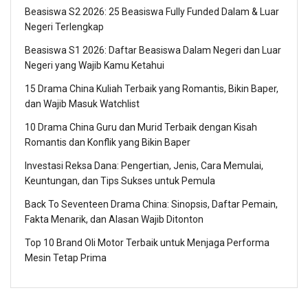
Beasiswa S2 2026: 25 Beasiswa Fully Funded Dalam & Luar
Negeri Terlengkap
Beasiswa S1 2026: Daftar Beasiswa Dalam Negeri dan Luar
Negeri yang Wajib Kamu Ketahui
15 Drama China Kuliah Terbaik yang Romantis, Bikin Baper,
dan Wajib Masuk Watchlist
10 Drama China Guru dan Murid Terbaik dengan Kisah
Romantis dan Konflik yang Bikin Baper
Investasi Reksa Dana: Pengertian, Jenis, Cara Memulai,
Keuntungan, dan Tips Sukses untuk Pemula
Back To Seventeen Drama China: Sinopsis, Daftar Pemain,
Fakta Menarik, dan Alasan Wajib Ditonton
Top 10 Brand Oli Motor Terbaik untuk Menjaga Performa
Mesin Tetap Prima