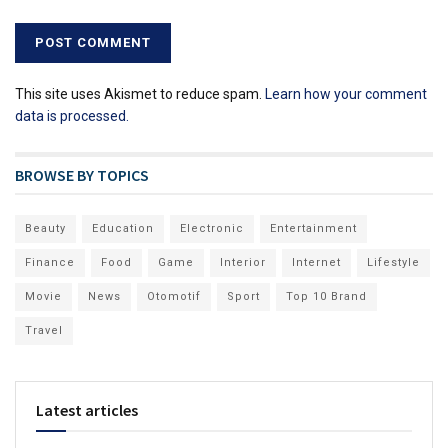
This site uses Akismet to reduce spam.
Learn how your comment
data is processed.
BROWSE BY TOPICS
Beauty
Education
Electronic
Entertainment
Finance
Food
Game
Interior
Internet
Lifestyle
Movie
News
Otomotif
Sport
Top 10 Brand
Travel
Latest articles