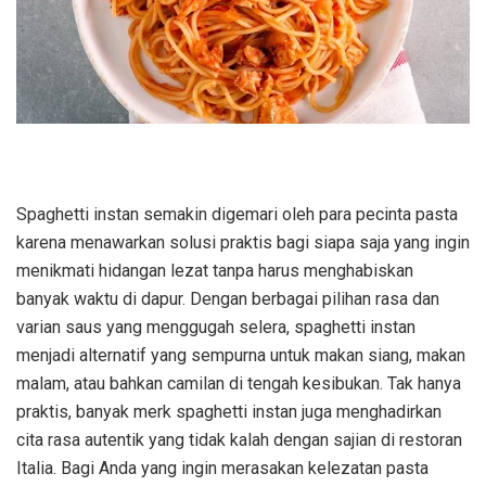
Spaghetti instan semakin digemari oleh para pecinta pasta
karena menawarkan solusi praktis bagi siapa saja yang ingin
menikmati hidangan lezat tanpa harus menghabiskan
banyak waktu di dapur. Dengan berbagai pilihan rasa dan
varian saus yang menggugah selera, spaghetti instan
menjadi alternatif yang sempurna untuk makan siang, makan
malam, atau bahkan camilan di tengah kesibukan. Tak hanya
praktis, banyak merk spaghetti instan juga menghadirkan
cita rasa autentik yang tidak kalah dengan sajian di restoran
Italia. Bagi Anda yang ingin merasakan kelezatan pasta