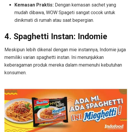
Kemasan Praktis:
Dengan kemasan sachet yang
mudah dibawa, WOW Spageti sangat cocok untuk
dinikmati di rumah atau saat bepergian.
4. Spaghetti Instan: Indomie
Meskipun lebih dikenal dengan mie instannya, Indomie juga
memiliki varian spaghetti instan. Ini menunjukkan
keberagaman produk mereka dalam memenuhi kebutuhan
konsumen.