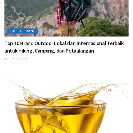
TOP 10 BRAND
Top 10 Brand Outdoor Lokal dan Internasional Terbaik
untuk Hiking, Camping, dan Petualangan
JULY 14, 2026