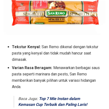
Tekstur Kenyal:
San Remo dikenal dengan tekstur
pasta yang kenyal dan tidak mudah hancur saat
dimasak.
Varian Rasa Beragam:
Menawarkan berbagai saus
pasta seperti marinara dan pesto, San Remo
memberikan banyak pilihan untuk variasi hidangan
Anda.
Baca Juga:
Top 7 Mie Instan dalam
Kemasan Cup Terbaik dan Paling Laris!