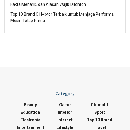
Fakta Menarik, dan Alasan Wajib Ditonton
Top 10 Brand Oli Motor Terbaik untuk Menjaga Performa
Mesin Tetap Prima
Category
Beauty
Game
Otomotif
Education
Interior
Sport
Electronic
Internet
Top 10 Brand
Entertainment
Lifestyle
Travel