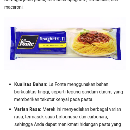
macaroni.
Kualitas Bahan:
La Fonte menggunakan bahan
berkualitas tinggi, seperti tepung gandum durum, yang
memberikan tekstur kenyal pada pasta.
Varian Rasa:
Merek ini menyediakan berbagai varian
rasa, termasuk saus bolognese dan carbonara,
sehingga Anda dapat menikmati hidangan pasta yang