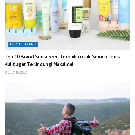
TOP 10 BRAND
Top 10 Brand Sunscreen Terbaik untuk Semua Jenis
Kulit agar Terlindungi Maksimal
JULY 15, 2026