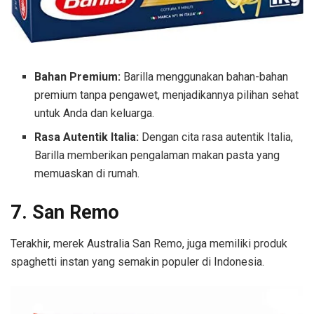
Bahan Premium:
Barilla menggunakan bahan-bahan
premium tanpa pengawet, menjadikannya pilihan sehat
untuk Anda dan keluarga.
Rasa Autentik Italia:
Dengan cita rasa autentik Italia,
Barilla memberikan pengalaman makan pasta yang
memuaskan di rumah.
7. San Remo
Terakhir, merek Australia San Remo, juga memiliki produk
spaghetti instan yang semakin populer di Indonesia.