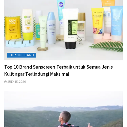
TOP 10 BRAND
Top 10 Brand Sunscreen Terbaik untuk Semua Jenis
Kulit agar Terlindungi Maksimal
JULY 15, 2026