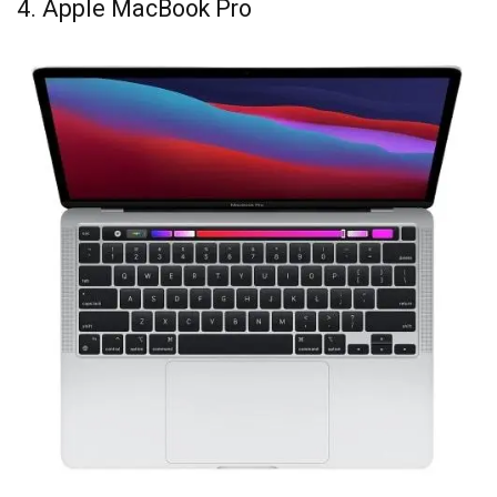
4. Apple MacBook Pro