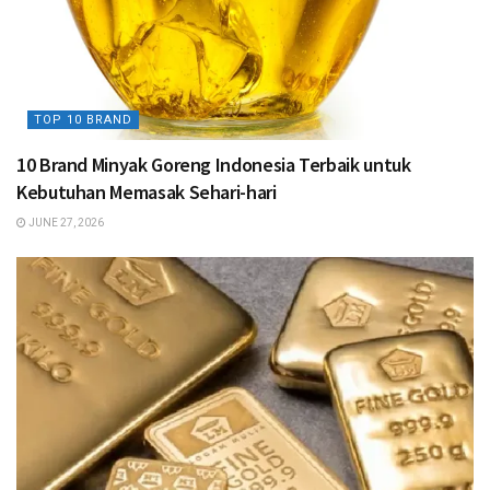
TOP 10 BRAND
10 Brand Minyak Goreng Indonesia Terbaik untuk
Kebutuhan Memasak Sehari-hari
JUNE 27, 2026