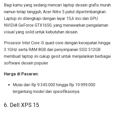
Bagi kamu yang sedang mencari laptop desain grafis murah
namun tetap tangguh, Acer Nitro 5 patut dipertimbangkan.
Laptop ini dilengkapi dengan layar 15,6 inci dan GPU
NVIDIA GeForce GTX1650, yang menawarkan pengalaman
visual yang solid untuk kebutuhan desain.
Prosesor Intel Core i5 quad-core dengan kecepatan hingga
3.1GHz serta RAM 8GB dan penyimpanan SSD 512GB
membuat laptop ini cukup gesit untuk menjalankan berbagai
software desain populer.
Harga di Pasaran:
Mulai dari Rp 9.345.000 hingga Rp 19.999.000
tergantung model dan spesifikasinya.
6. Dell XPS 15