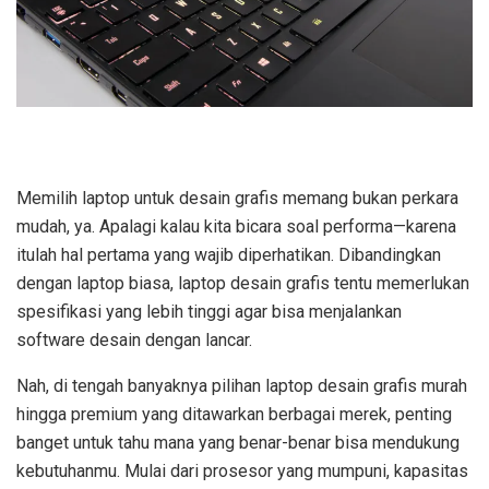
Memilih laptop untuk desain grafis memang bukan perkara
mudah, ya. Apalagi kalau kita bicara soal performa—karena
itulah hal pertama yang wajib diperhatikan. Dibandingkan
dengan laptop biasa, laptop desain grafis tentu memerlukan
spesifikasi yang lebih tinggi agar bisa menjalankan
software desain dengan lancar.
Nah, di tengah banyaknya pilihan laptop desain grafis murah
hingga premium yang ditawarkan berbagai merek, penting
banget untuk tahu mana yang benar-benar bisa mendukung
kebutuhanmu. Mulai dari prosesor yang mumpuni, kapasitas