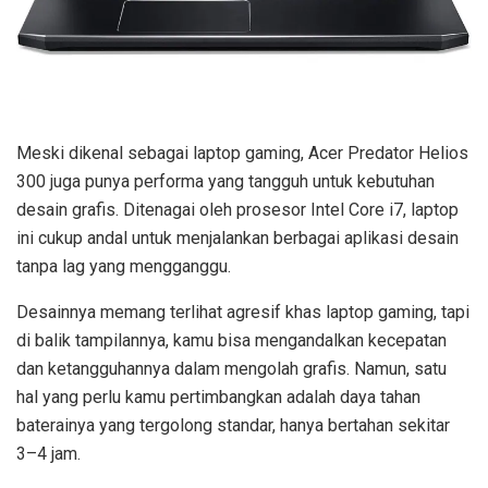
Meski dikenal sebagai laptop gaming, Acer Predator Helios
300 juga punya performa yang tangguh untuk kebutuhan
desain grafis. Ditenagai oleh prosesor Intel Core i7, laptop
ini cukup andal untuk menjalankan berbagai aplikasi desain
tanpa lag yang mengganggu.
Desainnya memang terlihat agresif khas laptop gaming, tapi
di balik tampilannya, kamu bisa mengandalkan kecepatan
dan ketangguhannya dalam mengolah grafis. Namun, satu
hal yang perlu kamu pertimbangkan adalah daya tahan
baterainya yang tergolong standar, hanya bertahan sekitar
3–4 jam.