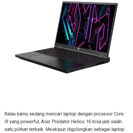
Kalau kamu sedang mencari laptop dengan prosesor Core
i9 yang powerful, Acer Predator Helios 16 bisa jadi salah
satu pilihan terbaik. Meskipun digolongkan sebagai laptop