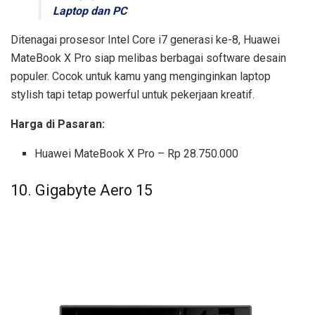
Laptop dan PC
Ditenagai prosesor Intel Core i7 generasi ke-8, Huawei
MateBook X Pro siap melibas berbagai software desain
populer. Cocok untuk kamu yang menginginkan laptop
stylish tapi tetap powerful untuk pekerjaan kreatif.
Harga di Pasaran:
Huawei MateBook X Pro – Rp 28.750.000
10. Gigabyte Aero 15