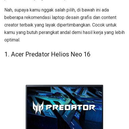
Nah, supaya kamu nggak salah pilih, di bawah ini ada
beberapa rekomendasi laptop desain grafis dan content
creator terbaik yang layak dipertimbangkan. Cocok untuk
kamu yang butuh perangkat andal demi hasil kerja yang lebih
optimal.
1. Acer Predator Helios Neo 16