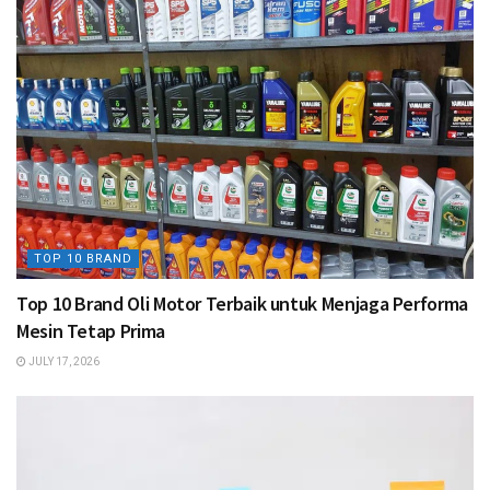
TOP 10 BRAND
Top 10 Brand Oli Motor Terbaik untuk Menjaga Performa
Mesin Tetap Prima
JULY 17, 2026