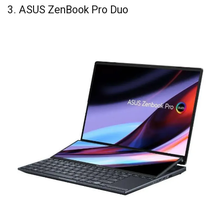
3. ASUS ZenBook Pro Duo