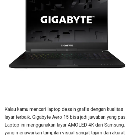
Kalau kamu mencari laptop desain grafis dengan kualitas
layar terbaik, Gigabyte Aero 15 bisa jadi jawaban yang pas.
Laptop ini menggunakan layar AMOLED 4K dari Samsung,
yang menawarkan tampilan visual sangat tajam dan akurat.