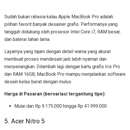
Sudah bukan rahasia kalau Apple MacBook Pro adalah
pilihan favorit banyak desainer grafis. Performanya yang
tangguh didukung oleh prosesor Intel Core i7, RAM besar,
dan baterai tahan lama.
Layarnya yang tajam dengan detail warna yang akurat
membuat proses mendesain jadi lebih nyaman dan
menyenangkan. Ditambah lagi dengan kartu grafis Iris Pro
dan RAM 16GB, MacBook Pro mampu menjalankan software
desain kelas berat dengan mulus.
Harga di Pasaran (bervariasi tergantung tipe):
Mulai dari Rp 9.175.000 hingga Rp 41.999.000
5. Acer Nitro 5