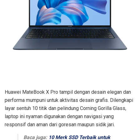
Huawei MateBook X Pro tampil dengan desain elegan dan
performa mumpuni untuk aktivitas desain grafis. Dilengkapi
layar sentuh 10 titik dan pelindung Corning Gorilla Glass,
laptop ini nyaman digunakan dengan navigasi yang
responsif dan aman dari goresan maupun sidik jari.
Baca juga:
10 Merk SSD Terbaik untuk