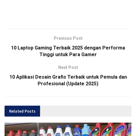
Previous Post
10 Laptop Gaming Terbaik 2025 dengan Performa
Tinggi untuk Para Gamer
Next Post
10 Aplikasi Desain Grafis Terbaik untuk Pemula dan
Profesional (Update 2025)
Related
Posts