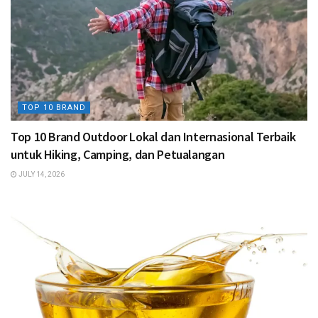
TOP 10 BRAND
Top 10 Brand Outdoor Lokal dan Internasional Terbaik
untuk Hiking, Camping, dan Petualangan
JULY 14, 2026