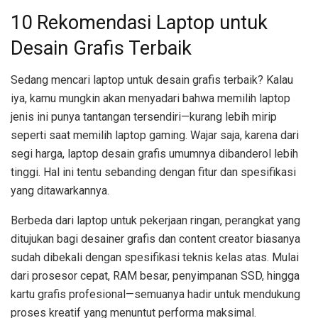
10 Rekomendasi Laptop untuk
Desain Grafis Terbaik
Sedang mencari laptop untuk desain grafis terbaik? Kalau
iya, kamu mungkin akan menyadari bahwa memilih laptop
jenis ini punya tantangan tersendiri—kurang lebih mirip
seperti saat memilih laptop gaming. Wajar saja, karena dari
segi harga, laptop desain grafis umumnya dibanderol lebih
tinggi. Hal ini tentu sebanding dengan fitur dan spesifikasi
yang ditawarkannya.
Berbeda dari laptop untuk pekerjaan ringan, perangkat yang
ditujukan bagi desainer grafis dan content creator biasanya
sudah dibekali dengan spesifikasi teknis kelas atas. Mulai
dari prosesor cepat, RAM besar, penyimpanan SSD, hingga
kartu grafis profesional—semuanya hadir untuk mendukung
proses kreatif yang menuntut performa maksimal.