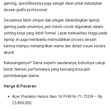
gaming, spesifikasinya juga sangat ideal untuk kebutuhan
desain grafis profesional.
Desainnya lebih simpel dan elegan dibandingkan laptop
gaming pada umumnya, jadi masih cocok digunakan dalam
setting kerja yang lebih formal. Layar berkualitas tinggi pada
laptop ini juga membantu memudahkan proses desain
karena mampu menampilkan warna dan detail visual secara
akurat.
Kekurangannya? Sama seperti saudaranya, bobotnya cukup
berat. Namun, performanya yang kencang bisa jadi
pertimbangan utama.
Harga di Pasaran:
Acer Predator Helios Neo 16 PHN16-71-72DN – Rp
25.899.000