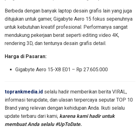
Berbeda dengan banyak laptop desain grafis lain yang juga
ditujukan untuk gamer, Gigabyte Aero 15 fokus sepenuhnya
untuk kebutuhan kreatif profesional. Performanya sangat
mendukung pekerjaan berat seperti editing video 4K,
rendering 3D, dan tentunya desain grafis detail.
Harga di Pasaran:
Gigabyte Aero 15-X8 E01 – Rp 27.605.000
toprankmedia.id
selalu hadir memberikan berita VIRAL,
informasi terupdate, dan ulasan terpercaya seputar TOP 10
Brand yang relevan dengan kehidupan Anda. Ikuti selalu
update terbaru dari kami,
karena kami hadir untuk
membuat Anda selalu #UpToDate.