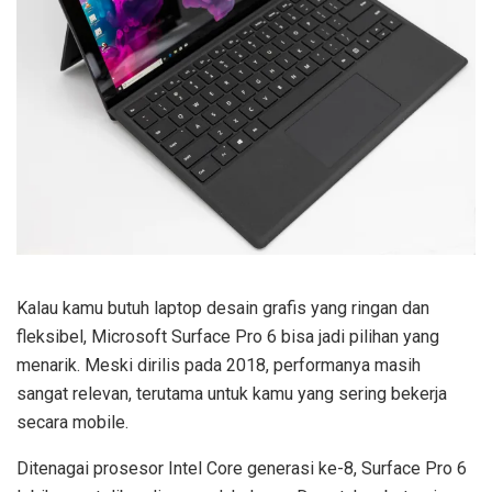
Kalau kamu butuh laptop desain grafis yang ringan dan
fleksibel, Microsoft Surface Pro 6 bisa jadi pilihan yang
menarik. Meski dirilis pada 2018, performanya masih
sangat relevan, terutama untuk kamu yang sering bekerja
secara mobile.
Ditenagai prosesor Intel Core generasi ke-8, Surface Pro 6