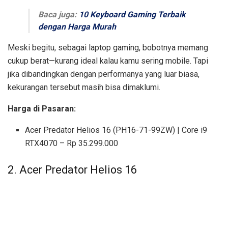
Baca juga:
10 Keyboard Gaming Terbaik
dengan Harga Murah
Meski begitu, sebagai laptop gaming, bobotnya memang
cukup berat—kurang ideal kalau kamu sering mobile. Tapi
jika dibandingkan dengan performanya yang luar biasa,
kekurangan tersebut masih bisa dimaklumi.
Harga di Pasaran:
Acer Predator Helios 16 (PH16-71-99ZW) | Core i9
RTX4070 – Rp 35.299.000
2. Acer Predator Helios 16