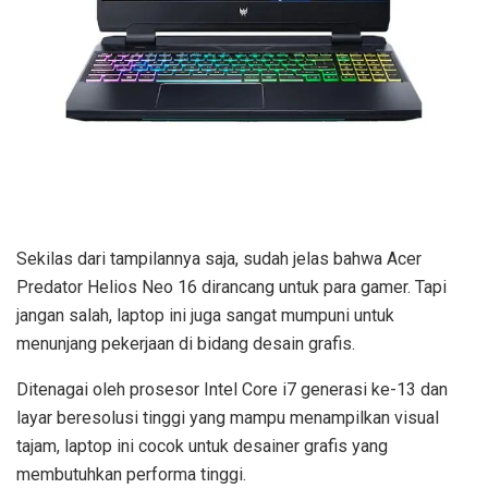
Sekilas dari tampilannya saja, sudah jelas bahwa Acer
Predator Helios Neo 16 dirancang untuk para gamer. Tapi
jangan salah, laptop ini juga sangat mumpuni untuk
menunjang pekerjaan di bidang desain grafis.
Ditenagai oleh prosesor Intel Core i7 generasi ke-13 dan
layar beresolusi tinggi yang mampu menampilkan visual
tajam, laptop ini cocok untuk desainer grafis yang
membutuhkan performa tinggi.