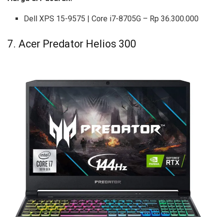
Dell XPS 15-9575 | Core i7-8705G – Rp 36.300.000
7. Acer Predator Helios 300