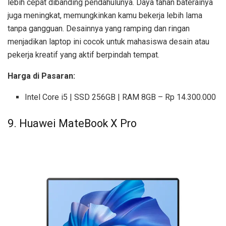
lebih cepat dibanding pendahulunya. Daya tahan baterainya
juga meningkat, memungkinkan kamu bekerja lebih lama
tanpa gangguan. Desainnya yang ramping dan ringan
menjadikan laptop ini cocok untuk mahasiswa desain atau
pekerja kreatif yang aktif berpindah tempat.
Harga di Pasaran:
Intel Core i5 | SSD 256GB | RAM 8GB – Rp 14.300.000
9. Huawei MateBook X Pro