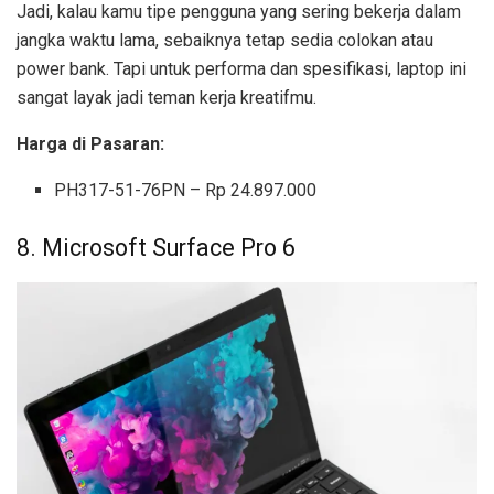
Jadi, kalau kamu tipe pengguna yang sering bekerja dalam
jangka waktu lama, sebaiknya tetap sedia colokan atau
power bank. Tapi untuk performa dan spesifikasi, laptop ini
sangat layak jadi teman kerja kreatifmu.
Harga di Pasaran:
PH317-51-76PN – Rp 24.897.000
8. Microsoft Surface Pro 6