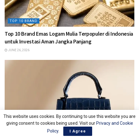
TOP 10 BRAND
Top 10 Brand Emas Logam Mulia Terpopuler di Indonesia
untuk Investasi Aman Jangka Panjang
JUNE 26, 2026
This website uses cookies. By continuing to use this website you are
giving consent to cookies being used. Visit our
Privacy and Cookie
Policy
.
I Agree