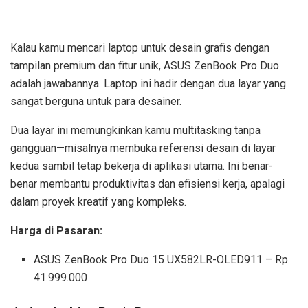
Kalau kamu mencari laptop untuk desain grafis dengan
tampilan premium dan fitur unik, ASUS ZenBook Pro Duo
adalah jawabannya. Laptop ini hadir dengan dua layar yang
sangat berguna untuk para desainer.
Dua layar ini memungkinkan kamu multitasking tanpa
gangguan—misalnya membuka referensi desain di layar
kedua sambil tetap bekerja di aplikasi utama. Ini benar-
benar membantu produktivitas dan efisiensi kerja, apalagi
dalam proyek kreatif yang kompleks.
Harga di Pasaran:
ASUS ZenBook Pro Duo 15 UX582LR-OLED911 – Rp
41.999.000