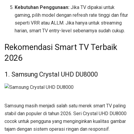
Kebutuhan Penggunaan:
Jika TV dipakai untuk
gaming, pilih model dengan refresh rate tinggi dan fitur
seperti VRR atau ALLM. Jika hanya untuk streaming
harian, smart TV entry-level sebenarnya sudah cukup.
Rekomendasi Smart TV Terbaik
2026
1. Samsung Crystal UHD DU8000
Samsung masih menjadi salah satu merek smart TV paling
stabil dan populer di tahun 2026. Seri Crystal UHD DU8000
cocok untuk pengguna yang menginginkan kualitas gambar
tajam dengan sistem operasi ringan dan responsif.