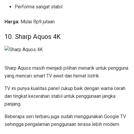
Performa sangat stabil
Harga:
Mulai Rp9 jutaan
10. Sharp Aquos 4K
Sharp Aquos masih menjadi pilihan menarik untuk pengguna
yang mencari smart TV awet dan hemat listrik.
TV ini punya kualitas panel cukup baik dengan warna cerah
dan tingkat kecerahan stabil untuk penggunaan jangka
panjang.
Beberapa seri terbaru juga sudah menggunakan Google TV
sehingga pengalaman penggunaan terasa lebih modern.