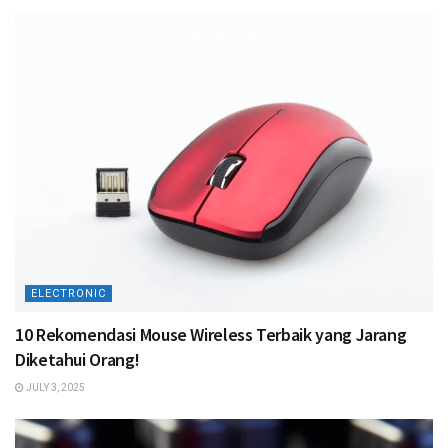
ELECTRONIC
10 Rekomendasi Mouse Wireless Terbaik yang Jarang
Diketahui Orang!
JULY 3, 2025