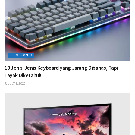
ELECTRONIC
10 Jenis-Jenis Keyboard yang Jarang Dibahas, Tapi
Layak Diketahui!
JULY 1, 2025