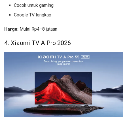
Cocok untuk gaming
Google TV lengkap
Harga:
Mulai Rp4–8 jutaan
4. Xiaomi TV A Pro 2026