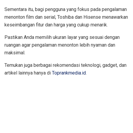
Sementara itu, bagi pengguna yang fokus pada pengalaman
menonton film dan serial, Toshiba dan Hisense menawarkan
keseimbangan fitur dan harga yang cukup menarik.
Pastikan Anda memilih ukuran layar yang sesuai dengan
ruangan agar pengalaman menonton lebih nyaman dan
maksimal.
Temukan juga berbagai rekomendasi teknologi, gadget, dan
artikel lainnya hanya di
Toprankmedia.id
.