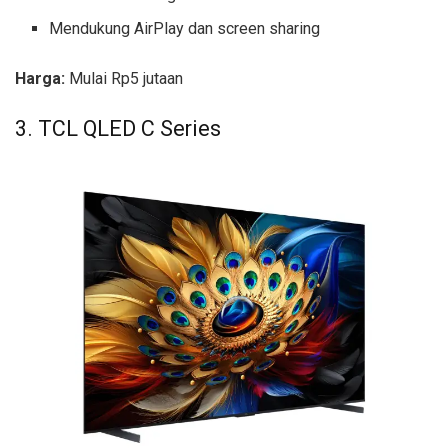
Mendukung AirPlay dan screen sharing
Harga:
Mulai Rp5 jutaan
3. TCL QLED C Series