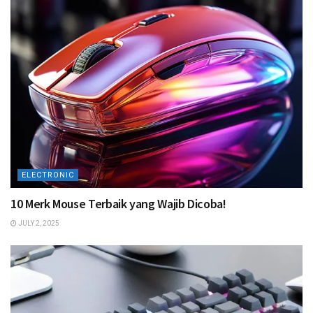
ELECTRONIC
10 Merk Mouse Terbaik yang Wajib Dicoba!
JULY 2, 2025