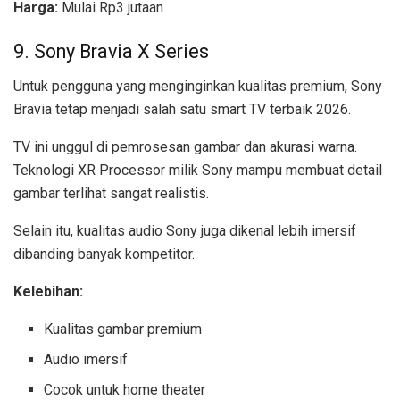
Harga:
Mulai Rp3 jutaan
9. Sony Bravia X Series
Untuk pengguna yang menginginkan kualitas premium, Sony
Bravia tetap menjadi salah satu smart TV terbaik 2026.
TV ini unggul di pemrosesan gambar dan akurasi warna.
Teknologi XR Processor milik Sony mampu membuat detail
gambar terlihat sangat realistis.
Selain itu, kualitas audio Sony juga dikenal lebih imersif
dibanding banyak kompetitor.
Kelebihan:
Kualitas gambar premium
Audio imersif
Cocok untuk home theater