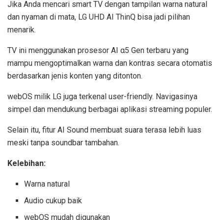
Jika Anda mencari smart TV dengan tampilan warna natural
dan nyaman di mata, LG UHD AI ThinQ bisa jadi pilihan
menarik.
TV ini menggunakan prosesor AI α5 Gen terbaru yang
mampu mengoptimalkan warna dan kontras secara otomatis
berdasarkan jenis konten yang ditonton.
webOS milik LG juga terkenal user-friendly. Navigasinya
simpel dan mendukung berbagai aplikasi streaming populer.
Selain itu, fitur AI Sound membuat suara terasa lebih luas
meski tanpa soundbar tambahan.
Kelebihan:
Warna natural
Audio cukup baik
webOS mudah digunakan