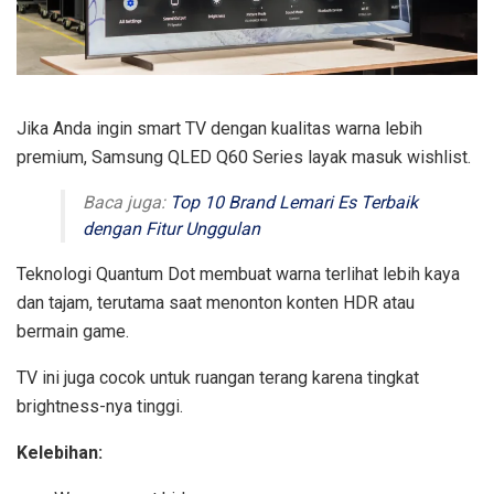
Jika Anda ingin smart TV dengan kualitas warna lebih
premium, Samsung QLED Q60 Series layak masuk wishlist.
Baca juga:
Top 10 Brand Lemari Es Terbaik
dengan Fitur Unggulan
Teknologi Quantum Dot membuat warna terlihat lebih kaya
dan tajam, terutama saat menonton konten HDR atau
bermain game.
TV ini juga cocok untuk ruangan terang karena tingkat
brightness-nya tinggi.
Kelebihan: