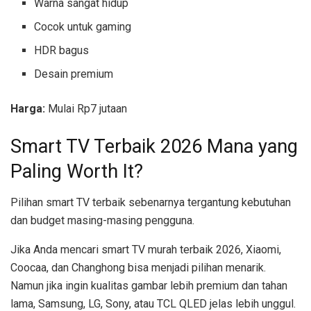
Warna sangat hidup
Cocok untuk gaming
HDR bagus
Desain premium
Harga:
Mulai Rp7 jutaan
Smart TV Terbaik 2026 Mana yang
Paling Worth It?
Pilihan smart TV terbaik sebenarnya tergantung kebutuhan
dan budget masing-masing pengguna.
Jika Anda mencari smart TV murah terbaik 2026, Xiaomi,
Coocaa, dan Changhong bisa menjadi pilihan menarik.
Namun jika ingin kualitas gambar lebih premium dan tahan
lama, Samsung, LG, Sony, atau TCL QLED jelas lebih unggul.