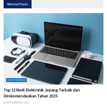
Related
Posts
ELECTRONIC
Top 12 Merk Elektronik Jepang Terbaik dan
Direkomendasikan Tahun 2025
SEPTEMBER 20, 2025