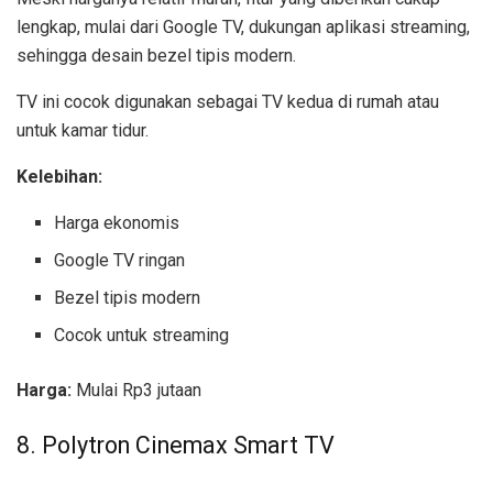
lengkap, mulai dari Google TV, dukungan aplikasi streaming,
sehingga desain bezel tipis modern.
TV ini cocok digunakan sebagai TV kedua di rumah atau
untuk kamar tidur.
Kelebihan:
Harga ekonomis
Google TV ringan
Bezel tipis modern
Cocok untuk streaming
Harga:
Mulai Rp3 jutaan
8. Polytron Cinemax Smart TV