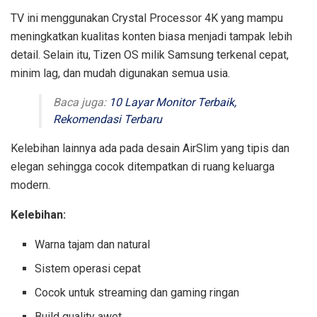
TV ini menggunakan Crystal Processor 4K yang mampu
meningkatkan kualitas konten biasa menjadi tampak lebih
detail. Selain itu, Tizen OS milik Samsung terkenal cepat,
minim lag, dan mudah digunakan semua usia.
Baca juga:
10 Layar Monitor Terbaik,
Rekomendasi Terbaru
Kelebihan lainnya ada pada desain AirSlim yang tipis dan
elegan sehingga cocok ditempatkan di ruang keluarga
modern.
Kelebihan:
Warna tajam dan natural
Sistem operasi cepat
Cocok untuk streaming dan gaming ringan
Build quality awet