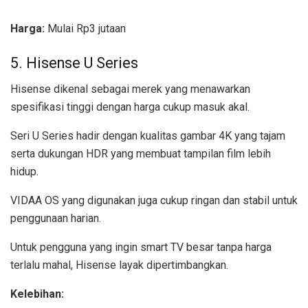
Harga:
Mulai Rp3 jutaan
5. Hisense U Series
Hisense dikenal sebagai merek yang menawarkan
spesifikasi tinggi dengan harga cukup masuk akal.
Seri U Series hadir dengan kualitas gambar 4K yang tajam
serta dukungan HDR yang membuat tampilan film lebih
hidup.
VIDAA OS yang digunakan juga cukup ringan dan stabil untuk
penggunaan harian.
Untuk pengguna yang ingin smart TV besar tanpa harga
terlalu mahal, Hisense layak dipertimbangkan.
Kelebihan: