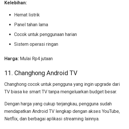
Kelebihan:
Hemat listrik
Panel tahan lama
Cocok untuk penggunaan harian
Sistem operasi ringan
Harga:
Mulai Rp4 jutaan
11. Changhong Android TV
Changhong cocok untuk pengguna yang ingin upgrade dari
TV biasa ke smart TV tanpa mengeluarkan budget besar.
Dengan harga yang cukup terjangkau, pengguna sudah
mendapatkan Android TV lengkap dengan akses YouTube,
Netflix, dan berbagai aplikasi streaming lainnya.