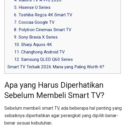
5. Hisense U Series
6. Toshiba Regza 4K Smart TV
7. Coocaa Google TV
8. Polytron Cinemax Smart TV
9. Sony Bravia X Series
10. Sharp Aquos 4K
11. Changhong Android TV
12. Samsung QLED Q60 Series
Smart TV Terbaik 2026 Mana yang Paling Worth It?
Apa yang Harus Diperhatikan
Sebelum Membeli Smart TV?
Sebelum membeli smart TV, ada beberapa hal penting yang
sebaiknya diperhatikan agar perangkat yang dipilih benar-
benar sesuai kebutuhan.