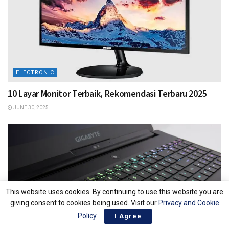
ELECTRONIC
10 Layar Monitor Terbaik, Rekomendasi Terbaru 2025
JUNE 30, 2025
This website uses cookies. By continuing to use this website you are
giving consent to cookies being used. Visit our
Privacy and Cookie
Policy
.
I Agree