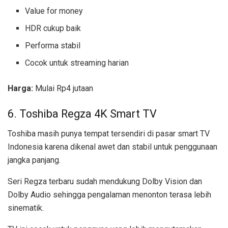
Value for money
HDR cukup baik
Performa stabil
Cocok untuk streaming harian
Harga:
Mulai Rp4 jutaan
6. Toshiba Regza 4K Smart TV
Toshiba masih punya tempat tersendiri di pasar smart TV
Indonesia karena dikenal awet dan stabil untuk penggunaan
jangka panjang.
Seri Regza terbaru sudah mendukung Dolby Vision dan
Dolby Audio sehingga pengalaman menonton terasa lebih
sinematik.