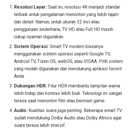
Resolusi Layar:
Saat ini, resolusi 4K menjadi standar
terbaik untuk pengalaman menonton yang lebih tajam
dan detail. Namun, untuk ukuran 32 inci atau
penggunaan sederhana, TV HD atau Full HD masih
cukup nyaman digunakan.
Sistem Operasi:
Smart TV modern biasanya
menggunakan sistem operasi seperti Google TV,
Android TV, Tizen OS, webOS, atau VIDAA. Pilih sistem
yang mudah digunakan dan mendukung aplikasi favorit
Anda.
Dukungan HDR:
Fitur HDR membantu tampilan warna
lebih hidup dan kontras lebih baik. Teknologi ini sangat
terasa saat menonton film atau bermain game.
Audio:
Kualitas suara juga penting. Beberapa smart TV
sudah mendukung Dolby Audio atau Dolby Atmos agar
suara terasa lebih imersif.