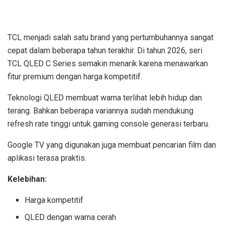
TCL menjadi salah satu brand yang pertumbuhannya sangat
cepat dalam beberapa tahun terakhir. Di tahun 2026, seri
TCL QLED C Series semakin menarik karena menawarkan
fitur premium dengan harga kompetitif.
Teknologi QLED membuat warna terlihat lebih hidup dan
terang. Bahkan beberapa variannya sudah mendukung
refresh rate tinggi untuk gaming console generasi terbaru.
Google TV yang digunakan juga membuat pencarian film dan
aplikasi terasa praktis.
Kelebihan:
Harga kompetitif
QLED dengan warna cerah