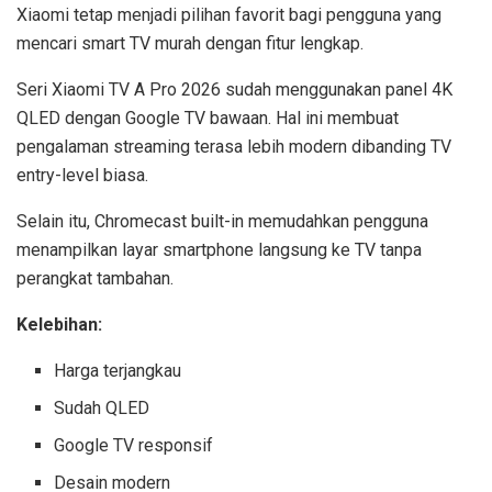
Xiaomi tetap menjadi pilihan favorit bagi pengguna yang
mencari smart TV murah dengan fitur lengkap.
Seri Xiaomi TV A Pro 2026 sudah menggunakan panel 4K
QLED dengan Google TV bawaan. Hal ini membuat
pengalaman streaming terasa lebih modern dibanding TV
entry-level biasa.
Selain itu, Chromecast built-in memudahkan pengguna
menampilkan layar smartphone langsung ke TV tanpa
perangkat tambahan.
Kelebihan:
Harga terjangkau
Sudah QLED
Google TV responsif
Desain modern