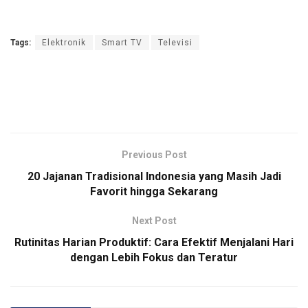
Tags:
Elektronik
Smart TV
Televisi
Previous Post
20 Jajanan Tradisional Indonesia yang Masih Jadi
Favorit hingga Sekarang
Next Post
Rutinitas Harian Produktif: Cara Efektif Menjalani Hari
dengan Lebih Fokus dan Teratur