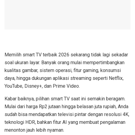
Memilih smart TV terbaik 2026 sekarang tidak lagi sekadar
soal ukuran layar. Banyak orang mulai mempertimbangkan
kualitas gambar, sistem operasi, fitur gaming, konsumsi
daya, hingga dukungan aplikasi streaming seperti Netflix,
YouTube, Disney+, dan Prime Video.
Kabar baiknya, pilihan smart TV saat ini semakin beragam.
Mulai dari harga Rp2 jutaan hingga belasan juta rupiah, Anda
sudah bisa mendapatkan televisi pintar dengan resolusi 4K,
teknologi HDR, bahkan fitur AI yang membuat pengalaman
menonton jauh lebih nyaman.