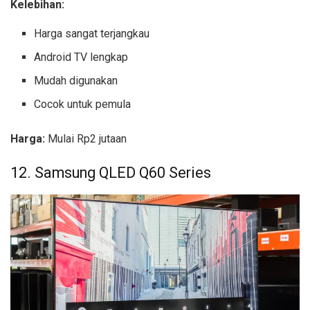
Kelebihan:
Harga sangat terjangkau
Android TV lengkap
Mudah digunakan
Cocok untuk pemula
Harga:
Mulai Rp2 jutaan
12. Samsung QLED Q60 Series