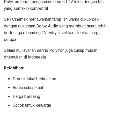
Polytron terus menghadirkan smart TV lokal dengan fitur
yang semakin kompetitif.
Seri Cinemax menawarkan tampilan warna cukup baik
dengan dukungan Dolby Audio yang membuat suara lebih
bertenaga dibanding TV entry-level lain di kelas harga
serupa.
Selain itu, layanan servis Polytron juga cukup mudah
ditemukan di Indonesia.
Kelebihan:
Produk lokal berkualitas
Audio cukup kuat
Harga bersaing
Cocok untuk keluarga