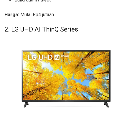
Harga:
Mulai Rp4 jutaan
2. LG UHD AI ThinQ Series