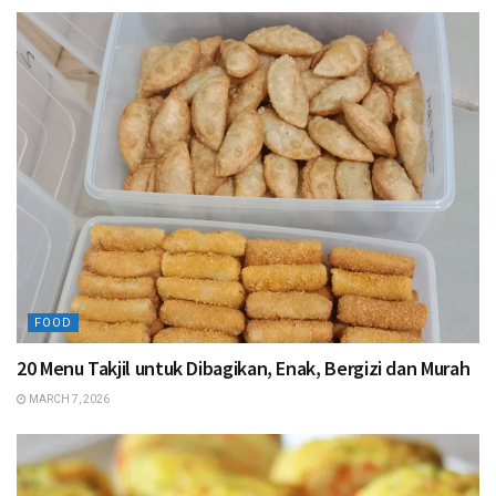
FOOD
20 Menu Takjil untuk Dibagikan, Enak, Bergizi dan Murah
MARCH 7, 2026