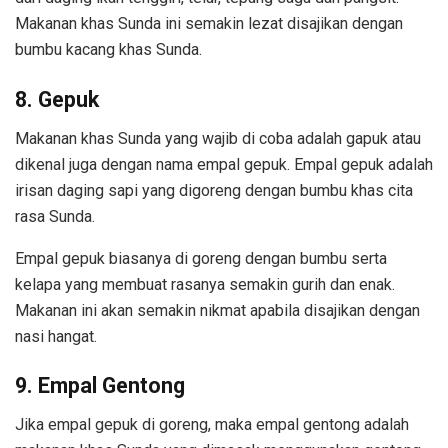
Makanan khas Sunda ini semakin lezat disajikan dengan
bumbu kacang khas Sunda.
8. Gepuk
Makanan khas Sunda yang wajib di coba adalah gapuk atau
dikenal juga dengan nama empal gepuk. Empal gepuk adalah
irisan daging sapi yang digoreng dengan bumbu khas cita
rasa Sunda.
Empal gepuk biasanya di goreng dengan bumbu serta
kelapa yang membuat rasanya semakin gurih dan enak.
Makanan ini akan semakin nikmat apabila disajikan dengan
nasi hangat.
9. Empal Gentong
Jika empal gepuk di goreng, maka empal gentong adalah