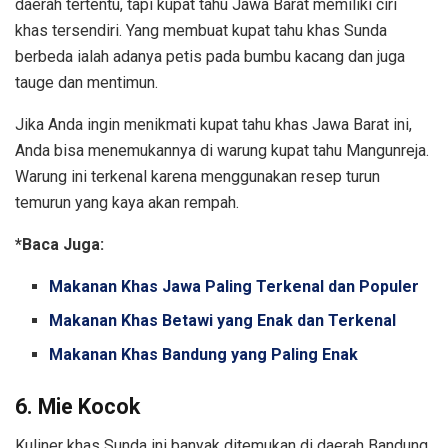
daerah tertentu, tapi kupat tahu Jawa Barat memiliki ciri
khas tersendiri. Yang membuat kupat tahu khas Sunda
berbeda ialah adanya petis pada bumbu kacang dan juga
tauge dan mentimun.
Jika Anda ingin menikmati kupat tahu khas Jawa Barat ini,
Anda bisa menemukannya di warung kupat tahu Mangunreja.
Warung ini terkenal karena menggunakan resep turun
temurun yang kaya akan rempah.
*Baca Juga:
Makanan Khas Jawa Paling Terkenal dan Populer
Makanan Khas Betawi yang Enak dan Terkenal
Makanan Khas Bandung yang Paling Enak
6. Mie Kocok
Kuliner khas Sunda ini banyak ditemukan di daerah Bandung.