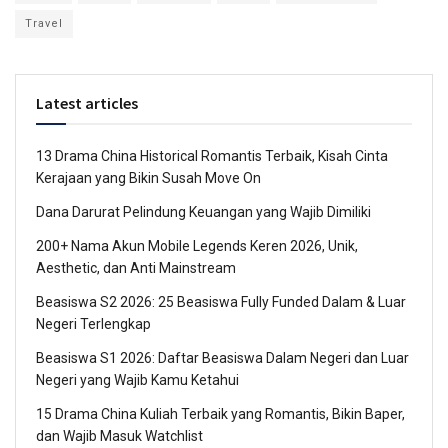
Travel
Latest articles
13 Drama China Historical Romantis Terbaik, Kisah Cinta
Kerajaan yang Bikin Susah Move On
Dana Darurat Pelindung Keuangan yang Wajib Dimiliki
200+ Nama Akun Mobile Legends Keren 2026, Unik,
Aesthetic, dan Anti Mainstream
Beasiswa S2 2026: 25 Beasiswa Fully Funded Dalam & Luar
Negeri Terlengkap
Beasiswa S1 2026: Daftar Beasiswa Dalam Negeri dan Luar
Negeri yang Wajib Kamu Ketahui
15 Drama China Kuliah Terbaik yang Romantis, Bikin Baper,
dan Wajib Masuk Watchlist