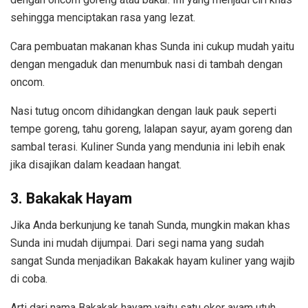
sehingga menciptakan rasa yang lezat.
Cara pembuatan makanan khas Sunda ini cukup mudah yaitu
dengan mengaduk dan menumbuk nasi di tambah dengan
oncom.
Nasi tutug oncom dihidangkan dengan lauk pauk seperti
tempe goreng, tahu goreng, lalapan sayur, ayam goreng dan
sambal terasi. Kuliner Sunda yang mendunia ini lebih enak
jika disajikan dalam keadaan hangat.
3. Bakakak Hayam
Jika Anda berkunjung ke tanah Sunda, mungkin makan khas
Sunda ini mudah dijumpai. Dari segi nama yang sudah
sangat Sunda menjadikan Bakakak hayam kuliner yang wajib
di coba.
Arti dari nama Bakakak hayam yaitu satu ekor ayam utuh