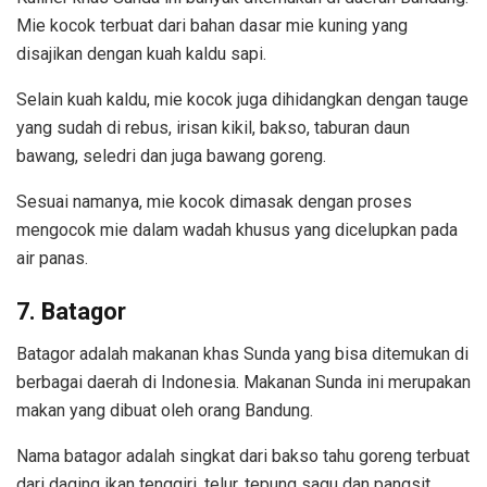
Mie kocok terbuat dari bahan dasar mie kuning yang
disajikan dengan kuah kaldu sapi.
Selain kuah kaldu, mie kocok juga dihidangkan dengan tauge
yang sudah di rebus, irisan kikil, bakso, taburan daun
bawang, seledri dan juga bawang goreng.
Sesuai namanya, mie kocok dimasak dengan proses
mengocok mie dalam wadah khusus yang dicelupkan pada
air panas.
7. Batagor
Batagor adalah makanan khas Sunda yang bisa ditemukan di
berbagai daerah di Indonesia. Makanan Sunda ini merupakan
makan yang dibuat oleh orang Bandung.
Nama batagor adalah singkat dari bakso tahu goreng terbuat
dari daging ikan tenggiri, telur, tepung sagu dan pangsit.