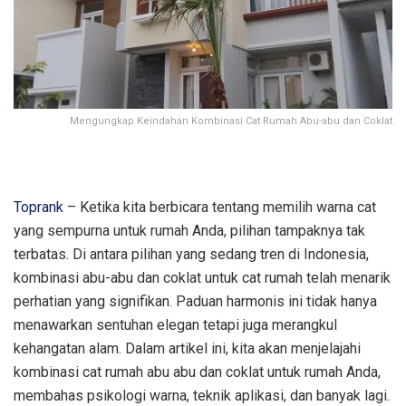
Mengungkap Keindahan Kombinasi Cat Rumah Abu-abu dan Coklat
Toprank
– Ketika kita berbicara tentang memilih warna cat
yang sempurna untuk rumah Anda, pilihan tampaknya tak
terbatas. Di antara pilihan yang sedang tren di Indonesia,
kombinasi abu-abu dan coklat untuk cat rumah telah menarik
perhatian yang signifikan. Paduan harmonis ini tidak hanya
menawarkan sentuhan elegan tetapi juga merangkul
kehangatan alam. Dalam artikel ini, kita akan menjelajahi
kombinasi cat rumah abu abu dan coklat untuk rumah Anda,
membahas psikologi warna, teknik aplikasi, dan banyak lagi.