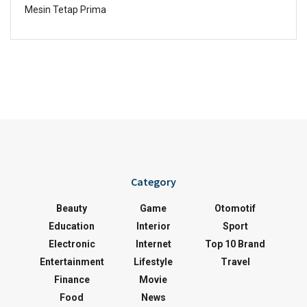
Mesin Tetap Prima
Category
Beauty
Game
Otomotif
Education
Interior
Sport
Electronic
Internet
Top 10 Brand
Entertainment
Lifestyle
Travel
Finance
Movie
Food
News