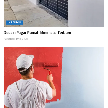
INTERIOR
Desain Pagar Rumah Minimalis Terbaru
OCTOBER 13, 2023