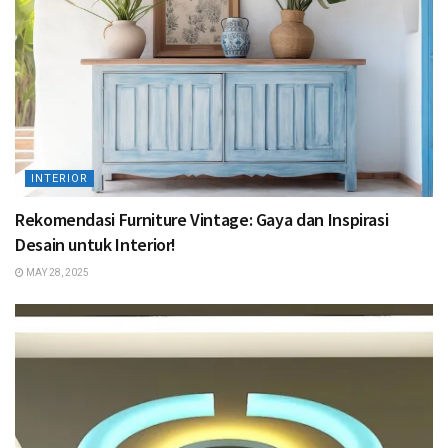
INTERIOR
Rekomendasi Furniture Vintage: Gaya dan Inspirasi
Desain untuk Interior!
MAY 28, 2025