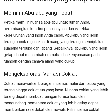
Memilih Abu-abu yang Tepat
Ketika memilih nuansa abu-abu untuk rumah Anda,
pertimbangkan kondisi pencahayaan dan estetika
keseluruhan yang ingin Anda capai. Abu-abu yang lebih
terang cocok digunakan di ruang yang terang, menciptakan
suasana terbuka dan lapang. Sebaliknya, abu-abu yang lebih
gelap dapat menambah dramatis dan kenyamanan pada
ruangan dengan cahaya alami yang cukup.
Mengeksplorasi Variasi Coklat
Coklat menawarkan beragam nuansa, mulai dari taupe yang
terang hingga coklat tua yang kaya. Nuansa coklat yang lebih
terang dapat membuat ruangan terasa luas dan
mengundang, sementara coklat yang lebih gelap dapat
memberikan rasa dekat dan mewah. Pilih nuansa coklat