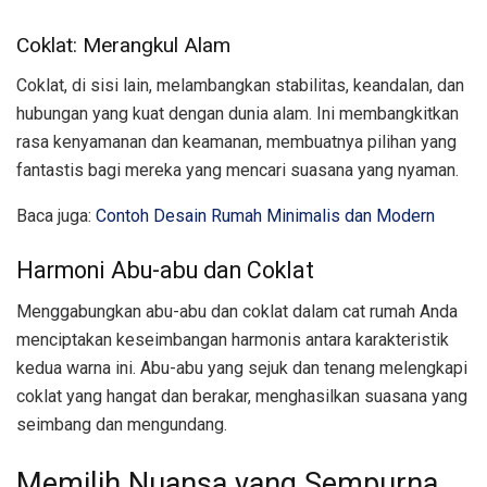
Coklat: Merangkul Alam
Coklat, di sisi lain, melambangkan stabilitas, keandalan, dan
hubungan yang kuat dengan dunia alam. Ini membangkitkan
rasa kenyamanan dan keamanan, membuatnya pilihan yang
fantastis bagi mereka yang mencari suasana yang nyaman.
Baca juga:
Contoh Desain Rumah Minimalis dan Modern
Harmoni Abu-abu dan Coklat
Menggabungkan abu-abu dan coklat dalam cat rumah Anda
menciptakan keseimbangan harmonis antara karakteristik
kedua warna ini. Abu-abu yang sejuk dan tenang melengkapi
coklat yang hangat dan berakar, menghasilkan suasana yang
seimbang dan mengundang.
Memilih Nuansa yang Sempurna