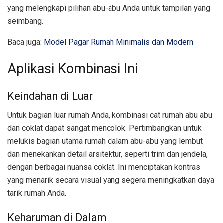
yang melengkapi pilihan abu-abu Anda untuk tampilan yang
seimbang.
Baca juga:
Model Pagar Rumah Minimalis dan Modern
Aplikasi Kombinasi Ini
Keindahan di Luar
Untuk bagian luar rumah Anda, kombinasi cat rumah abu abu
dan coklat dapat sangat mencolok. Pertimbangkan untuk
melukis bagian utama rumah dalam abu-abu yang lembut
dan menekankan detail arsitektur, seperti trim dan jendela,
dengan berbagai nuansa coklat. Ini menciptakan kontras
yang menarik secara visual yang segera meningkatkan daya
tarik rumah Anda.
Keharuman di Dalam