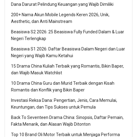
Dana Darurat Pelindung Keuangan yang Wajib Dimiliki
200+ Nama Akun Mobile Legends Keren 2026, Unik,
Aesthetic, dan Anti Mainstream
Beasiswa S2 2026: 25 Beasiswa Fully Funded Dalam & Luar
Negeri Terlengkap
Beasiswa S1 2026: Daftar Beasiswa Dalam Negeri dan Luar
Negeri yang Wajib Kamu Ketahui
15 Drama China Kuliah Terbaik yang Romantis, Bikin Baper,
dan Wajib Masuk Watchlist
10 Drama China Guru dan Murid Terbaik dengan Kisah
Romantis dan Konflik yang Bikin Baper
Investasi Reksa Dana: Pengertian, Jenis, Cara Memulai,
Keuntungan, dan Tips Sukses untuk Pemula
Back To Seventeen Drama China: Sinopsis, Daftar Pemain,
Fakta Menarik, dan Alasan Wajib Ditonton
Top 10 Brand Oli Motor Terbaik untuk Menjaga Performa