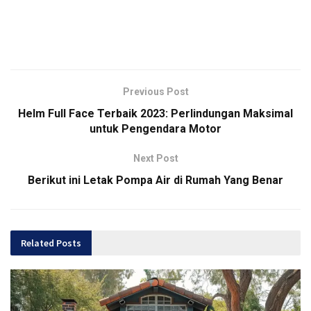
Previous Post
Helm Full Face Terbaik 2023: Perlindungan Maksimal
untuk Pengendara Motor
Next Post
Berikut ini Letak Pompa Air di Rumah Yang Benar
Related
Posts