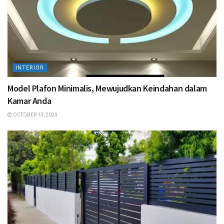
INTERIOR
Model Plafon Minimalis, Mewujudkan Keindahan dalam
Kamar Anda
OCTOBER 13, 2023