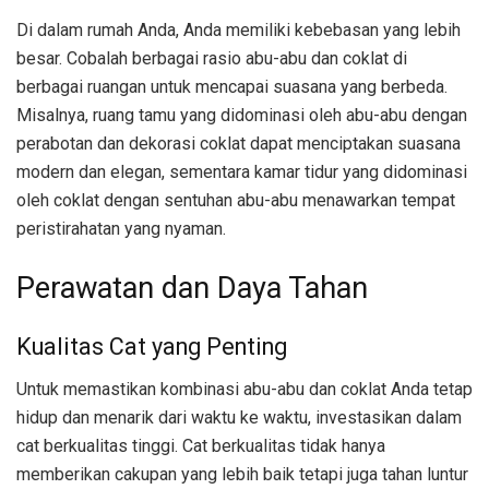
Di dalam rumah Anda, Anda memiliki kebebasan yang lebih
besar. Cobalah berbagai rasio abu-abu dan coklat di
berbagai ruangan untuk mencapai suasana yang berbeda.
Misalnya, ruang tamu yang didominasi oleh abu-abu dengan
perabotan dan dekorasi coklat dapat menciptakan suasana
modern dan elegan, sementara kamar tidur yang didominasi
oleh coklat dengan sentuhan abu-abu menawarkan tempat
peristirahatan yang nyaman.
Perawatan dan Daya Tahan
Kualitas Cat yang Penting
Untuk memastikan kombinasi abu-abu dan coklat Anda tetap
hidup dan menarik dari waktu ke waktu, investasikan dalam
cat berkualitas tinggi. Cat berkualitas tidak hanya
memberikan cakupan yang lebih baik tetapi juga tahan luntur