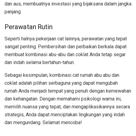
dan aus, membuatnya investasi yang bijaksana dalam jangka
panjang.
Perawatan Rutin
Seperti halnya pekerjaan cat lainnya, perawatan yang tepat
sangat penting. Pembersihan dan perbaikan berkala dapat
membuat kombinasi abu-abu dan coklat Anda tetap segar
dan indah selama bertahun-tahun.
Sebagai kesimpulan, kombinasi cat rumah abu abu dan
coklat adalah pilihan serbaguna yang dapat mengubah
rumah Anda menjadi tempat yang penuh dengan kemewahan
dan kehangatan. Dengan memahami psikologi warna ini,
memilih nuansa yang tepat, dan mengaplikasikannya secara
strategis, Anda dapat menciptakan lingkungan yang indah
dan mengundang. Selamat mencoba!