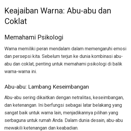
Keajaiban Warna: Abu-abu dan
Coklat
Memahami Psikologi
Warna memiliki peran mendalam dalam memengaruhi emosi
dan persepsi kita. Sebelum terjun ke dunia kombinasi abu-
abu dan coklat, penting untuk memahami psikologi di balik
warna-warna ini.
Abu-abu: Lambang Keseimbangan
Abu-abu sering dikaitkan dengan netralitas, keseimbangan,
dan ketenangan. Ini berfungsi sebagai latar belakang yang
sangat baik untuk warna lain, menjadikannya pilihan yang
serbaguna untuk rumah Anda. Dalam dunia desain, abu-abu
mewakili ketenangan dan keabadian.