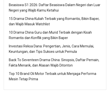
Beasiswa S1 2026: Daftar Beasiswa Dalam Negeri dan Luar
Negeri yang Wajib Kamu Ketahui
15 Drama China Kuliah Terbaik yang Romantis, Bikin Baper,
dan Wajib Masuk Watchlist
10 Drama China Guru dan Murid Terbaik dengan Kisah
Romantis dan Konflik yang Bikin Baper
Investasi Reksa Dana: Pengertian, Jenis, Cara Memulai,
Keuntungan, dan Tips Sukses untuk Pemula
Back To Seventeen Drama China: Sinopsis, Daftar Pemain,
Fakta Menarik, dan Alasan Wajib Ditonton
Top 10 Brand Oli Motor Terbaik untuk Menjaga Performa
Mesin Tetap Prima