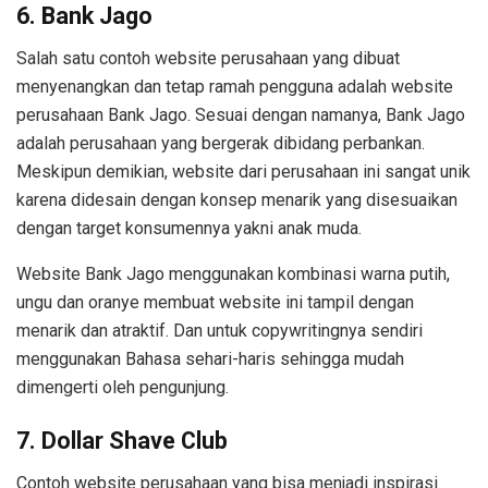
6. Bank Jago
Salah satu contoh website perusahaan yang dibuat
menyenangkan dan tetap ramah pengguna adalah website
perusahaan Bank Jago. Sesuai dengan namanya, Bank Jago
adalah perusahaan yang bergerak dibidang perbankan.
Meskipun demikian, website dari perusahaan ini sangat unik
karena didesain dengan konsep menarik yang disesuaikan
dengan target konsumennya yakni anak muda.
Website Bank Jago menggunakan kombinasi warna putih,
ungu dan oranye membuat website ini tampil dengan
menarik dan atraktif. Dan untuk copywritingnya sendiri
menggunakan Bahasa sehari-haris sehingga mudah
dimengerti oleh pengunjung.
7. Dollar Shave Club
Contoh website perusahaan yang bisa menjadi inspirasi