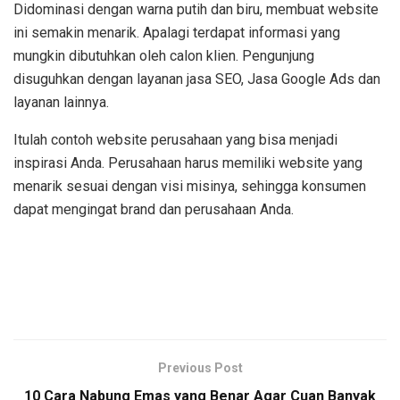
Didominasi dengan warna putih dan biru, membuat website
ini semakin menarik. Apalagi terdapat informasi yang
mungkin dibutuhkan oleh calon klien. Pengunjung
disuguhkan dengan layanan jasa SEO, Jasa Google Ads dan
layanan lainnya.
Itulah contoh website perusahaan yang bisa menjadi
inspirasi Anda. Perusahaan harus memiliki website yang
menarik sesuai dengan visi misinya, sehingga konsumen
dapat mengingat brand dan perusahaan Anda.
Previous Post
10 Cara Nabung Emas yang Benar Agar Cuan Banyak