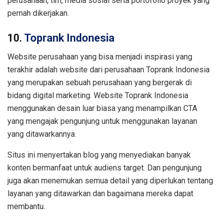
perusahaan, tim, media sosial serta portofolio proyek yang
pernah dikerjakan.
10.
Toprank Indonesia
Website perusahaan yang bisa menjadi inspirasi yang
terakhir adalah website dari perusahaan Toprank Indonesia
yang merupakan sebuah perusahaan yang bergerak di
bidang digital marketing. Website Toprank Indonesia
menggunakan desain luar biasa yang menampilkan CTA
yang mengajak pengunjung untuk menggunakan layanan
yang ditawarkannya.
Situs ini menyertakan blog yang menyediakan banyak
konten bermanfaat untuk audiens target. Dan pengunjung
juga akan menemukan semua detail yang diperlukan tentang
layanan yang ditawarkan dan bagaimana mereka dapat
membantu.