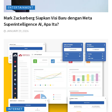
ENTERTAINMENT
Mark Zuckerberg Siapkan Visi Baru dengan Meta
Superintelligence AI, Apa Itu?
JANUARY 29, 2026
INTERNET