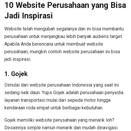
10 Website Perusahaan yang Bisa
Jadi Inspirasi
Website telah mengubah segalanya dan ini bisa membantu
perusahaan untuk menjangkau lebih banyak audiens target.
Apabila Anda berencana untuk membuat website
perusahaan, mungkin contoh website perusahaan ini bisa
jadi inspirasi.
1. Gojek
Dimulai dari website perusahaan Indonesia yang saat ini
sedang naik daun. Yups Gojek adalah perusahaan penyedia
layanan transportasi mulai dari sepeda motor hingga
kendaraan roda empat untuk berbagai kebutuhan.
Gojek memiliki website perusahaan yang menarik loh?
Desainnya simple namun menarik dan mudah dinavigasi.