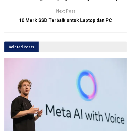
Next Post
10 Merk SSD Terbaik untuk Laptop dan PC
Related
Posts