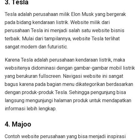
3. Tesla
Tesla adalah perusahaan milik Elon Musk yang bergerak
pada bidang kendaraan listrik. Website milik dari
perusahaan Tesla ini menjadi salah satu website bisnis
terbaik. Mulai dari tampilannya, website Tesla terlihat
sangat modern dan futuristic.
Karena Tesla adalah perusahaan kendaraan listrik, maka
websitenya didominasi dengan gambar-gambar mobil listrik
yang berukuran fullscreen. Navigasi website ini sangat
bagus karena pada bagian menu dikategorikan berdasarkan
dengan produk-produk Tesla. Sehingga pengunjung bisa
langsung mengunjungi halaman produk untuk mendapatkan
informasi lebih lengkap.
4. Majoo
Contoh website perusahaan yang bisa menjadi inspirasi