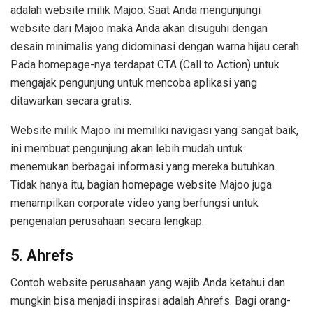
adalah website milik Majoo. Saat Anda mengunjungi
website dari Majoo maka Anda akan disuguhi dengan
desain minimalis yang didominasi dengan warna hijau cerah.
Pada homepage-nya terdapat CTA (Call to Action) untuk
mengajak pengunjung untuk mencoba aplikasi yang
ditawarkan secara gratis.
Website milik Majoo ini memiliki navigasi yang sangat baik,
ini membuat pengunjung akan lebih mudah untuk
menemukan berbagai informasi yang mereka butuhkan.
Tidak hanya itu, bagian homepage website Majoo juga
menampilkan corporate video yang berfungsi untuk
pengenalan perusahaan secara lengkap.
5. Ahrefs
Contoh website perusahaan yang wajib Anda ketahui dan
mungkin bisa menjadi inspirasi adalah Ahrefs. Bagi orang-