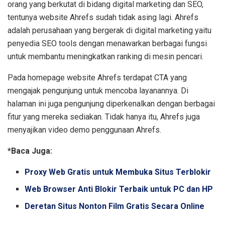
orang yang berkutat di bidang digital marketing dan SEO,
tentunya website Ahrefs sudah tidak asing lagi. Ahrefs
adalah perusahaan yang bergerak di digital marketing yaitu
penyedia SEO tools dengan menawarkan berbagai fungsi
untuk membantu meningkatkan ranking di mesin pencari.
Pada homepage website Ahrefs terdapat CTA yang
mengajak pengunjung untuk mencoba layanannya. Di
halaman ini juga pengunjung diperkenalkan dengan berbagai
fitur yang mereka sediakan. Tidak hanya itu, Ahrefs juga
menyajikan video demo penggunaan Ahrefs.
*Baca Juga:
Proxy Web Gratis untuk Membuka Situs Terblokir
Web Browser Anti Blokir Terbaik untuk PC dan HP
Deretan Situs Nonton Film Gratis Secara Online