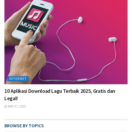
INTERNET
10 Aplikasi Download Lagu Terbaik 2025, Gratis dan
Legal!
MAY 31, 2025
BROWSE BY TOPICS