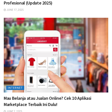
Profesional (Update 2025)
JUNE 17, 2025
INTERNET
Mau Belanja atau Jualan Online? Cek 10 Aplikasi
Marketplace Terbaik Ini Dulu!
JUNE 2, 2025