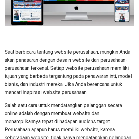
Saat berbicara tentang website perusahaan, mungkin Anda
akan penasaran dengan desain website dari perusahaan-
perusahaan terkenal. Setiap website perusahaan memiliki
tujuan yang berbeda tergantung pada penawaran inti, model
bisnis, dan industri mereka. Jika Anda berencana untuk
mencari inspirasi website perusahaan.
Salah satu cara untuk mendatangkan pelanggan secara
online adalah dengan membuat website dan
menampilkannya tepat di hadapan audiens target.
Perusahaan apapun harus memiliki website, karena
keberadaan website, tidak hanya mendatangkan pelanggan