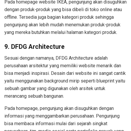
Pada homepage website IKEA, pengunjung akan disuguhkan
dengan produk-produk yang bisa dibeli di toko online atau
offline. Tersedia juga bagian kategori produk sehingga
pengunjung akan lebih mudah menemukan produk-produk
yang mereka butuhkan melalui halaman kategori produk.
9. DFDG Architecture
Sesuai dengan namanya, DFDG Architecture adalah
perusahaan arsitektur yang memiliki website menarik dan
bisa menjadi inspirasi. Desain dari website ini sangat cantik
yaitu menggunakan background mirip seperti blueprint yaitu
sebuah gambar yang digunakan oleh arsitek untuk
merancang sebuah bangunan.
Pada homepage, pengunjung akan disuguhkan dengan
informasi yang menggambarkan perusahaan. Pengunjung
bisa membaca informasi mulai dari sejarah singkat