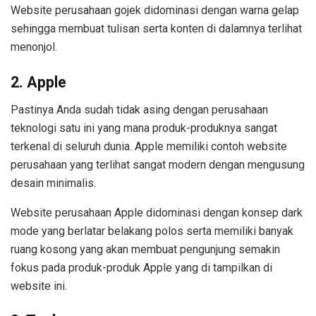
Website perusahaan gojek didominasi dengan warna gelap
sehingga membuat tulisan serta konten di dalamnya terlihat
menonjol.
2. Apple
Pastinya Anda sudah tidak asing dengan perusahaan
teknologi satu ini yang mana produk-produknya sangat
terkenal di seluruh dunia. Apple memiliki contoh website
perusahaan yang terlihat sangat modern dengan mengusung
desain minimalis.
Website perusahaan Apple didominasi dengan konsep dark
mode yang berlatar belakang polos serta memiliki banyak
ruang kosong yang akan membuat pengunjung semakin
fokus pada produk-produk Apple yang di tampilkan di
website ini.