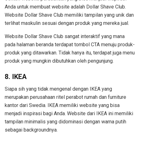
Anda untuk membuat website adalah Dollar Shave Club.
Website Dollar Shave Club memiliki tampilan yang unik dan
terlihat maskulin sesuai dengan produk yang mereka jual.
Website Dollar Shave Club sangat interaktif yang mana
pada halaman beranda terdapat tombol CTA menuju produk-
produk yang ditawarkan. Tidak hanya itu, terdapat juga menu
produk yang mungkin dibutuhkan oleh pengunjung.
8. IKEA
Siapa sih yang tidak mengenal dengan IKEA yang
merupakan perusahaan ritel perabot rumah dan furniture
kantor dari Swedia. IKEA memiliki website yang bisa
menjadi inspirasi bagi Anda. Website dari IKEA ini memiliki
tampilan minimalis yang didominasi dengan warna putih
sebagai backgroundnya.