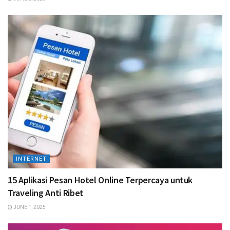
INTERNET
15 Aplikasi Pesan Hotel Online Terpercaya untuk
Traveling Anti Ribet
JUNE 1, 2025