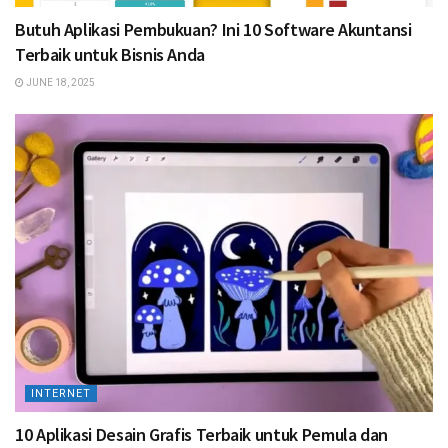
Butuh Aplikasi Pembukuan? Ini 10 Software Akuntansi
Terbaik untuk Bisnis Anda
JUNE 18, 2025
INTERNET
10 Aplikasi Desain Grafis Terbaik untuk Pemula dan