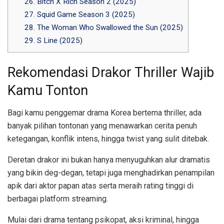
26. Bitch X Rich Season 2 (2025)
27. Squid Game Season 3 (2025)
28. The Woman Who Swallowed the Sun (2025)
29. S Line (2025)
Rekomendasi Drakor Thriller Wajib
Kamu Tonton
Bagi kamu penggemar drama Korea bertema thriller, ada
banyak pilihan tontonan yang menawarkan cerita penuh
ketegangan, konflik intens, hingga twist yang sulit ditebak.
Deretan drakor ini bukan hanya menyuguhkan alur dramatis
yang bikin deg-degan, tetapi juga menghadirkan penampilan
apik dari aktor papan atas serta meraih rating tinggi di
berbagai platform streaming.
Mulai dari drama tentang psikopat, aksi kriminal, hingga