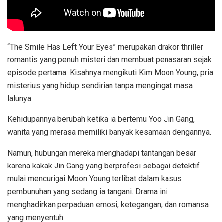
“The Smile Has Left Your Eyes” merupakan drakor thriller
romantis yang penuh misteri dan membuat penasaran sejak
episode pertama. Kisahnya mengikuti Kim Moon Young, pria
misterius yang hidup sendirian tanpa mengingat masa
lalunya.
Kehidupannya berubah ketika ia bertemu Yoo Jin Gang,
wanita yang merasa memiliki banyak kesamaan dengannya.
Namun, hubungan mereka menghadapi tantangan besar
karena kakak Jin Gang yang berprofesi sebagai detektif
mulai mencurigai Moon Young terlibat dalam kasus
pembunuhan yang sedang ia tangani. Drama ini
menghadirkan perpaduan emosi, ketegangan, dan romansa
yang menyentuh.