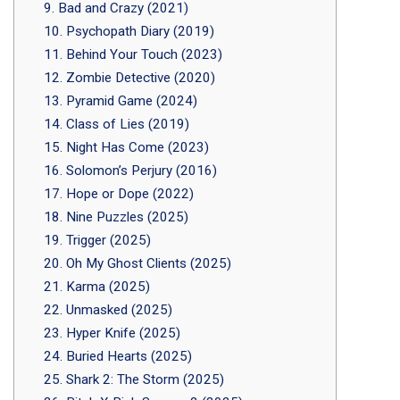
9. Bad and Crazy (2021)
10. Psychopath Diary (2019)
11. Behind Your Touch (2023)
12. Zombie Detective (2020)
13. Pyramid Game (2024)
14. Class of Lies (2019)
15. Night Has Come (2023)
16. Solomon’s Perjury (2016)
17. Hope or Dope (2022)
18. Nine Puzzles (2025)
19. Trigger (2025)
20. Oh My Ghost Clients (2025)
21. Karma (2025)
22. Unmasked (2025)
23. Hyper Knife (2025)
24. Buried Hearts (2025)
25. Shark 2: The Storm (2025)