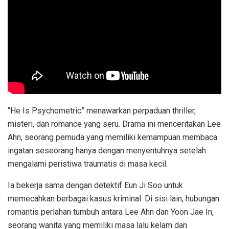
“He Is Psychometric” menawarkan perpaduan thriller,
misteri, dan romance yang seru. Drama ini menceritakan Lee
Ahn, seorang pemuda yang memiliki kemampuan membaca
ingatan seseorang hanya dengan menyentuhnya setelah
mengalami peristiwa traumatis di masa kecil.
Ia bekerja sama dengan detektif Eun Ji Soo untuk
memecahkan berbagai kasus kriminal. Di sisi lain, hubungan
romantis perlahan tumbuh antara Lee Ahn dan Yoon Jae In,
seorang wanita yang memiliki masa lalu kelam dan