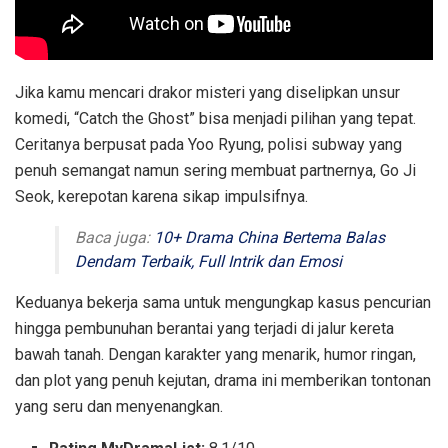
Jika kamu mencari drakor misteri yang diselipkan unsur
komedi, “Catch the Ghost” bisa menjadi pilihan yang tepat.
Ceritanya berpusat pada Yoo Ryung, polisi subway yang
penuh semangat namun sering membuat partnernya, Go Ji
Seok, kerepotan karena sikap impulsifnya.
Baca juga:
10+ Drama China Bertema Balas
Dendam Terbaik, Full Intrik dan Emosi
Keduanya bekerja sama untuk mengungkap kasus pencurian
hingga pembunuhan berantai yang terjadi di jalur kereta
bawah tanah. Dengan karakter yang menarik, humor ringan,
dan plot yang penuh kejutan, drama ini memberikan tontonan
yang seru dan menyenangkan.