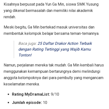
Kisahnya berpusat pada Yun Ga Min, siswa SMK Yusung
yang dikenal bermasalah dan memiliki nilai akademik
rendah.
Meski begitu, Ga Min bertekad masuk universitas dan
membentuk kelompok belajar bersama teman-temannya.
Baca juga:
25 Daftar Drakor Action Terbaik
dengan Rating Tertinggi yang Wajib Kamu
Tonton!
Namun, perjalanan mereka tak mudah. Ga Min kembali harus
menggunakan kemampuan bertarungnya demi melindungi
anggota kelompoknya dari para pembully yang mengancam
keselamatan mereka.
Rating MyDramaList:
9/10
Jumlah episode:
10