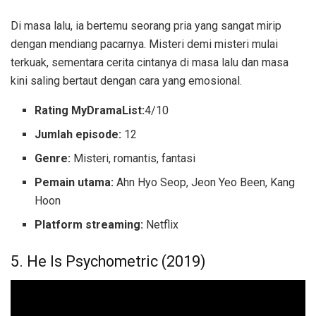
Di masa lalu, ia bertemu seorang pria yang sangat mirip
dengan mendiang pacarnya. Misteri demi misteri mulai
terkuak, sementara cerita cintanya di masa lalu dan masa
kini saling bertaut dengan cara yang emosional.
Rating MyDramaList:
4/10
Jumlah episode:
12
Genre:
Misteri, romantis, fantasi
Pemain utama:
Ahn Hyo Seop, Jeon Yeo Been, Kang
Hoon
Platform streaming:
Netflix
5. He Is Psychometric (2019)