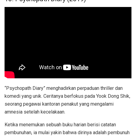
“Psychopath Diary” menghadirkan perpaduan thriller dan
komedi yang unik. Ceritanya berfokus pada Yook Dong Shik,
seorang pegawai kantoran penakut yang mengalami
amnesia setelah kecelakaan.
Ketika menemukan sebuah buku harian berisi catatan
pembunuhan, ia mulai yakin bahwa dirinya adalah pembunuh