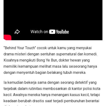
“Behind Your Touch” cocok untuk kamu yang menyukai
drama misteri dengan sentuhan supernatural dan komedi.
Kisahnya mengikuti Bong Ye Bun, dokter hewan yang
memiliki kemampuan melihat masa lalu seseorang hanya
dengan menyentuh bagian belakang tubuh mereka.
Ia kemudian bekerja sama dengan seorang detektif yang
terjebak dalam rutinitas membosankan di kantor polisi kota
kecil. Awalnya mereka hanya menangani kasus kecil, tetapi
keadaan berubah drastis saat terjadi pembunuhan berantai