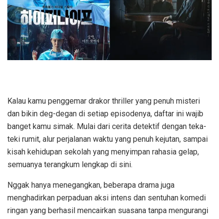
Kalau kamu penggemar drakor thriller yang penuh misteri
dan bikin deg-degan di setiap episodenya, daftar ini wajib
banget kamu simak. Mulai dari cerita detektif dengan teka-
teki rumit, alur perjalanan waktu yang penuh kejutan, sampai
kisah kehidupan sekolah yang menyimpan rahasia gelap,
semuanya terangkum lengkap di sini.
Nggak hanya menegangkan, beberapa drama juga
menghadirkan perpaduan aksi intens dan sentuhan komedi
ringan yang berhasil mencairkan suasana tanpa mengurangi