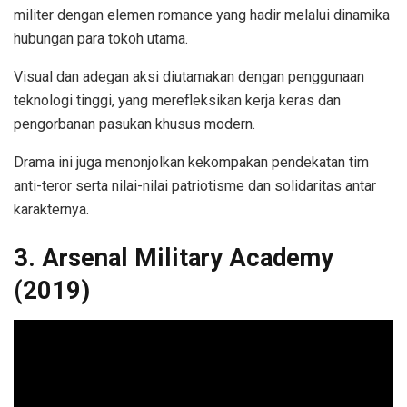
militer dengan elemen romance yang hadir melalui dinamika
hubungan para tokoh utama.
Visual dan adegan aksi diutamakan dengan penggunaan
teknologi tinggi, yang merefleksikan kerja keras dan
pengorbanan pasukan khusus modern.
Drama ini juga menonjolkan kekompakan pendekatan tim
anti-teror serta nilai-nilai patriotisme dan solidaritas antar
karakternya.
3. Arsenal Military Academy
(2019)