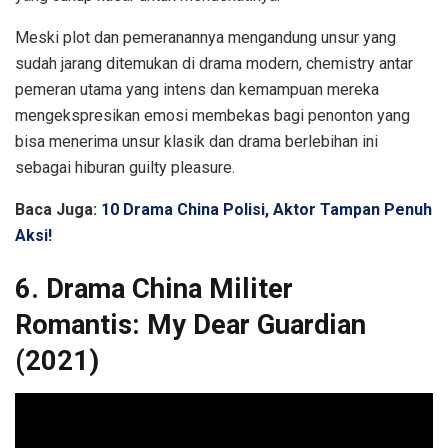
Meski plot dan pemeranannya mengandung unsur yang
sudah jarang ditemukan di drama modern, chemistry antar
pemeran utama yang intens dan kemampuan mereka
mengekspresikan emosi membekas bagi penonton yang
bisa menerima unsur klasik dan drama berlebihan ini
sebagai hiburan guilty pleasure.
Baca Juga:
10 Drama China Polisi, Aktor Tampan Penuh
Aksi!
6.
Drama China Militer
Romantis:
My Dear Guardian
(2021)