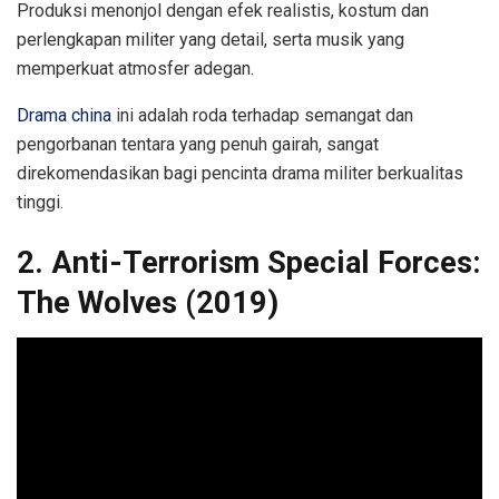
Produksi menonjol dengan efek realistis, kostum dan
perlengkapan militer yang detail, serta musik yang
memperkuat atmosfer adegan.
Drama china
ini adalah roda terhadap semangat dan
pengorbanan tentara yang penuh gairah, sangat
direkomendasikan bagi pencinta drama militer berkualitas
tinggi.
2. Anti-Terrorism Special Forces:
The Wolves (2019)