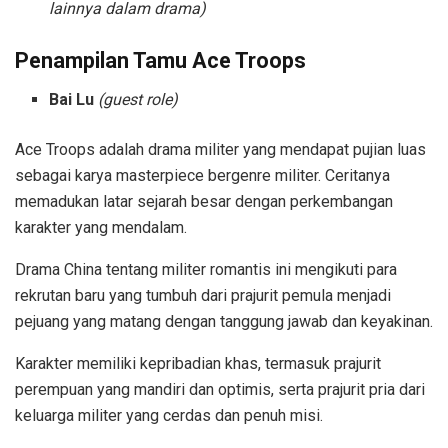
lainnya dalam drama)
Penampilan Tamu
Ace Troops
Bai Lu
(guest role)
Ace Troops adalah drama militer yang mendapat pujian luas
sebagai karya masterpiece bergenre militer. Ceritanya
memadukan latar sejarah besar dengan perkembangan
karakter yang mendalam.
Drama China tentang militer romantis ini mengikuti para
rekrutan baru yang tumbuh dari prajurit pemula menjadi
pejuang yang matang dengan tanggung jawab dan keyakinan.
Karakter memiliki kepribadian khas, termasuk prajurit
perempuan yang mandiri dan optimis, serta prajurit pria dari
keluarga militer yang cerdas dan penuh misi.