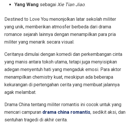
Yang Wang
sebagai
Xie Tian Jiao
.
Destined to Love You menonjolkan latar sekolah militer
yang unik, memberikan atmosfer berbeda dari drama
romance sejarah lainnya dengan menampilkan para pria
militer yang menarik secara visual.
Ceritanya dimulai dengan komedi dan perkembangan cinta
yang manis antara tokoh utama, tetapi juga menyisipkan
adegan menyentuh hati yang mengaduk emosi. Para aktor
menampilkan chemistry kuat, meskipun ada beberapa
kekurangan di pertengahan cerita yang membuat jalannya
agak melambat.
Drama China tentang militer romantis ini cocok untuk yang
mencari campuran
drama china romantis
, sedikit aksi, dan
sentuhan tragedi di akhir cerita.