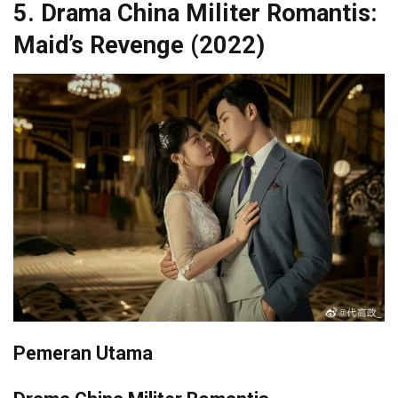
5.
Drama China Militer Romantis:
Maid’s Revenge (2022)
Pemeran Utama