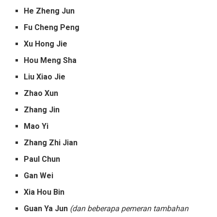
He Zheng Jun
Fu Cheng Peng
Xu Hong Jie
Hou Meng Sha
Liu Xiao Jie
Zhao Xun
Zhang Jin
Mao Yi
Zhang Zhi Jian
Paul Chun
Gan Wei
Xia Hou Bin
Guan Ya Jun
(dan beberapa pemeran tambahan