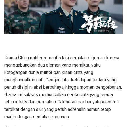
Drama China militer romantis kini semakin digemari karena
menggabungkan dua elemen yang memikat, yaitu
ketegangan dunia militer dan kisah cinta yang
menghangatkan hati. Dengan latar kehidupan tentara yang
penuh disiplin, aksi berbahaya, hingga momen pengorbanan,
drama ini sukses memunculkan cerita cinta yang terasa
lebih intens dan bermakna. Tak heran jika banyak penonton
terpikat dengan alur yang penuh adrenalin namun tetap
manis dengan sentuhan romansa.