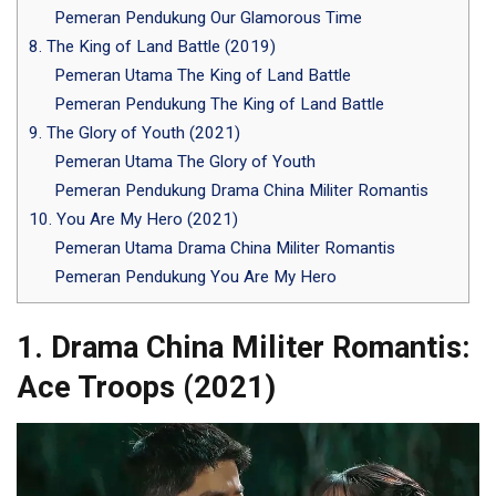
Pemeran Pendukung Our Glamorous Time
8. The King of Land Battle (2019)
Pemeran Utama The King of Land Battle
Pemeran Pendukung The King of Land Battle
9. The Glory of Youth (2021)
Pemeran Utama The Glory of Youth
Pemeran Pendukung Drama China Militer Romantis
10. You Are My Hero (2021)
Pemeran Utama Drama China Militer Romantis
Pemeran Pendukung You Are My Hero
1. Drama China Militer Romantis:
Ace Troops (2021)