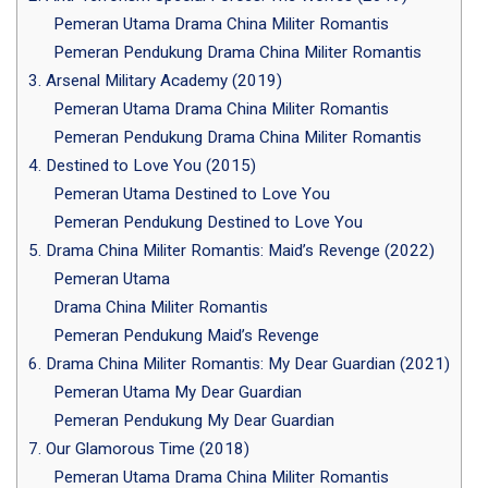
Pemeran Utama Drama China Militer Romantis
Pemeran Pendukung Drama China Militer Romantis
3. Arsenal Military Academy (2019)
Pemeran Utama Drama China Militer Romantis
Pemeran Pendukung Drama China Militer Romantis
4. Destined to Love You (2015)
Pemeran Utama Destined to Love You
Pemeran Pendukung Destined to Love You
5. Drama China Militer Romantis: Maid’s Revenge (2022)
Pemeran Utama
Drama China Militer Romantis
Pemeran Pendukung Maid’s Revenge
6. Drama China Militer Romantis: My Dear Guardian (2021)
Pemeran Utama My Dear Guardian
Pemeran Pendukung My Dear Guardian
7. Our Glamorous Time (2018)
Pemeran Utama Drama China Militer Romantis