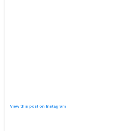
View this post on Instagram