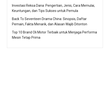
Investasi Reksa Dana: Pengertian, Jenis, Cara Memulai,
Keuntungan, dan Tips Sukses untuk Pemula
Back To Seventeen Drama China: Sinopsis, Daftar
Pemain, Fakta Menarik, dan Alasan Wajib Ditonton
Top 10 Brand Oli Motor Terbaik untuk Menjaga Performa
Mesin Tetap Prima