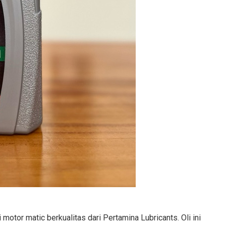
tor matic berkualitas dari Pertamina Lubricants. Oli ini