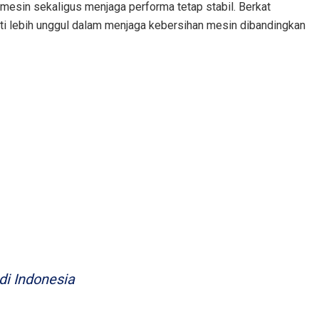
mesin sekaligus menjaga performa tetap stabil. Berkat
kti lebih unggul dalam menjaga kebersihan mesin dibandingkan
di Indonesia