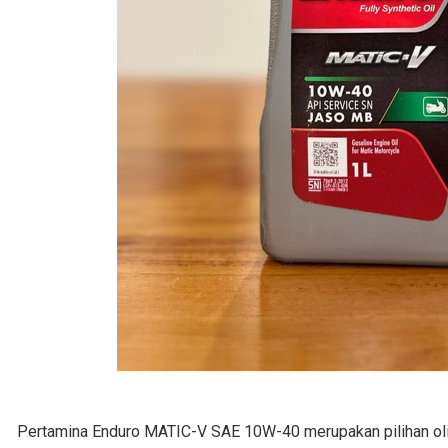
Pertamina Enduro MATIC-V SAE 10W-40 merupakan pilihan oli mo