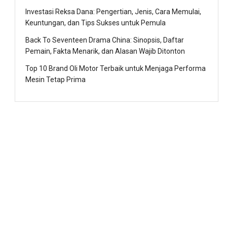
Investasi Reksa Dana: Pengertian, Jenis, Cara Memulai,
Keuntungan, dan Tips Sukses untuk Pemula
Back To Seventeen Drama China: Sinopsis, Daftar
Pemain, Fakta Menarik, dan Alasan Wajib Ditonton
Top 10 Brand Oli Motor Terbaik untuk Menjaga Performa
Mesin Tetap Prima