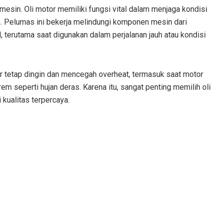
mesin. Oli motor memiliki fungsi vital dalam menjaga kondisi
. Pelumas ini bekerja melindungi komponen mesin dari
 terutama saat digunakan dalam perjalanan jauh atau kondisi
ar tetap dingin dan mencegah overheat, termasuk saat motor
m seperti hujan deras. Karena itu, sangat penting memilih oli
kualitas terpercaya.