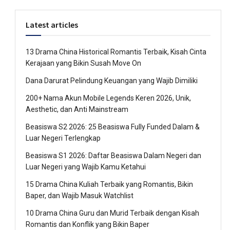
Latest articles
13 Drama China Historical Romantis Terbaik, Kisah Cinta
Kerajaan yang Bikin Susah Move On
Dana Darurat Pelindung Keuangan yang Wajib Dimiliki
200+ Nama Akun Mobile Legends Keren 2026, Unik,
Aesthetic, dan Anti Mainstream
Beasiswa S2 2026: 25 Beasiswa Fully Funded Dalam &
Luar Negeri Terlengkap
Beasiswa S1 2026: Daftar Beasiswa Dalam Negeri dan
Luar Negeri yang Wajib Kamu Ketahui
15 Drama China Kuliah Terbaik yang Romantis, Bikin
Baper, dan Wajib Masuk Watchlist
10 Drama China Guru dan Murid Terbaik dengan Kisah
Romantis dan Konflik yang Bikin Baper