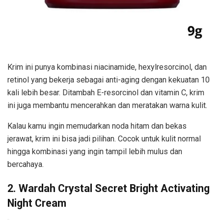
Krim ini punya kombinasi niacinamide, hexylresorcinol, dan
retinol yang bekerja sebagai anti-aging dengan kekuatan 10
kali lebih besar. Ditambah E-resorcinol dan vitamin C, krim
ini juga membantu mencerahkan dan meratakan warna kulit.
Kalau kamu ingin memudarkan noda hitam dan bekas
jerawat, krim ini bisa jadi pilihan. Cocok untuk kulit normal
hingga kombinasi yang ingin tampil lebih mulus dan
bercahaya.
2. Wardah Crystal Secret Bright Activating
Night Cream