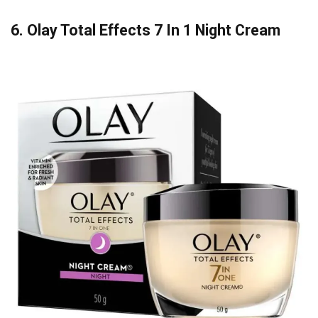
6. Olay Total Effects 7 In 1 Night Cream