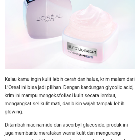
Kalau kamu ingin kulit lebih cerah dan halus, krim malam dari
L’Oreal ini bisa jadi pilihan. Dengan kandungan glycolic acid,
krim ini mampu mengeksfoliasi kulit secara lembut,
mengangkat sel kulit mati, dan bikin wajah tampak lebih
glowing.
Ditambah niacinamide dan ascorbyl glucoside, produk ini
juga membantu meratakan warna kulit dan mengurangi