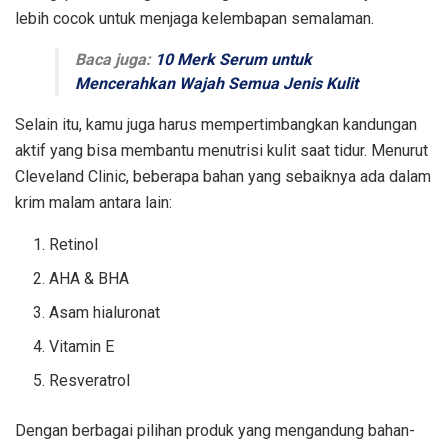
lebih cocok untuk menjaga kelembapan semalaman.
Baca juga:
10 Merk Serum untuk
Mencerahkan Wajah Semua Jenis Kulit
Selain itu, kamu juga harus mempertimbangkan kandungan
aktif yang bisa membantu menutrisi kulit saat tidur. Menurut
Cleveland Clinic, beberapa bahan yang sebaiknya ada dalam
krim malam antara lain:
Retinol
AHA & BHA
Asam hialuronat
Vitamin E
Resveratrol
Dengan berbagai pilihan produk yang mengandung bahan-