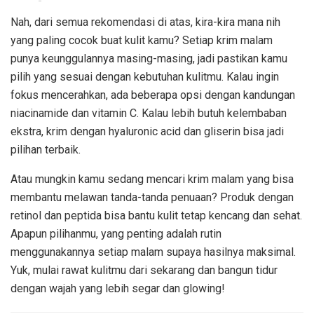
Nah, dari semua rekomendasi di atas, kira-kira mana nih
yang paling cocok buat kulit kamu? Setiap krim malam
punya keunggulannya masing-masing, jadi pastikan kamu
pilih yang sesuai dengan kebutuhan kulitmu. Kalau ingin
fokus mencerahkan, ada beberapa opsi dengan kandungan
niacinamide dan vitamin C. Kalau lebih butuh kelembaban
ekstra, krim dengan hyaluronic acid dan gliserin bisa jadi
pilihan terbaik.
Atau mungkin kamu sedang mencari krim malam yang bisa
membantu melawan tanda-tanda penuaan? Produk dengan
retinol dan peptida bisa bantu kulit tetap kencang dan sehat.
Apapun pilihanmu, yang penting adalah rutin
menggunakannya setiap malam supaya hasilnya maksimal.
Yuk, mulai rawat kulitmu dari sekarang dan bangun tidur
dengan wajah yang lebih segar dan glowing!