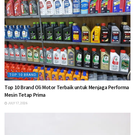
TOP 10 BRAND
Top 10 Brand Oli Motor Terbaik untuk Menjaga Performa
Mesin Tetap Prima
JULY 17, 2026