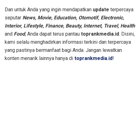
Dan untuk Anda yang ingin mendapatkan
update
terpercaya
seputar
News, Movie, Education, Otomotif, Electronic,
Interior, Lifestyle, Finance, Beauty,
Internet, Travel, Health
and
Food
,
Anda dapat terus pantau
toprankmedia.id
. Disini,
kami selalu menghadirkan informasi terkini dan terpercaya
yang pastinya bermanfaat bagi Anda. Jangan lewatkan
konten menarik lainnya hanya di
toprankmedia.id
!