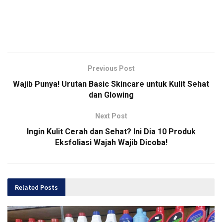
Previous Post
Wajib Punya! Urutan Basic Skincare untuk Kulit Sehat
dan Glowing
Next Post
Ingin Kulit Cerah dan Sehat? Ini Dia 10 Produk
Eksfoliasi Wajah Wajib Dicoba!
Related
Posts