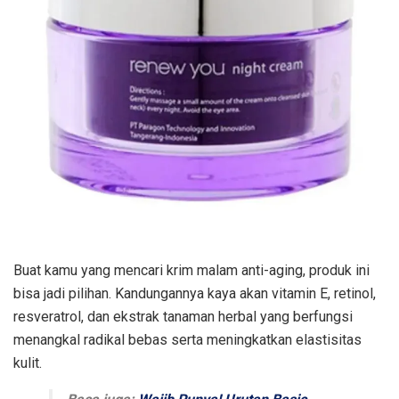
Buat kamu yang mencari krim malam anti-aging, produk ini
bisa jadi pilihan. Kandungannya kaya akan vitamin E, retinol,
resveratrol, dan ekstrak tanaman herbal yang berfungsi
menangkal radikal bebas serta meningkatkan elastisitas
kulit.