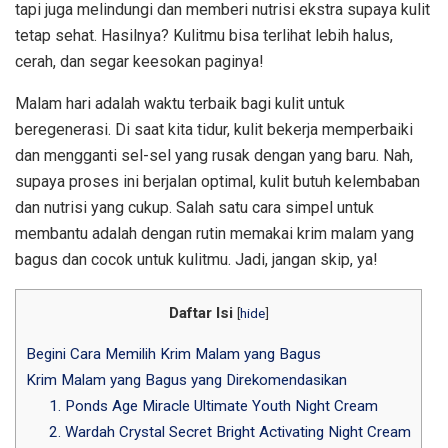
tapi juga melindungi dan memberi nutrisi ekstra supaya kulit
tetap sehat. Hasilnya? Kulitmu bisa terlihat lebih halus,
cerah, dan segar keesokan paginya!
Malam hari adalah waktu terbaik bagi kulit untuk
beregenerasi. Di saat kita tidur, kulit bekerja memperbaiki
dan mengganti sel-sel yang rusak dengan yang baru. Nah,
supaya proses ini berjalan optimal, kulit butuh kelembaban
dan nutrisi yang cukup. Salah satu cara simpel untuk
membantu adalah dengan rutin memakai krim malam yang
bagus dan cocok untuk kulitmu. Jadi, jangan skip, ya!
Daftar Isi
[
hide
]
Begini Cara Memilih Krim Malam yang Bagus
Krim Malam yang Bagus yang Direkomendasikan
1. Ponds Age Miracle Ultimate Youth Night Cream
2. Wardah Crystal Secret Bright Activating Night Cream