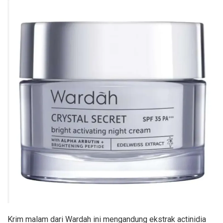
Krim malam dari Wardah ini mengandung ekstrak actinidia