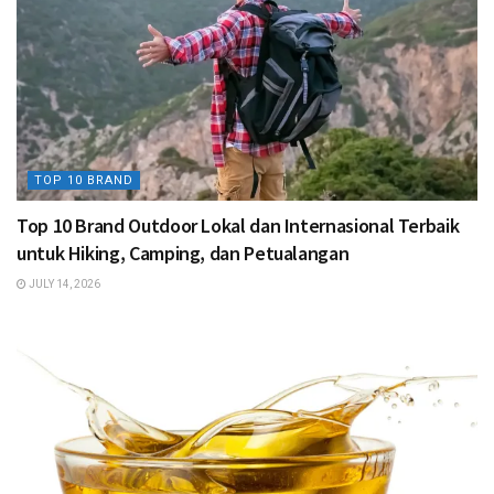
TOP 10 BRAND
Top 10 Brand Outdoor Lokal dan Internasional Terbaik
untuk Hiking, Camping, dan Petualangan
JULY 14, 2026