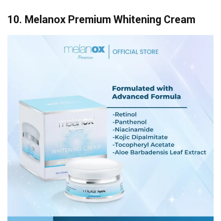
10. Melanox Premium Whitening Cream