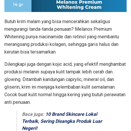
Butuh krim malam yang bisa mencerahkan sekaligus
mengurangi tanda-tanda penuaan? Melanox Premium
Whitening punya niacinamide dan retinol yang membantu
merangsang produksi kolagen, sehingga garis halus dan
kerutan bisa tersamarkan.
Dilengkapi juga dengan kojic acid, yang efektif menghambat
produksi melanin supaya kulit tampak lebih cerah dan
glowing. Ditambah kandungan caprylic, mineral oil, dan
gliserin, krim ini menjaga kelembaban kulit semalaman.
Cocok buat kulit normal hingga kering yang butuh perawatan
anti penuaan.
Baca juga:
10 Brand Skincare Lokal
Terbaik, Sering Disangka Produk Luar
Negeri!