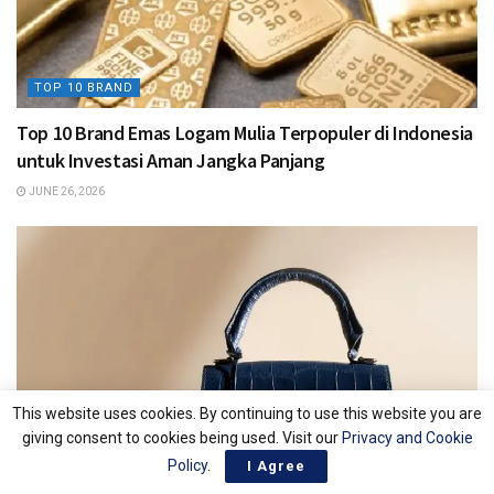
TOP 10 BRAND
Top 10 Brand Emas Logam Mulia Terpopuler di Indonesia
untuk Investasi Aman Jangka Panjang
JUNE 26, 2026
This website uses cookies. By continuing to use this website you are
giving consent to cookies being used. Visit our
Privacy and Cookie
Policy
.
I Agree