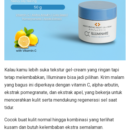
Kalau kamu lebih suka tekstur gel-cream yang ringan tapi
tetap melembabkan, Illuminare bisa jadi pilihan. Krim malam
yang bagus ini diperkaya dengan vitamin C, alpha-arbutin,
ekstrak pomegranate, dan ekstrak apel, yang bekerja untuk
mencerahkan kulit serta mendukung regenerasi sel saat
tidur.
Cocok buat kulit normal hingga kombinasi yang terlihat
kusam dan butuh kelembaban ekstra semalaman.