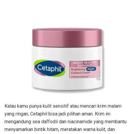
Kalau kamu punya kulit sensitif atau mencari krim malam
yang ringan, Cetaphil bisa jadi pilihan aman. Krim ini
mengandung sea daffodil dan niacinamide yang membantu
menyamarkan bintik hitam, meratakan warna kulit, dan