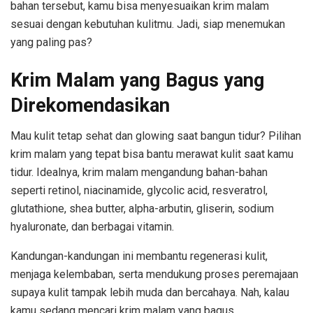
bahan tersebut, kamu bisa menyesuaikan krim malam
sesuai dengan kebutuhan kulitmu. Jadi, siap menemukan
yang paling pas?
Krim Malam yang Bagus yang
Direkomendasikan
Mau kulit tetap sehat dan glowing saat bangun tidur? Pilihan
krim malam yang tepat bisa bantu merawat kulit saat kamu
tidur. Idealnya, krim malam mengandung bahan-bahan
seperti retinol, niacinamide, glycolic acid, resveratrol,
glutathione, shea butter, alpha-arbutin, gliserin, sodium
hyaluronate, dan berbagai vitamin.
Kandungan-kandungan ini membantu regenerasi kulit,
menjaga kelembaban, serta mendukung proses peremajaan
supaya kulit tampak lebih muda dan bercahaya. Nah, kalau
kamu sedang mencari krim malam yang bagus