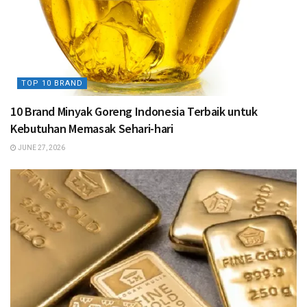
TOP 10 BRAND
10 Brand Minyak Goreng Indonesia Terbaik untuk
Kebutuhan Memasak Sehari-hari
JUNE 27, 2026