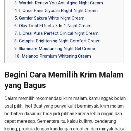
3. Wardah Renew You Anti Aging Night Cream
4. L’Oreal Paris Glycolic Bright Night Cream
5. Garnier Sakura White Night Cream
6. Olay Total Effects 7 In 1 Night Cream
7. L’Oreal Aura Perfect Clinical Night Cream
8. Cetaphil Brightening Night Comfort Cream
9. Illuminare Moisturizing Night Gel Creme
10. Melanox Premium Whitening Cream
Begini Cara Memilih Krim Malam
yang Bagus
Dalam memilih rekomendasi krim malam, kamu nggak boleh
asal pilih, lho! Buat yang punya kulit berminyak, krim malam
berbahan dasar air bisa jadi pilihan karena lebih ringan dan
cepat meresap. Sementara itu, kalau kulitmu cenderung
kering, produk dengan kandungan emolien dan minyak bakal