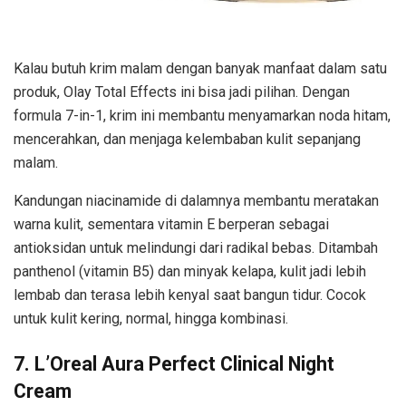
Kalau butuh krim malam dengan banyak manfaat dalam satu
produk, Olay Total Effects ini bisa jadi pilihan. Dengan
formula 7-in-1, krim ini membantu menyamarkan noda hitam,
mencerahkan, dan menjaga kelembaban kulit sepanjang
malam.
Kandungan niacinamide di dalamnya membantu meratakan
warna kulit, sementara vitamin E berperan sebagai
antioksidan untuk melindungi dari radikal bebas. Ditambah
panthenol (vitamin B5) dan minyak kelapa, kulit jadi lebih
lembab dan terasa lebih kenyal saat bangun tidur. Cocok
untuk kulit kering, normal, hingga kombinasi.
7. L’Oreal Aura Perfect Clinical Night
Cream