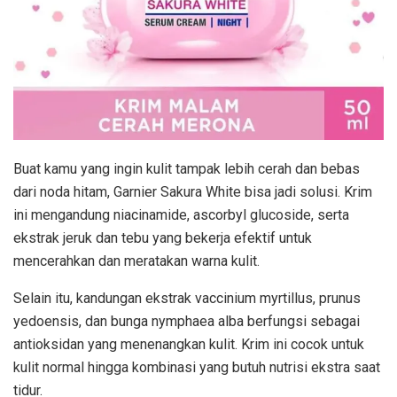
Buat kamu yang ingin kulit tampak lebih cerah dan bebas
dari noda hitam, Garnier Sakura White bisa jadi solusi. Krim
ini mengandung niacinamide, ascorbyl glucoside, serta
ekstrak jeruk dan tebu yang bekerja efektif untuk
mencerahkan dan meratakan warna kulit.
Selain itu, kandungan ekstrak vaccinium myrtillus, prunus
yedoensis, dan bunga nymphaea alba berfungsi sebagai
antioksidan yang menenangkan kulit. Krim ini cocok untuk
kulit normal hingga kombinasi yang butuh nutrisi ekstra saat
tidur.