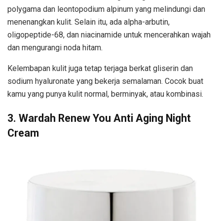
polygama dan leontopodium alpinum yang melindungi dan
menenangkan kulit. Selain itu, ada alpha-arbutin,
oligopeptide-68, dan niacinamide untuk mencerahkan wajah
dan mengurangi noda hitam.
Kelembapan kulit juga tetap terjaga berkat gliserin dan
sodium hyaluronate yang bekerja semalaman. Cocok buat
kamu yang punya kulit normal, berminyak, atau kombinasi.
3. Wardah Renew You Anti Aging Night
Cream