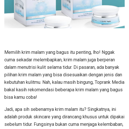
Memilih krim malam yang bagus itu penting, lho! Nggak
cuma sekadar melembapkan, krim malam juga berperan
dalam menutrisi kulit selama tidur. Di pasaran, ada banyak
pilihan krim malam yang bisa disesuaikan dengan jenis dan
kebutuhan kulitmu. Nah, kalau masih bingung, Toprank Media
bakal kasih rekomendasi beberapa krim malam yang bagus
bisa kamu coba!
Jadi, apa sih sebenarnya krim malam itu? Singkatnya, ini
adalah produk skincare yang dirancang khusus untuk dipakai
sebelum tidur. Fungsinya bukan cuma menjaga kelembaban,