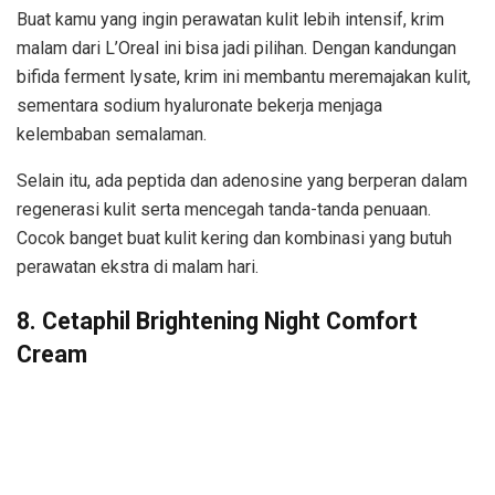
Buat kamu yang ingin perawatan kulit lebih intensif, krim
malam dari L’Oreal ini bisa jadi pilihan. Dengan kandungan
bifida ferment lysate, krim ini membantu meremajakan kulit,
sementara sodium hyaluronate bekerja menjaga
kelembaban semalaman.
Selain itu, ada peptida dan adenosine yang berperan dalam
regenerasi kulit serta mencegah tanda-tanda penuaan.
Cocok banget buat kulit kering dan kombinasi yang butuh
perawatan ekstra di malam hari.
8. Cetaphil Brightening Night Comfort
Cream