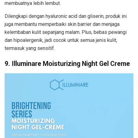
membuatnya lebih lembut.
Dilengkapi dengan hyaluronic acid dan gliserin, produk ini
juga membantu memperbaiki skin barrier dan menjaga
kelembaban kulit sepanjang malam. Plus, bebas pewangi
dan hipoalergenik, jadi cocok untuk semua jenis kulit,
termasuk yang sensitif.
9. Illuminare Moisturizing Night Gel Creme