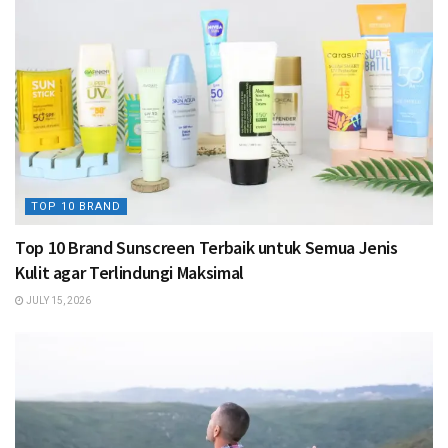
TOP 10 BRAND
Top 10 Brand Sunscreen Terbaik untuk Semua Jenis
Kulit agar Terlindungi Maksimal
JULY 15, 2026