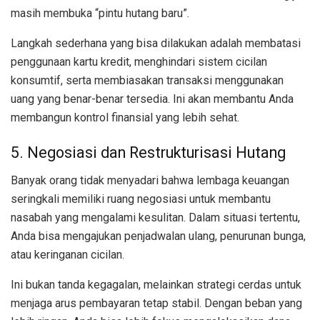
masih membuka “pintu hutang baru”.
Langkah sederhana yang bisa dilakukan adalah membatasi
penggunaan kartu kredit, menghindari sistem cicilan
konsumtif, serta membiasakan transaksi menggunakan
uang yang benar-benar tersedia. Ini akan membantu Anda
membangun kontrol finansial yang lebih sehat.
5. Negosiasi dan Restrukturisasi Hutang
Banyak orang tidak menyadari bahwa lembaga keuangan
seringkali memiliki ruang negosiasi untuk membantu
nasabah yang mengalami kesulitan. Dalam situasi tertentu,
Anda bisa mengajukan penjadwalan ulang, penurunan bunga,
atau keringanan cicilan.
Ini bukan tanda kegagalan, melainkan strategi cerdas untuk
menjaga arus pembayaran tetap stabil. Dengan beban yang