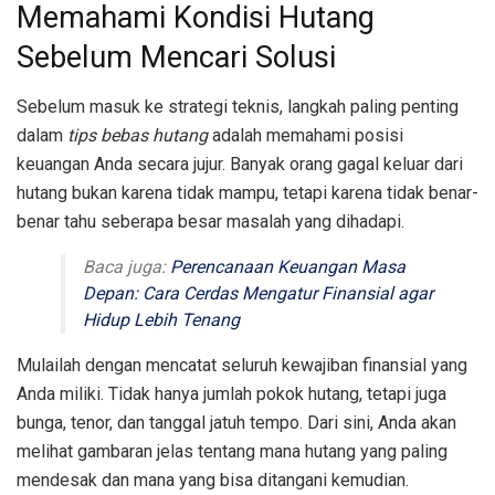
Memahami Kondisi Hutang
Sebelum Mencari Solusi
Sebelum masuk ke strategi teknis, langkah paling penting
dalam
tips bebas hutang
adalah memahami posisi
keuangan Anda secara jujur. Banyak orang gagal keluar dari
hutang bukan karena tidak mampu, tetapi karena tidak benar-
benar tahu seberapa besar masalah yang dihadapi.
Baca juga:
Perencanaan Keuangan Masa
Depan: Cara Cerdas Mengatur Finansial agar
Hidup Lebih Tenang
Mulailah dengan mencatat seluruh kewajiban finansial yang
Anda miliki. Tidak hanya jumlah pokok hutang, tetapi juga
bunga, tenor, dan tanggal jatuh tempo. Dari sini, Anda akan
melihat gambaran jelas tentang mana hutang yang paling
mendesak dan mana yang bisa ditangani kemudian.