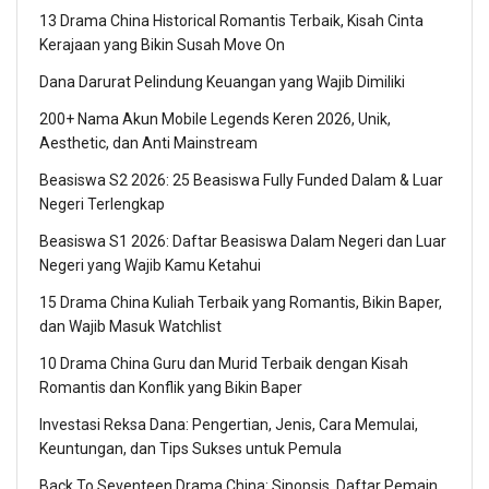
13 Drama China Historical Romantis Terbaik, Kisah Cinta
Kerajaan yang Bikin Susah Move On
Dana Darurat Pelindung Keuangan yang Wajib Dimiliki
200+ Nama Akun Mobile Legends Keren 2026, Unik,
Aesthetic, dan Anti Mainstream
Beasiswa S2 2026: 25 Beasiswa Fully Funded Dalam & Luar
Negeri Terlengkap
Beasiswa S1 2026: Daftar Beasiswa Dalam Negeri dan Luar
Negeri yang Wajib Kamu Ketahui
15 Drama China Kuliah Terbaik yang Romantis, Bikin Baper,
dan Wajib Masuk Watchlist
10 Drama China Guru dan Murid Terbaik dengan Kisah
Romantis dan Konflik yang Bikin Baper
Investasi Reksa Dana: Pengertian, Jenis, Cara Memulai,
Keuntungan, dan Tips Sukses untuk Pemula
Back To Seventeen Drama China: Sinopsis, Daftar Pemain,