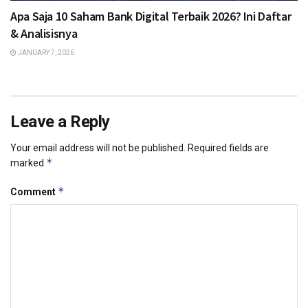
Apa Saja 10 Saham Bank Digital Terbaik 2026? Ini Daftar
& Analisisnya
JANUARY 7, 2026
Leave a Reply
Your email address will not be published.
Required fields are
*
marked
*
Comment