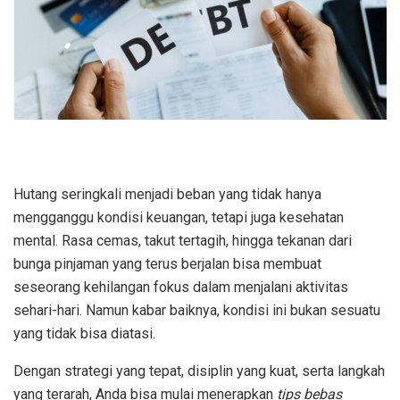
Hutang seringkali menjadi beban yang tidak hanya
mengganggu kondisi keuangan, tetapi juga kesehatan
mental. Rasa cemas, takut tertagih, hingga tekanan dari
bunga pinjaman yang terus berjalan bisa membuat
seseorang kehilangan fokus dalam menjalani aktivitas
sehari-hari. Namun kabar baiknya, kondisi ini bukan sesuatu
yang tidak bisa diatasi.
Dengan strategi yang tepat, disiplin yang kuat, serta langkah
yang terarah, Anda bisa mulai menerapkan
tips bebas