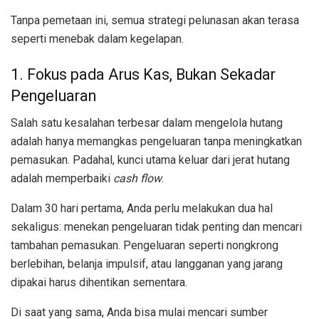
Tanpa pemetaan ini, semua strategi pelunasan akan terasa
seperti menebak dalam kegelapan.
1. Fokus pada Arus Kas, Bukan Sekadar
Pengeluaran
Salah satu kesalahan terbesar dalam mengelola hutang
adalah hanya memangkas pengeluaran tanpa meningkatkan
pemasukan. Padahal, kunci utama keluar dari jerat hutang
adalah memperbaiki
cash flow
.
Dalam 30 hari pertama, Anda perlu melakukan dua hal
sekaligus: menekan pengeluaran tidak penting dan mencari
tambahan pemasukan. Pengeluaran seperti nongkrong
berlebihan, belanja impulsif, atau langganan yang jarang
dipakai harus dihentikan sementara.
Di saat yang sama, Anda bisa mulai mencari sumber