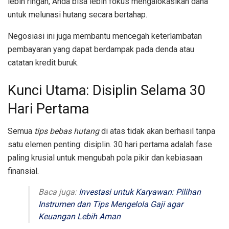
lebih ringan, Anda bisa lebih fokus mengalokasikan dana
untuk melunasi hutang secara bertahap.
Negosiasi ini juga membantu mencegah keterlambatan
pembayaran yang dapat berdampak pada denda atau
catatan kredit buruk.
Kunci Utama: Disiplin Selama 30
Hari Pertama
Semua
tips bebas hutang
di atas tidak akan berhasil tanpa
satu elemen penting: disiplin. 30 hari pertama adalah fase
paling krusial untuk mengubah pola pikir dan kebiasaan
finansial.
Baca juga:
Investasi untuk Karyawan: Pilihan
Instrumen dan Tips Mengelola Gaji agar
Keuangan Lebih Aman