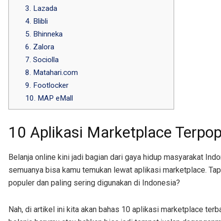
3. Lazada
4. Blibli
5. Bhinneka
6. Zalora
7. Sociolla
8. Matahari.com
9. Footlocker
10. MAP eMall
10 Aplikasi Marketplace Terpop
Belanja online kini jadi bagian dari gaya hidup masyarakat In
semuanya bisa kamu temukan lewat aplikasi marketplace. Tapi,
populer dan paling sering digunakan di Indonesia?
Nah, di artikel ini kita akan bahas 10 aplikasi marketplace ter