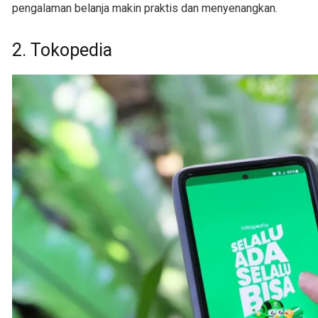
pengalaman belanja makin praktis dan menyenangkan.
2. Tokopedia