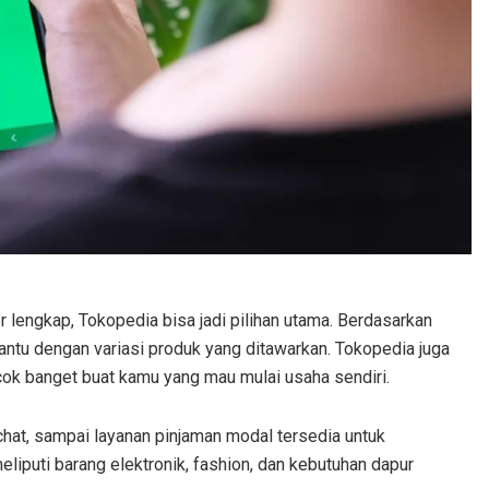
 lengkap, Tokopedia bisa jadi pilihan utama. Berdasarkan
ntu dengan variasi produk yang ditawarkan. Tokopedia juga
ok banget buat kamu yang mau mulai usaha sendiri.
t chat, sampai layanan pinjaman modal tersedia untuk
eliputi barang elektronik, fashion, dan kebutuhan dapur