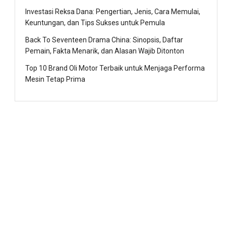
Investasi Reksa Dana: Pengertian, Jenis, Cara Memulai,
Keuntungan, dan Tips Sukses untuk Pemula
Back To Seventeen Drama China: Sinopsis, Daftar
Pemain, Fakta Menarik, dan Alasan Wajib Ditonton
Top 10 Brand Oli Motor Terbaik untuk Menjaga Performa
Mesin Tetap Prima