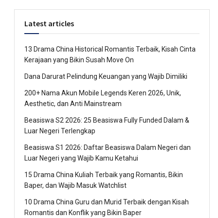
Latest articles
13 Drama China Historical Romantis Terbaik, Kisah Cinta
Kerajaan yang Bikin Susah Move On
Dana Darurat Pelindung Keuangan yang Wajib Dimiliki
200+ Nama Akun Mobile Legends Keren 2026, Unik,
Aesthetic, dan Anti Mainstream
Beasiswa S2 2026: 25 Beasiswa Fully Funded Dalam &
Luar Negeri Terlengkap
Beasiswa S1 2026: Daftar Beasiswa Dalam Negeri dan
Luar Negeri yang Wajib Kamu Ketahui
15 Drama China Kuliah Terbaik yang Romantis, Bikin
Baper, dan Wajib Masuk Watchlist
10 Drama China Guru dan Murid Terbaik dengan Kisah
Romantis dan Konflik yang Bikin Baper