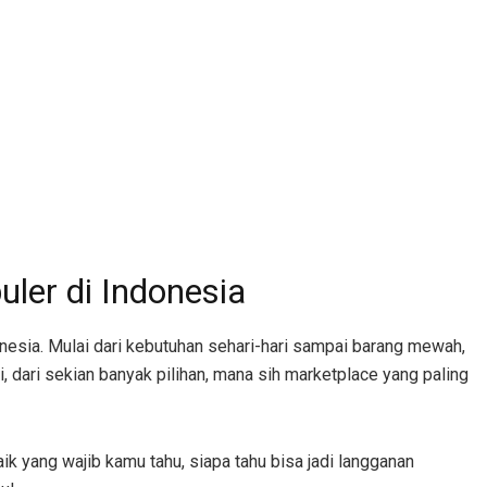
uler di Indonesia
donesia. Mulai dari kebutuhan sehari-hari sampai barang mewah,
 dari sekian banyak pilihan, mana sih marketplace yang paling
baik yang wajib kamu tahu, siapa tahu bisa jadi langganan