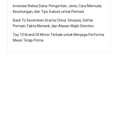
Investasi Reksa Dana: Pengertian, Jenis, Cara Memulai,
Keuntungan, dan Tips Sukses untuk Pemula
Back To Seventeen Drama China: Sinopsis, Daftar
Pemain, Fakta Menarik, dan Alasan Wajib Ditonton
Top 10 Brand Oli Motor Terbaik untuk Menjaga Performa
Mesin Tetap Prima