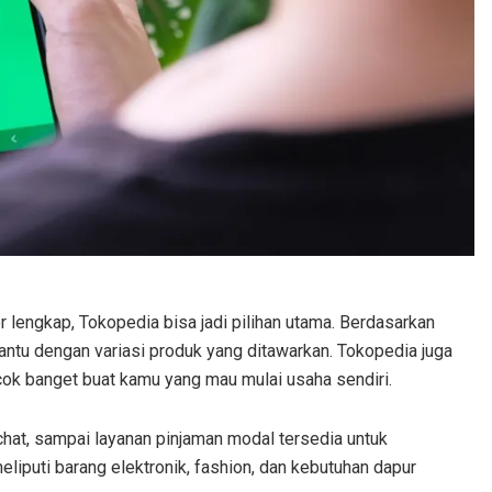
 lengkap, Tokopedia bisa jadi pilihan utama. Berdasarkan
ntu dengan variasi produk yang ditawarkan. Tokopedia juga
ok banget buat kamu yang mau mulai usaha sendiri.
t chat, sampai layanan pinjaman modal tersedia untuk
eliputi barang elektronik, fashion, dan kebutuhan dapur