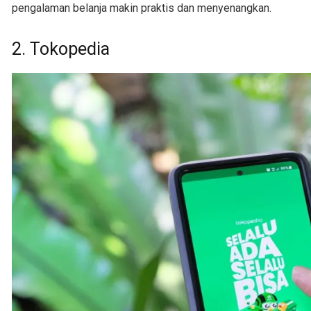
pengalaman belanja makin praktis dan menyenangkan.
2. Tokopedia