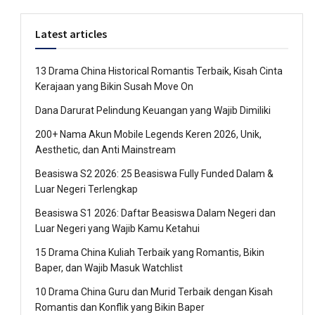
Latest articles
13 Drama China Historical Romantis Terbaik, Kisah Cinta
Kerajaan yang Bikin Susah Move On
Dana Darurat Pelindung Keuangan yang Wajib Dimiliki
200+ Nama Akun Mobile Legends Keren 2026, Unik,
Aesthetic, dan Anti Mainstream
Beasiswa S2 2026: 25 Beasiswa Fully Funded Dalam &
Luar Negeri Terlengkap
Beasiswa S1 2026: Daftar Beasiswa Dalam Negeri dan
Luar Negeri yang Wajib Kamu Ketahui
15 Drama China Kuliah Terbaik yang Romantis, Bikin
Baper, dan Wajib Masuk Watchlist
10 Drama China Guru dan Murid Terbaik dengan Kisah
Romantis dan Konflik yang Bikin Baper