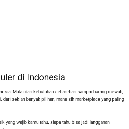
uler di Indonesia
donesia. Mulai dari kebutuhan sehari-hari sampai barang mewah,
 dari sekian banyak pilihan, mana sih marketplace yang paling
baik yang wajib kamu tahu, siapa tahu bisa jadi langganan