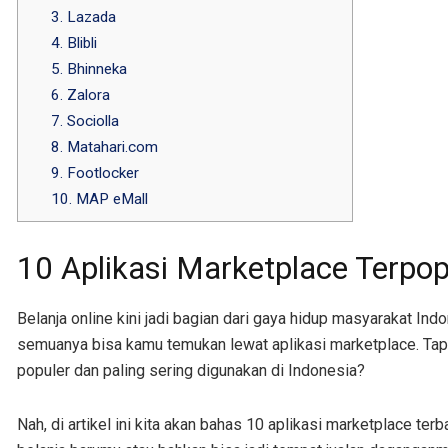
3. Lazada
4. Blibli
5. Bhinneka
6. Zalora
7. Sociolla
8. Matahari.com
9. Footlocker
10. MAP eMall
10 Aplikasi Marketplace Terpop
Belanja online kini jadi bagian dari gaya hidup masyarakat In
semuanya bisa kamu temukan lewat aplikasi marketplace. Tapi,
populer dan paling sering digunakan di Indonesia?
Nah, di artikel ini kita akan bahas 10 aplikasi marketplace ter