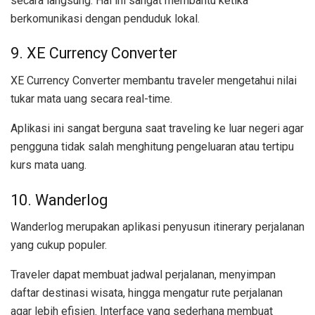
secara langsung. Hal ini sangat membantu ketika
berkomunikasi dengan penduduk lokal.
9. XE Currency Converter
XE Currency Converter membantu traveler mengetahui nilai
tukar mata uang secara real-time.
Aplikasi ini sangat berguna saat traveling ke luar negeri agar
pengguna tidak salah menghitung pengeluaran atau tertipu
kurs mata uang.
10. Wanderlog
Wanderlog merupakan aplikasi penyusun itinerary perjalanan
yang cukup populer.
Traveler dapat membuat jadwal perjalanan, menyimpan
daftar destinasi wisata, hingga mengatur rute perjalanan
agar lebih efisien. Interface yang sederhana membuat