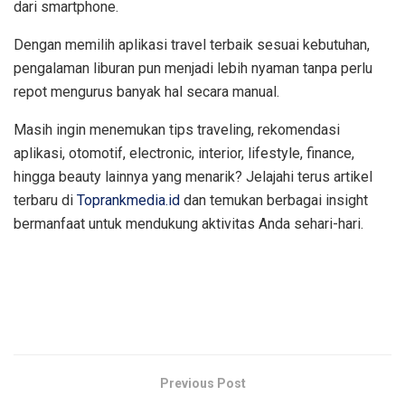
dari smartphone.
Dengan memilih aplikasi travel terbaik sesuai kebutuhan,
pengalaman liburan pun menjadi lebih nyaman tanpa perlu
repot mengurus banyak hal secara manual.
Masih ingin menemukan tips traveling, rekomendasi
aplikasi, otomotif, electronic, interior, lifestyle, finance,
hingga beauty lainnya yang menarik? Jelajahi terus artikel
terbaru di
Toprankmedia.id
dan temukan berbagai insight
bermanfaat untuk mendukung aktivitas Anda sehari-hari.
Previous Post