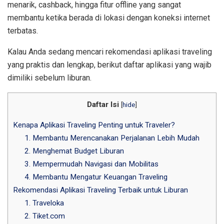
menarik, cashback, hingga fitur offline yang sangat
membantu ketika berada di lokasi dengan koneksi internet
terbatas.
Kalau Anda sedang mencari rekomendasi aplikasi traveling
yang praktis dan lengkap, berikut daftar aplikasi yang wajib
dimiliki sebelum liburan.
Daftar Isi
[
hide
]
Kenapa Aplikasi Traveling Penting untuk Traveler?
1. Membantu Merencanakan Perjalanan Lebih Mudah
2. Menghemat Budget Liburan
3. Mempermudah Navigasi dan Mobilitas
4. Membantu Mengatur Keuangan Traveling
Rekomendasi Aplikasi Traveling Terbaik untuk Liburan
1. Traveloka
2. Tiket.com