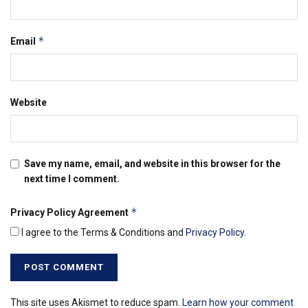
*
Email
Website
Save my name, email, and website in this browser for the
next time I comment.
*
Privacy Policy Agreement
I agree to the Terms & Conditions and
Privacy Policy
.
This site uses Akismet to reduce spam.
Learn how your comment