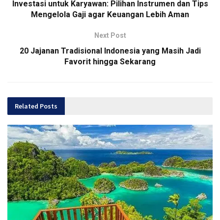
Investasi untuk Karyawan: Pilihan Instrumen dan Tips
Mengelola Gaji agar Keuangan Lebih Aman
Next Post
20 Jajanan Tradisional Indonesia yang Masih Jadi
Favorit hingga Sekarang
Related
Posts