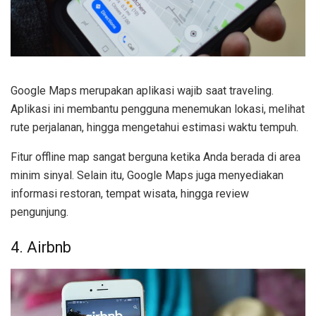
Google Maps merupakan aplikasi wajib saat traveling.
Aplikasi ini membantu pengguna menemukan lokasi, melihat
rute perjalanan, hingga mengetahui estimasi waktu tempuh.
Fitur offline map sangat berguna ketika Anda berada di area
minim sinyal. Selain itu, Google Maps juga menyediakan
informasi restoran, tempat wisata, hingga review
pengunjung.
4. Airbnb