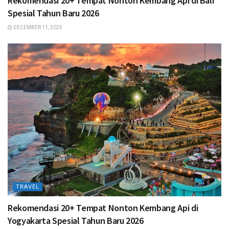
Rekomendasi 20+ Tempat Nonton Kembang Api di Bali
Spesial Tahun Baru 2026
DECEMBER 11, 2025
TRAVEL
Rekomendasi 20+ Tempat Nonton Kembang Api di
Yogyakarta Spesial Tahun Baru 2026