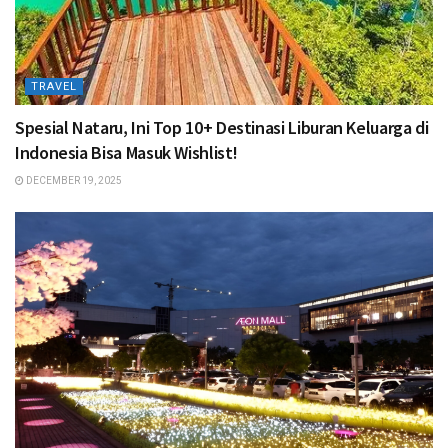
TRAVEL
Spesial Nataru, Ini Top 10+ Destinasi Liburan Keluarga di
Indonesia Bisa Masuk Wishlist!
DECEMBER 19, 2025