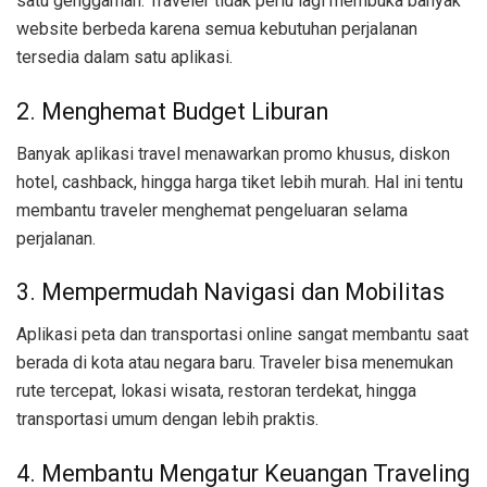
satu genggaman. Traveler tidak perlu lagi membuka banyak
website berbeda karena semua kebutuhan perjalanan
tersedia dalam satu aplikasi.
2. Menghemat Budget Liburan
Banyak aplikasi travel menawarkan promo khusus, diskon
hotel, cashback, hingga harga tiket lebih murah. Hal ini tentu
membantu traveler menghemat pengeluaran selama
perjalanan.
3. Mempermudah Navigasi dan Mobilitas
Aplikasi peta dan transportasi online sangat membantu saat
berada di kota atau negara baru. Traveler bisa menemukan
rute tercepat, lokasi wisata, restoran terdekat, hingga
transportasi umum dengan lebih praktis.
4. Membantu Mengatur Keuangan Traveling