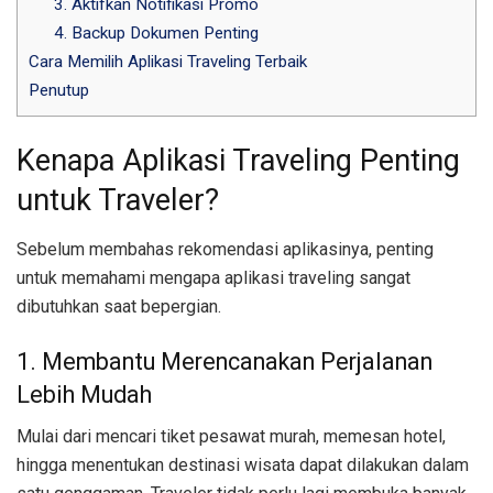
3. Aktifkan Notifikasi Promo
4. Backup Dokumen Penting
Cara Memilih Aplikasi Traveling Terbaik
Penutup
Kenapa Aplikasi Traveling Penting
untuk Traveler?
Sebelum membahas rekomendasi aplikasinya, penting
untuk memahami mengapa aplikasi traveling sangat
dibutuhkan saat bepergian.
1. Membantu Merencanakan Perjalanan
Lebih Mudah
Mulai dari mencari tiket pesawat murah, memesan hotel,
hingga menentukan destinasi wisata dapat dilakukan dalam