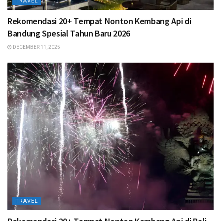
TRAVEL
Rekomendasi 20+ Tempat Nonton Kembang Api di
Bandung Spesial Tahun Baru 2026
DECEMBER 11, 2025
TRAVEL