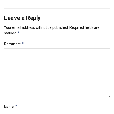
Leave a Reply
Your email address will not be published.
Required fields are
*
marked
*
Comment
*
Name