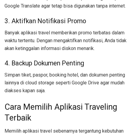
Google Translate agar tetap bisa digunakan tanpa internet.
3. Aktifkan Notifikasi Promo
Banyak aplikasi travel memberikan promo terbatas dalam
waktu tertentu. Dengan mengaktifkan notifikasi, Anda tidak
akan ketinggalan informasi diskon menarik.
4. Backup Dokumen Penting
Simpan tiket, paspor, booking hotel, dan dokumen penting
lainnya di cloud storage seperti Google Drive agar mudah
diakses kapan saja.
Cara Memilih Aplikasi Traveling
Terbaik
Memilih aplikasi travel sebenarnya tergantung kebutuhan