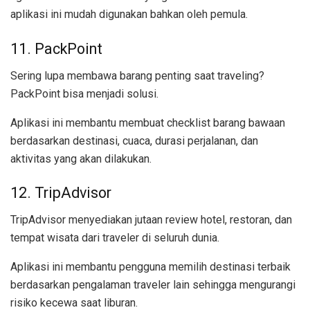
aplikasi ini mudah digunakan bahkan oleh pemula.
11. PackPoint
Sering lupa membawa barang penting saat traveling?
PackPoint bisa menjadi solusi.
Aplikasi ini membantu membuat checklist barang bawaan
berdasarkan destinasi, cuaca, durasi perjalanan, dan
aktivitas yang akan dilakukan.
12. TripAdvisor
TripAdvisor menyediakan jutaan review hotel, restoran, dan
tempat wisata dari traveler di seluruh dunia.
Aplikasi ini membantu pengguna memilih destinasi terbaik
berdasarkan pengalaman traveler lain sehingga mengurangi
risiko kecewa saat liburan.