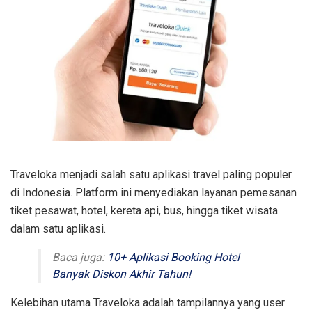
Traveloka menjadi salah satu aplikasi travel paling populer
di Indonesia. Platform ini menyediakan layanan pemesanan
tiket pesawat, hotel, kereta api, bus, hingga tiket wisata
dalam satu aplikasi.
Baca juga:
10+ Aplikasi Booking Hotel
Banyak Diskon Akhir Tahun!
Kelebihan utama Traveloka adalah tampilannya yang user