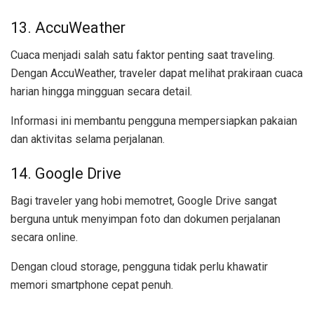
13. AccuWeather
Cuaca menjadi salah satu faktor penting saat traveling.
Dengan AccuWeather, traveler dapat melihat prakiraan cuaca
harian hingga mingguan secara detail.
Informasi ini membantu pengguna mempersiapkan pakaian
dan aktivitas selama perjalanan.
14. Google Drive
Bagi traveler yang hobi memotret, Google Drive sangat
berguna untuk menyimpan foto dan dokumen perjalanan
secara online.
Dengan cloud storage, pengguna tidak perlu khawatir
memori smartphone cepat penuh.