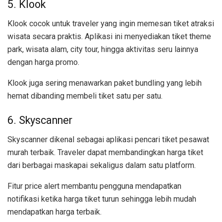
5. Klook
Klook cocok untuk traveler yang ingin memesan tiket atraksi
wisata secara praktis. Aplikasi ini menyediakan tiket theme
park, wisata alam, city tour, hingga aktivitas seru lainnya
dengan harga promo.
Klook juga sering menawarkan paket bundling yang lebih
hemat dibanding membeli tiket satu per satu.
6. Skyscanner
Skyscanner dikenal sebagai aplikasi pencari tiket pesawat
murah terbaik. Traveler dapat membandingkan harga tiket
dari berbagai maskapai sekaligus dalam satu platform.
Fitur price alert membantu pengguna mendapatkan
notifikasi ketika harga tiket turun sehingga lebih mudah
mendapatkan harga terbaik.