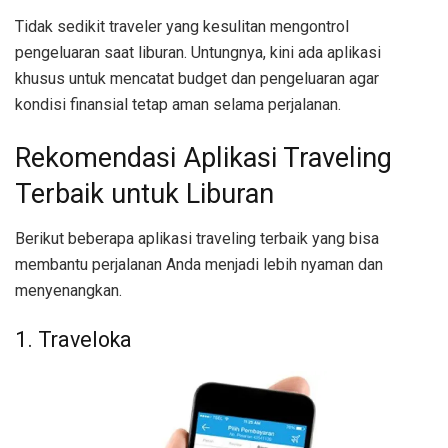
Tidak sedikit traveler yang kesulitan mengontrol
pengeluaran saat liburan. Untungnya, kini ada aplikasi
khusus untuk mencatat budget dan pengeluaran agar
kondisi finansial tetap aman selama perjalanan.
Rekomendasi Aplikasi Traveling
Terbaik untuk Liburan
Berikut beberapa aplikasi traveling terbaik yang bisa
membantu perjalanan Anda menjadi lebih nyaman dan
menyenangkan.
1. Traveloka