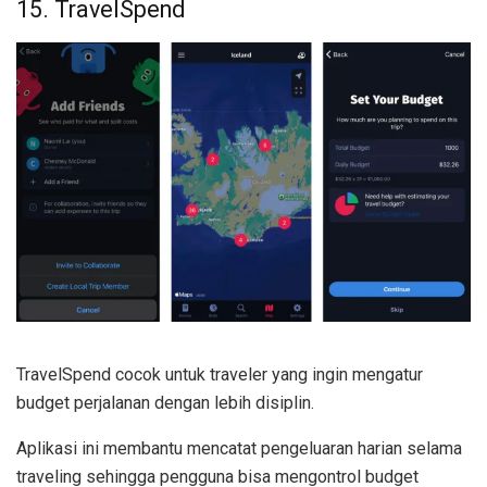
15. TravelSpend
TravelSpend cocok untuk traveler yang ingin mengatur
budget perjalanan dengan lebih disiplin.
Aplikasi ini membantu mencatat pengeluaran harian selama
traveling sehingga pengguna bisa mengontrol budget