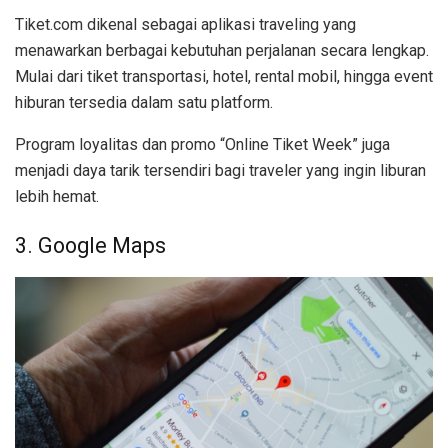
Tiket.com dikenal sebagai aplikasi traveling yang
menawarkan berbagai kebutuhan perjalanan secara lengkap.
Mulai dari tiket transportasi, hotel, rental mobil, hingga event
hiburan tersedia dalam satu platform.
Program loyalitas dan promo “Online Tiket Week” juga
menjadi daya tarik tersendiri bagi traveler yang ingin liburan
lebih hemat.
3. Google Maps