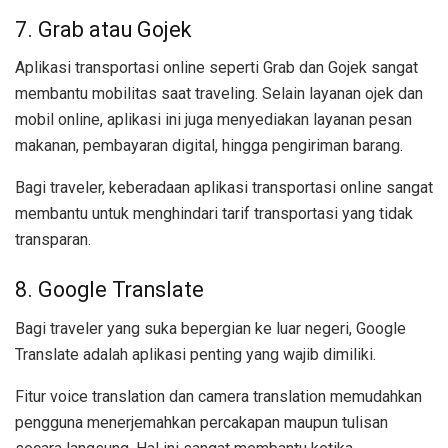
7. Grab atau Gojek
Aplikasi transportasi online seperti Grab dan Gojek sangat
membantu mobilitas saat traveling. Selain layanan ojek dan
mobil online, aplikasi ini juga menyediakan layanan pesan
makanan, pembayaran digital, hingga pengiriman barang.
Bagi traveler, keberadaan aplikasi transportasi online sangat
membantu untuk menghindari tarif transportasi yang tidak
transparan.
8. Google Translate
Bagi traveler yang suka bepergian ke luar negeri, Google
Translate adalah aplikasi penting yang wajib dimiliki.
Fitur voice translation dan camera translation memudahkan
pengguna menerjemahkan percakapan maupun tulisan