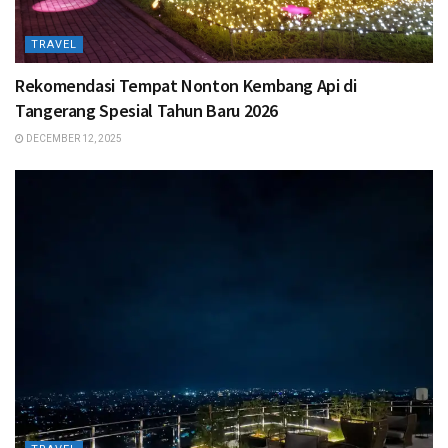
TRAVEL
Rekomendasi Tempat Nonton Kembang Api di
Tangerang Spesial Tahun Baru 2026
DECEMBER 12, 2025