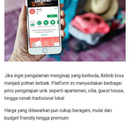
Jika ingin pengalaman menginap yang berbeda, Airbnb bisa
menjadi pilihan terbaik. Platform ini menyediakan berbagai
jenis penginapan unik seperti apartemen, villa, guest house,
hingga rumah tradisional lokal.
Harga yang ditawarkan pun cukup beragam, mulai dari
budget friendly hingga premium.