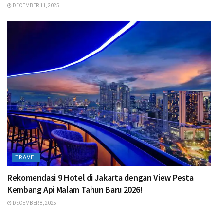
DECEMBER 11, 2025
TRAVEL
Rekomendasi 9 Hotel di Jakarta dengan View Pesta
Kembang Api Malam Tahun Baru 2026!
DECEMBER 8, 2025