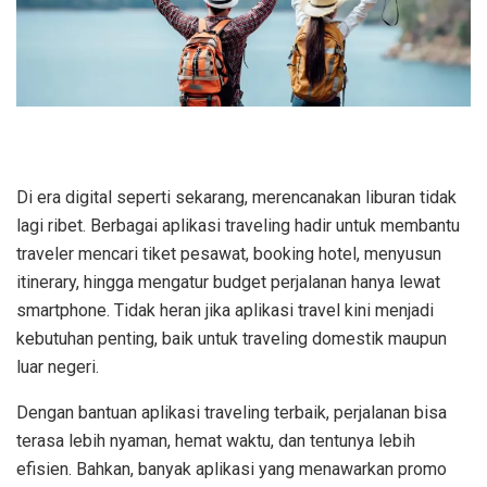
Di era digital seperti sekarang, merencanakan liburan tidak
lagi ribet. Berbagai aplikasi traveling hadir untuk membantu
traveler mencari tiket pesawat, booking hotel, menyusun
itinerary, hingga mengatur budget perjalanan hanya lewat
smartphone. Tidak heran jika aplikasi travel kini menjadi
kebutuhan penting, baik untuk traveling domestik maupun
luar negeri.
Dengan bantuan aplikasi traveling terbaik, perjalanan bisa
terasa lebih nyaman, hemat waktu, dan tentunya lebih
efisien. Bahkan, banyak aplikasi yang menawarkan promo