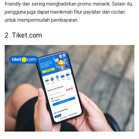
friendly dan sering menghadirkan promo menarik. Selain itu,
pengguna juga dapat menikmati fitur paylater dan cicilan
untuk mempermudah pembayaran.
2. Tiket.com