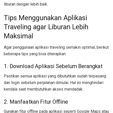
liburan dengan lebih baik.
Tips Menggunakan Aplikasi
Traveling agar Liburan Lebih
Maksimal
Agar penggunaan aplikasi traveling semakin optimal, berikut
beberapa tips yang bisa diterapkan.
1. Download Aplikasi Sebelum Berangkat
Pastikan semua aplikasi yang dibutuhkan sudah terpasang
dan login sebelum perjalanan dimulai. Hal ini menghindari
kendala saat membutuhkan akses mendadak.
2. Manfaatkan Fitur Offline
Gunakan fitur offline pada aplikasi seperti Google Maps atau