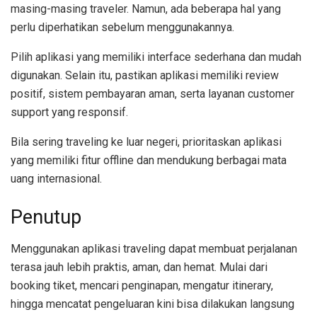
masing-masing traveler. Namun, ada beberapa hal yang
perlu diperhatikan sebelum menggunakannya.
Pilih aplikasi yang memiliki interface sederhana dan mudah
digunakan. Selain itu, pastikan aplikasi memiliki review
positif, sistem pembayaran aman, serta layanan customer
support yang responsif.
Bila sering traveling ke luar negeri, prioritaskan aplikasi
yang memiliki fitur offline dan mendukung berbagai mata
uang internasional.
Penutup
Menggunakan aplikasi traveling dapat membuat perjalanan
terasa jauh lebih praktis, aman, dan hemat. Mulai dari
booking tiket, mencari penginapan, mengatur itinerary,
hingga mencatat pengeluaran kini bisa dilakukan langsung