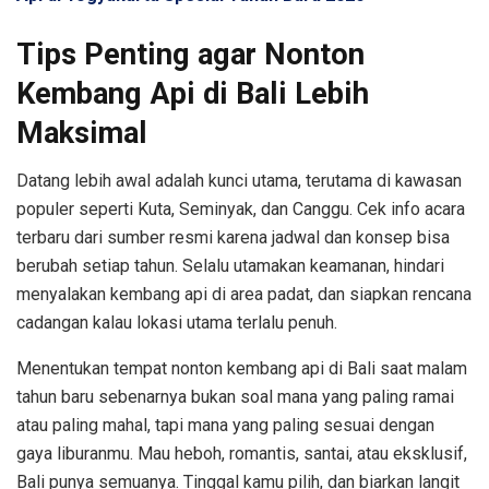
Tips Penting agar Nonton
Kembang Api di Bali Lebih
Maksimal
Datang lebih awal adalah kunci utama, terutama di kawasan
populer seperti Kuta, Seminyak, dan Canggu. Cek info acara
terbaru dari sumber resmi karena jadwal dan konsep bisa
berubah setiap tahun. Selalu utamakan keamanan, hindari
menyalakan kembang api di area padat, dan siapkan rencana
cadangan kalau lokasi utama terlalu penuh.
Menentukan tempat nonton kembang api di Bali saat malam
tahun baru sebenarnya bukan soal mana yang paling ramai
atau paling mahal, tapi mana yang paling sesuai dengan
gaya liburanmu. Mau heboh, romantis, santai, atau eksklusif,
Bali punya semuanya. Tinggal kamu pilih, dan biarkan langit