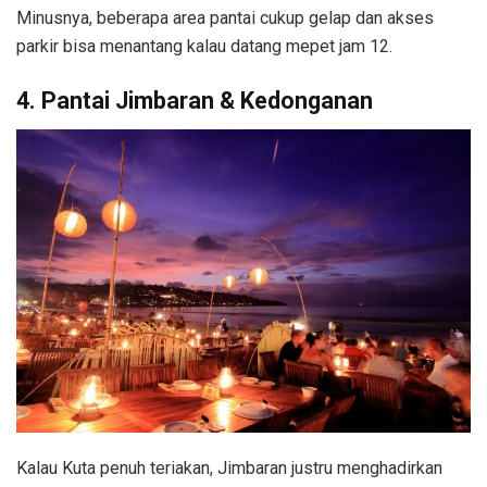
Minusnya, beberapa area pantai cukup gelap dan akses
parkir bisa menantang kalau datang mepet jam 12.
4. Pantai Jimbaran & Kedonganan
Kalau Kuta penuh teriakan, Jimbaran justru menghadirkan