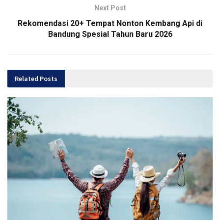
Next Post
Rekomendasi 20+ Tempat Nonton Kembang Api di
Bandung Spesial Tahun Baru 2026
Related
Posts