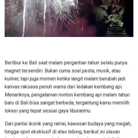
Berlibur ke Bali saat malam pergantian tahun selalu punya
magnet tersendiri. Bukan cuma soal pesta, musik, atau
kuliner, tapi juga momen ketika langit malam berubah jadi
kanvas raksasa penuh warna dari ledakan kembang api.
Menariknya, pengalaman nonton kembang api malam tahun
baru di Bali bisa sangat berbeda, tergantung kamu memilih
lokasi yang tepat sesuai gaya liburanmu.
Dari pantai ikonik yang ramai, kawasan budaya yang megah,
hingga spot eksklusif di atas tebing, berikut ini ulasan