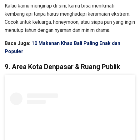
Kalau kamu menginap di sini, kamu bisa menikmati
kembang api tanpa harus menghadapi keramaian ekstrem.
Cocok untuk keluarga, honeymoon, atau siapa pun yang ingin
menutup tahun dengan nyaman dan minim drama.
Baca Juga:
10 Makanan Khas Bali Paling Enak dan
Populer
9. Area Kota Denpasar & Ruang Publik