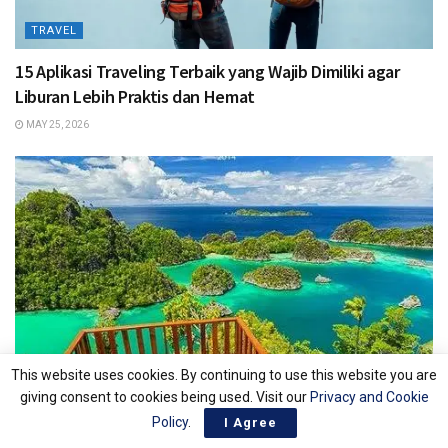
TRAVEL
15 Aplikasi Traveling Terbaik yang Wajib Dimiliki agar
Liburan Lebih Praktis dan Hemat
MAY 25, 2026
This website uses cookies. By continuing to use this website you are
giving consent to cookies being used. Visit our
Privacy and Cookie
Policy
.
I Agree
TRAVEL