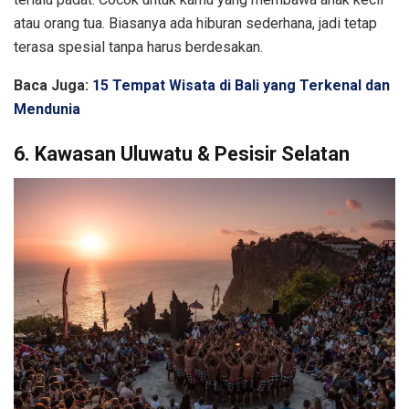
atau orang tua. Biasanya ada hiburan sederhana, jadi tetap
terasa spesial tanpa harus berdesakan.
Baca Juga:
15 Tempat Wisata di Bali yang Terkenal dan
Mendunia
6. Kawasan Uluwatu & Pesisir Selatan