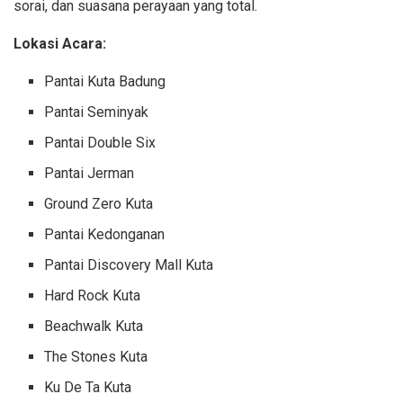
sorai, dan suasana perayaan yang total.
Lokasi Acara:
Pantai Kuta Badung
Pantai Seminyak
Pantai Double Six
Pantai Jerman
Ground Zero Kuta
Pantai Kedonganan
Pantai Discovery Mall Kuta
Hard Rock Kuta
Beachwalk Kuta
The Stones Kuta
Ku De Ta Kuta