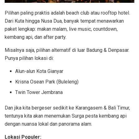
Pilihan paling praktis adalah beach club atau rooftop hotel.
Dari Kuta hingga Nusa Dua, banyak tempat menawarkan
paket lengkap: makan malam, live music, countdown,
kembang api, dan after party.
Misalnya saja, pilihan alternatif di luar Badung & Denpasar.
Punya pilihan lokasi di:
Alun-alun Kota Gianyar
Krisna Osean Park (Buleleng)
Twin Tower Jembrana
Dan jika kita bergeser sedikit ke Karangasem & Bali Timur,
tentunya kita akan menemukan Surga pesta kembang api
dengan nuansa lokal dan panorama alam.
Lokasi Populer: