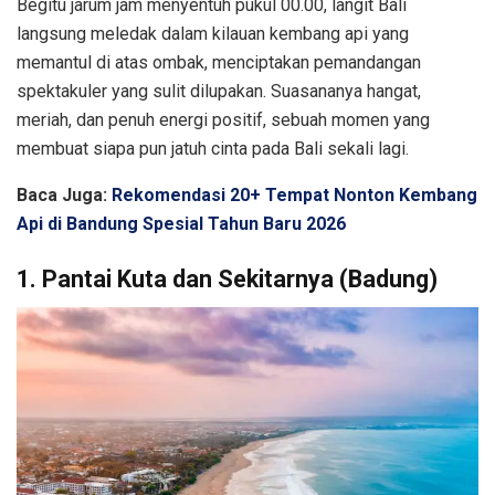
Begitu jarum jam menyentuh pukul 00.00, langit Bali
langsung meledak dalam kilauan kembang api yang
memantul di atas ombak, menciptakan pemandangan
spektakuler yang sulit dilupakan. Suasananya hangat,
meriah, dan penuh energi positif, sebuah momen yang
membuat siapa pun jatuh cinta pada Bali sekali lagi.
Baca Juga:
Rekomendasi 20+ Tempat Nonton Kembang
Api di Bandung Spesial Tahun Baru 2026
1. Pantai Kuta dan Sekitarnya (Badung)