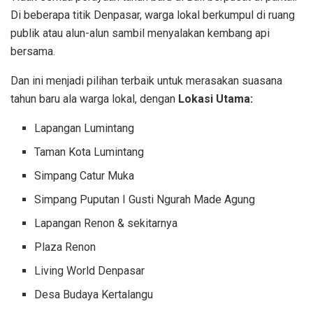
Di beberapa titik Denpasar, warga lokal berkumpul di ruang
publik atau alun-alun sambil menyalakan kembang api
bersama.
Dan ini menjadi pilihan terbaik untuk merasakan suasana
tahun baru ala warga lokal, dengan
Lokasi Utama:
Lapangan Lumintang
Taman Kota Lumintang
Simpang Catur Muka
Simpang Puputan I Gusti Ngurah Made Agung
Lapangan Renon & sekitarnya
Plaza Renon
Living World Denpasar
Desa Budaya Kertalangu