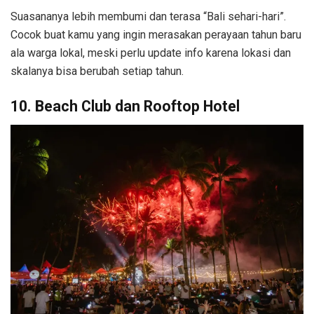
Suasananya lebih membumi dan terasa “Bali sehari-hari”.
Cocok buat kamu yang ingin merasakan perayaan tahun baru
ala warga lokal, meski perlu update info karena lokasi dan
skalanya bisa berubah setiap tahun.
10. Beach Club dan Rooftop Hotel