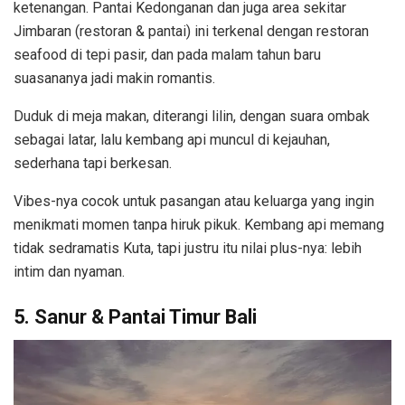
ketenangan. Pantai Kedonganan dan juga area sekitar
Jimbaran (restoran & pantai) ini terkenal dengan restoran
seafood di tepi pasir, dan pada malam tahun baru
suasananya jadi makin romantis.
Duduk di meja makan, diterangi lilin, dengan suara ombak
sebagai latar, lalu kembang api muncul di kejauhan,
sederhana tapi berkesan.
Vibes-nya cocok untuk pasangan atau keluarga yang ingin
menikmati momen tanpa hiruk pikuk. Kembang api memang
tidak sedramatis Kuta, tapi justru itu nilai plus-nya: lebih
intim dan nyaman.
5. Sanur & Pantai Timur Bali