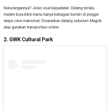
Kekurangannya? Jelas soal kepadatan. Datang terlalu
malam bisa bikin kamu hanya kebagian berdiri di pinggir
tanpa view maksimal. Disarankan datang sebelum Magrib
atau gunakan transportasi online.
2. GWK Cultural Park