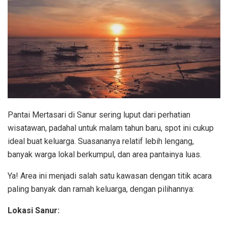
Pantai Mertasari di Sanur sering luput dari perhatian
wisatawan, padahal untuk malam tahun baru, spot ini cukup
ideal buat keluarga. Suasananya relatif lebih lengang,
banyak warga lokal berkumpul, dan area pantainya luas.
Ya! Area ini menjadi salah satu kawasan dengan titik acara
paling banyak dan ramah keluarga, dengan pilihannya:
Lokasi Sanur: