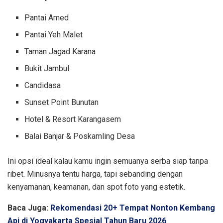
Pantai Amed
Pantai Yeh Malet
Taman Jagad Karana
Bukit Jambul
Candidasa
Sunset Point Bunutan
Hotel & Resort Karangasem
Balai Banjar & Poskamling Desa
Ini opsi ideal kalau kamu ingin semuanya serba siap tanpa
ribet. Minusnya tentu harga, tapi sebanding dengan
kenyamanan, keamanan, dan spot foto yang estetik.
Baca Juga:
Rekomendasi 20+ Tempat Nonton Kembang
Api di Yogyakarta Spesial Tahun Baru 2026