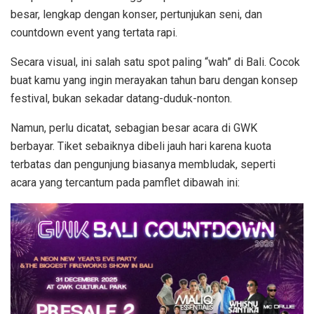
besar, lengkap dengan konser, pertunjukan seni, dan
countdown event yang tertata rapi.
Secara visual, ini salah satu spot paling “wah” di Bali. Cocok
buat kamu yang ingin merayakan tahun baru dengan konsep
festival, bukan sekadar datang-duduk-nonton.
Namun, perlu dicatat, sebagian besar acara di GWK
berbayar. Tiket sebaiknya dibeli jauh hari karena kuota
terbatas dan pengunjung biasanya membludak, seperti
acara yang tercantum pada pamflet dibawah ini: