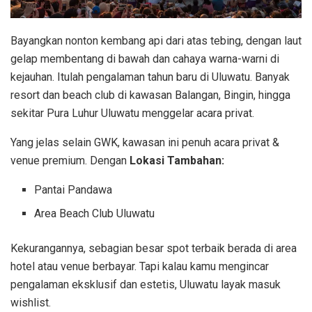
Bayangkan nonton kembang api dari atas tebing, dengan laut
gelap membentang di bawah dan cahaya warna-warni di
kejauhan. Itulah pengalaman tahun baru di Uluwatu. Banyak
resort dan beach club di kawasan Balangan, Bingin, hingga
sekitar Pura Luhur Uluwatu menggelar acara privat.
Yang jelas selain GWK, kawasan ini penuh acara privat &
venue premium. Dengan
Lokasi Tambahan:
Pantai Pandawa
Area Beach Club Uluwatu
Kekurangannya, sebagian besar spot terbaik berada di area
hotel atau venue berbayar. Tapi kalau kamu mengincar
pengalaman eksklusif dan estetis, Uluwatu layak masuk
wishlist.