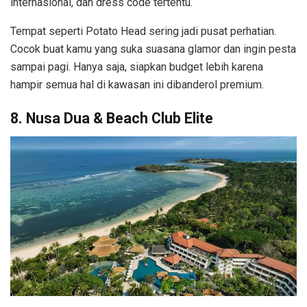
internasional, dan dress code tertentu.
Tempat seperti Potato Head sering jadi pusat perhatian.
Cocok buat kamu yang suka suasana glamor dan ingin pesta
sampai pagi. Hanya saja, siapkan budget lebih karena
hampir semua hal di kawasan ini dibanderol premium.
8. Nusa Dua & Beach Club Elite