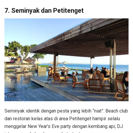
7. Seminyak dan Petitenget
Seminyak identik dengan pesta yang lebih “niat”. Beach club
dan restoran kelas atas di area Petitenget hampir selalu
menggelar New Year’s Eve party dengan kembang api, DJ