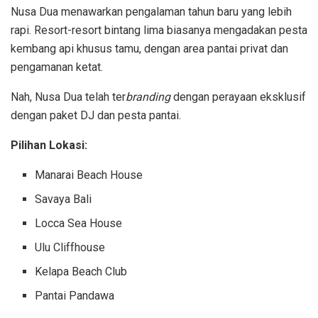
Nusa Dua menawarkan pengalaman tahun baru yang lebih
rapi. Resort-resort bintang lima biasanya mengadakan pesta
kembang api khusus tamu, dengan area pantai privat dan
pengamanan ketat.
Nah, Nusa Dua telah ter
branding
dengan perayaan eksklusif
dengan paket DJ dan pesta pantai.
Pilihan Lokasi:
Manarai Beach House
Savaya Bali
Locca Sea House
Ulu Cliffhouse
Kelapa Beach Club
Pantai Pandawa