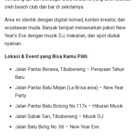
oleh beach club dan bar di sekitarnya.
Area ini identik dengan digital nomad, konten kreator, dan
wisatawan muda. Banyak tempat menawarkan paket New
Year’s Eve dengan musik DJ, makanan, dan spot duduk
nyaman.
Lokasi & Event yang Bisa Kamu Pilih:
Jalan Pantai Berawa, Tibubeneng – Perayaan Tahun
Baru
Jalan Pantai Batu Mejan (La Brisa area) – New Year
Party
Jalan Pantai Batu Bolong No.117x – Hiburan Musik
Jalan Subak Sari, Tibubeneng – Musik DJ
Jalan Batu Belig No. 66 – New Year Eve