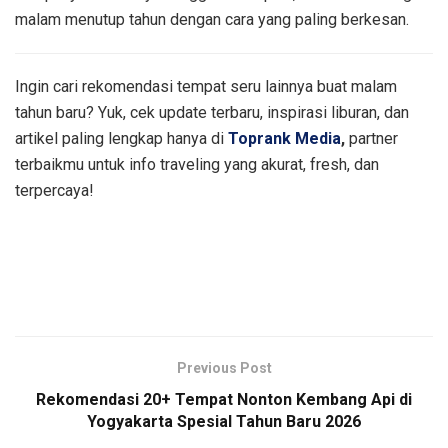
malam menutup tahun dengan cara yang paling berkesan.
Ingin cari rekomendasi tempat seru lainnya buat malam
tahun baru? Yuk, cek update terbaru, inspirasi liburan, dan
artikel paling lengkap hanya di
Toprank Media
,
partner
terbaikmu untuk info traveling yang akurat, fresh, dan
terpercaya!
Previous Post
Rekomendasi 20+ Tempat Nonton Kembang Api di
Yogyakarta Spesial Tahun Baru 2026