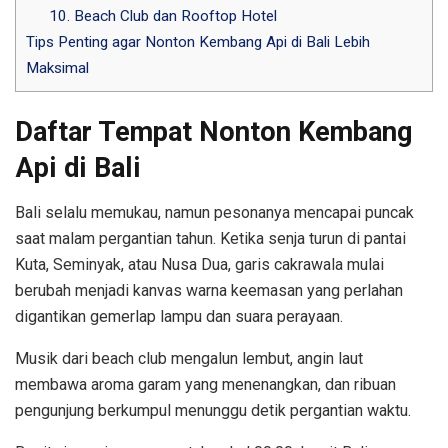
10. Beach Club dan Rooftop Hotel
Tips Penting agar Nonton Kembang Api di Bali Lebih
Maksimal
Daftar Tempat Nonton Kembang
Api di Bali
Bali selalu memukau, namun pesonanya mencapai puncak
saat malam pergantian tahun. Ketika senja turun di pantai
Kuta, Seminyak, atau Nusa Dua, garis cakrawala mulai
berubah menjadi kanvas warna keemasan yang perlahan
digantikan gemerlap lampu dan suara perayaan.
Musik dari beach club mengalun lembut, angin laut
membawa aroma garam yang menenangkan, dan ribuan
pengunjung berkumpul menunggu detik pergantian waktu.