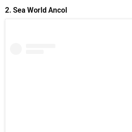
2. Sea World Ancol