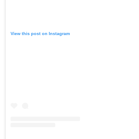
View this post on Instagram