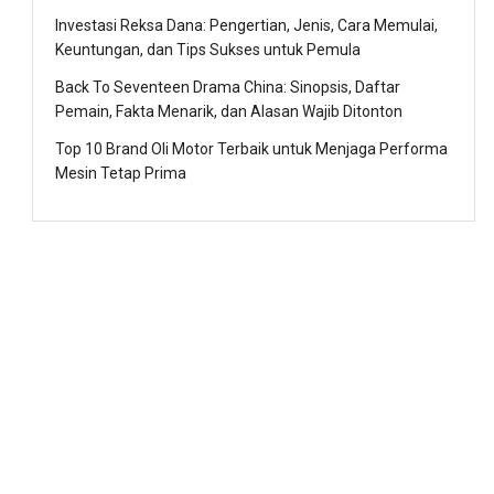
Investasi Reksa Dana: Pengertian, Jenis, Cara Memulai,
Keuntungan, dan Tips Sukses untuk Pemula
Back To Seventeen Drama China: Sinopsis, Daftar
Pemain, Fakta Menarik, dan Alasan Wajib Ditonton
Top 10 Brand Oli Motor Terbaik untuk Menjaga Performa
Mesin Tetap Prima