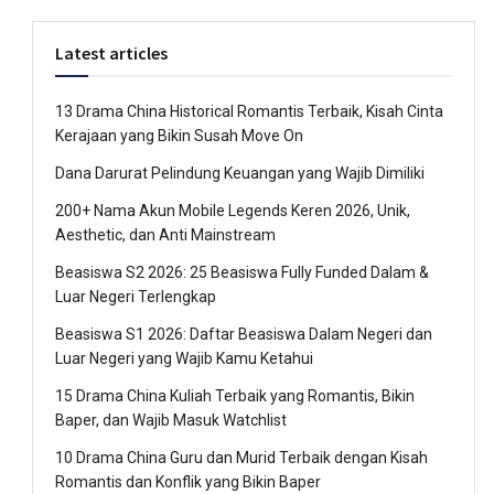
Latest articles
13 Drama China Historical Romantis Terbaik, Kisah Cinta
Kerajaan yang Bikin Susah Move On
Dana Darurat Pelindung Keuangan yang Wajib Dimiliki
200+ Nama Akun Mobile Legends Keren 2026, Unik,
Aesthetic, dan Anti Mainstream
Beasiswa S2 2026: 25 Beasiswa Fully Funded Dalam &
Luar Negeri Terlengkap
Beasiswa S1 2026: Daftar Beasiswa Dalam Negeri dan
Luar Negeri yang Wajib Kamu Ketahui
15 Drama China Kuliah Terbaik yang Romantis, Bikin
Baper, dan Wajib Masuk Watchlist
10 Drama China Guru dan Murid Terbaik dengan Kisah
Romantis dan Konflik yang Bikin Baper