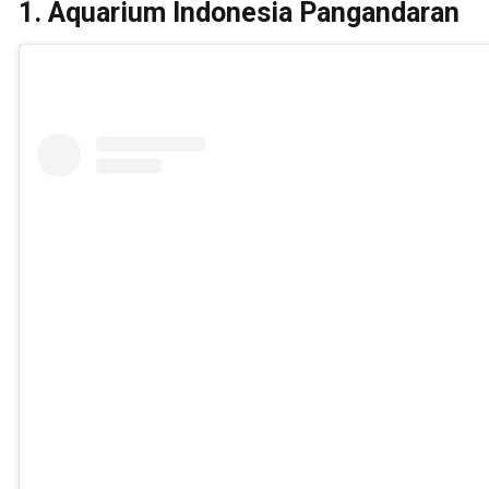
1. Aquarium Indonesia Pangandaran