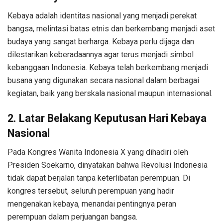
Kebaya adalah identitas nasional yang menjadi perekat
bangsa, melintasi batas etnis dan berkembang menjadi aset
budaya yang sangat berharga. Kebaya perlu dijaga dan
dilestarikan keberadaannya agar terus menjadi simbol
kebanggaan Indonesia. Kebaya telah berkembang menjadi
busana yang digunakan secara nasional dalam berbagai
kegiatan, baik yang berskala nasional maupun internasional.
2. Latar Belakang Keputusan Hari Kebaya
Nasional
Pada Kongres Wanita Indonesia X yang dihadiri oleh
Presiden Soekarno, dinyatakan bahwa Revolusi Indonesia
tidak dapat berjalan tanpa keterlibatan perempuan. Di
kongres tersebut, seluruh perempuan yang hadir
mengenakan kebaya, menandai pentingnya peran
perempuan dalam perjuangan bangsa.