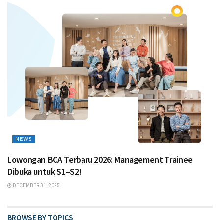
NEWS
Lowongan BCA Terbaru 2026: Management Trainee
Dibuka untuk S1–S2!
DECEMBER 31, 2025
BROWSE BY TOPICS