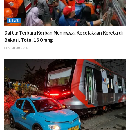
NEWS
Daftar Terbaru Korban Meninggal Kecelakaan Kereta di
Bekasi, Total 16 Orang
APRIL 30, 2026