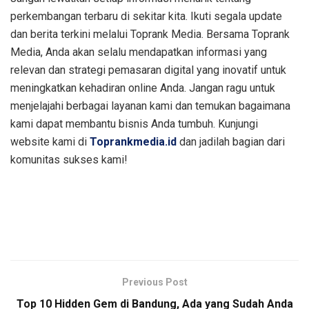
perkembangan terbaru di sekitar kita. Ikuti segala update
dan berita terkini melalui Toprank Media. Bersama Toprank
Media, Anda akan selalu mendapatkan informasi yang
relevan dan strategi pemasaran digital yang inovatif untuk
meningkatkan kehadiran online Anda. Jangan ragu untuk
menjelajahi berbagai layanan kami dan temukan bagaimana
kami dapat membantu bisnis Anda tumbuh. Kunjungi
website kami di
Toprankmedia.id
dan jadilah bagian dari
komunitas sukses kami!
Previous Post
Top 10 Hidden Gem di Bandung, Ada yang Sudah Anda