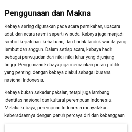
Penggunaan dan Makna
Kebaya sering digunakan pada acara pernikahan, upacara
adat, dan acara resmi seperti wisuda. Kebaya juga menjadi
simbol kepatuhan, kehalusan, dan tindak tanduk wanita yang
lembut dan anggun. Dalam setiap acara, kebaya hadir
sebagai perwujudan dari nilai-nilai luhur yang dijunjung
tinggi. Penggunaan kebaya juga memainkan peran politik
yang penting, dengan kebaya diakui sebagai busana
nasional Indonesia.
Kebaya bukan sekadar pakaian, tetapi juga lambang
identitas nasional dan kultural perempuan Indonesia.
Melalui kebaya, perempuan Indonesia menyatakan
keberadaannya dengan penuh percaya diri dan kebanggaan.