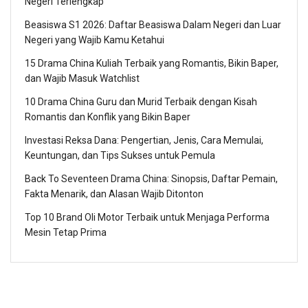
Negeri Terlengkap
Beasiswa S1 2026: Daftar Beasiswa Dalam Negeri dan Luar
Negeri yang Wajib Kamu Ketahui
15 Drama China Kuliah Terbaik yang Romantis, Bikin Baper,
dan Wajib Masuk Watchlist
10 Drama China Guru dan Murid Terbaik dengan Kisah
Romantis dan Konflik yang Bikin Baper
Investasi Reksa Dana: Pengertian, Jenis, Cara Memulai,
Keuntungan, dan Tips Sukses untuk Pemula
Back To Seventeen Drama China: Sinopsis, Daftar Pemain,
Fakta Menarik, dan Alasan Wajib Ditonton
Top 10 Brand Oli Motor Terbaik untuk Menjaga Performa
Mesin Tetap Prima