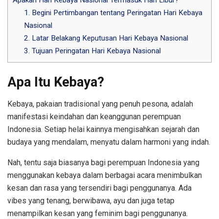
1. Begini Pertimbangan tentang Peringatan Hari Kebaya
Nasional
2. Latar Belakang Keputusan Hari Kebaya Nasional
3. Tujuan Peringatan Hari Kebaya Nasional
Apa Itu Kebaya?
Kebaya, pakaian tradisional yang penuh pesona, adalah
manifestasi keindahan dan keanggunan perempuan
Indonesia. Setiap helai kainnya mengisahkan sejarah dan
budaya yang mendalam, menyatu dalam harmoni yang indah.
Nah, tentu saja biasanya bagi perempuan Indonesia yang
menggunakan kebaya dalam berbagai acara menimbulkan
kesan dan rasa yang tersendiri bagi penggunanya. Ada
vibes yang tenang, berwibawa, ayu dan juga tetap
menampilkan kesan yang feminim bagi penggunanya.