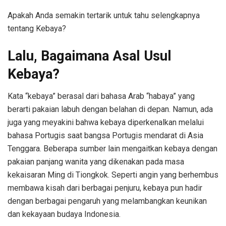
Apakah Anda semakin tertarik untuk tahu selengkapnya
tentang Kebaya?
Lalu, Bagaimana Asal Usul
Kebaya?
Kata “kebaya” berasal dari bahasa Arab “habaya” yang
berarti pakaian labuh dengan belahan di depan. Namun, ada
juga yang meyakini bahwa kebaya diperkenalkan melalui
bahasa Portugis saat bangsa Portugis mendarat di Asia
Tenggara. Beberapa sumber lain mengaitkan kebaya dengan
pakaian panjang wanita yang dikenakan pada masa
kekaisaran Ming di Tiongkok. Seperti angin yang berhembus
membawa kisah dari berbagai penjuru, kebaya pun hadir
dengan berbagai pengaruh yang melambangkan keunikan
dan kekayaan budaya Indonesia.