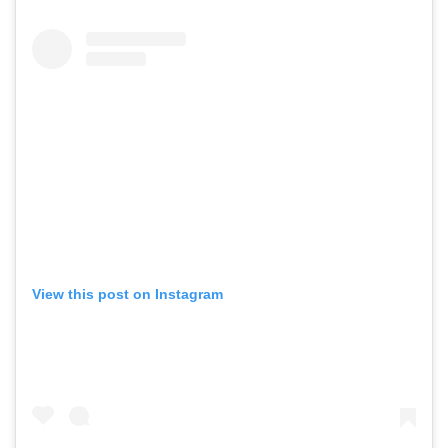
View this post on Instagram