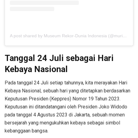
A post shared by Museum Rekor-Dunia Indonesia (@muri_org)
Tanggal 24 Juli sebagai Hari
Kebaya Nasional
Pada tanggal 24 Juli setiap tahunnya, kita merayakan Hari
Kebaya Nasional, sebuah hari yang ditetapkan berdasarkan
Keputusan Presiden (Keppres) Nomor 19 Tahun 2023.
Keputusan ini ditandatangani oleh Presiden Joko Widodo
pada tanggal 4 Agustus 2023 di Jakarta, sebuah momen
bersejarah yang mengukuhkan kebaya sebagai simbol
kebanggaan bangsa.