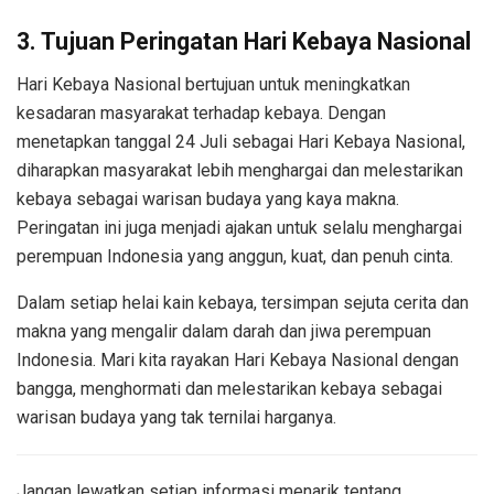
3. Tujuan Peringatan Hari Kebaya Nasional
Hari Kebaya Nasional bertujuan untuk meningkatkan
kesadaran masyarakat terhadap kebaya. Dengan
menetapkan tanggal 24 Juli sebagai Hari Kebaya Nasional,
diharapkan masyarakat lebih menghargai dan melestarikan
kebaya sebagai warisan budaya yang kaya makna.
Peringatan ini juga menjadi ajakan untuk selalu menghargai
perempuan Indonesia yang anggun, kuat, dan penuh cinta.
Dalam setiap helai kain kebaya, tersimpan sejuta cerita dan
makna yang mengalir dalam darah dan jiwa perempuan
Indonesia. Mari kita rayakan Hari Kebaya Nasional dengan
bangga, menghormati dan melestarikan kebaya sebagai
warisan budaya yang tak ternilai harganya.
Jangan lewatkan setiap informasi menarik tentang