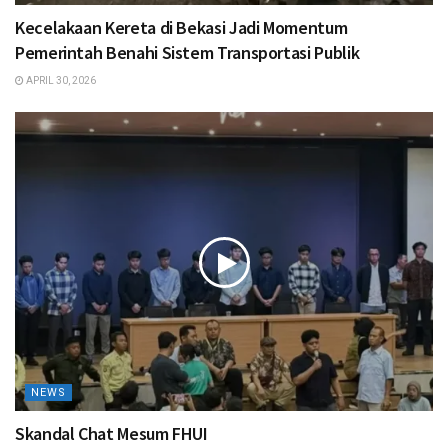
Kecelakaan Kereta di Bekasi Jadi Momentum
Pemerintah Benahi Sistem Transportasi Publik
APRIL 30, 2026
NEWS
Skandal Chat Mesum FHUI