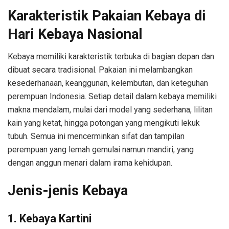
Karakteristik Pakaian Kebaya di
Hari Kebaya Nasional
Kebaya memiliki karakteristik terbuka di bagian depan dan
dibuat secara tradisional. Pakaian ini melambangkan
kesederhanaan, keanggunan, kelembutan, dan keteguhan
perempuan Indonesia. Setiap detail dalam kebaya memiliki
makna mendalam, mulai dari model yang sederhana, lilitan
kain yang ketat, hingga potongan yang mengikuti lekuk
tubuh. Semua ini mencerminkan sifat dan tampilan
perempuan yang lemah gemulai namun mandiri, yang
dengan anggun menari dalam irama kehidupan.
Jenis-jenis Kebaya
1. Kebaya Kartini