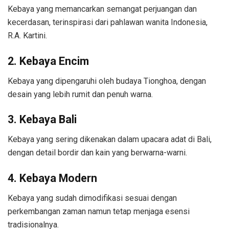
Kebaya yang memancarkan semangat perjuangan dan
kecerdasan, terinspirasi dari pahlawan wanita Indonesia,
R.A. Kartini.
2. Kebaya Encim
Kebaya yang dipengaruhi oleh budaya Tionghoa, dengan
desain yang lebih rumit dan penuh warna.
3. Kebaya Bali
Kebaya yang sering dikenakan dalam upacara adat di Bali,
dengan detail bordir dan kain yang berwarna-warni.
4. Kebaya Modern
Kebaya yang sudah dimodifikasi sesuai dengan
perkembangan zaman namun tetap menjaga esensi
tradisionalnya.