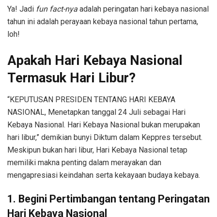
Ya! Jadi
fun fact-nya
adalah peringatan hari kebaya nasional
tahun ini adalah perayaan kebaya nasional tahun pertama,
loh!
Apakah Hari Kebaya Nasional
Termasuk Hari Libur?
“KEPUTUSAN PRESIDEN TENTANG HARI KEBAYA
NASIONAL, Menetapkan tanggal 24 Juli sebagai Hari
Kebaya Nasional. Hari Kebaya Nasional bukan merupakan
hari libur,” demikian bunyi Diktum dalam Keppres tersebut.
Meskipun bukan hari libur, Hari Kebaya Nasional tetap
memiliki makna penting dalam merayakan dan
mengapresiasi keindahan serta kekayaan budaya kebaya.
1. Begini Pertimbangan tentang Peringatan
Hari Kebaya Nasional