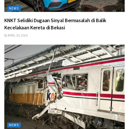
NEWS
KNKT Selidiki Dugaan Sinyal Bermasalah di Balik
Kecelakaan Kereta di Bekasi
APRIL 30, 2026
NEWS