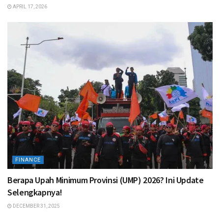
APRIL 17, 2026
FINANCE
Berapa Upah Minimum Provinsi (UMP) 2026? Ini Update
Selengkapnya!
DECEMBER 31, 2025