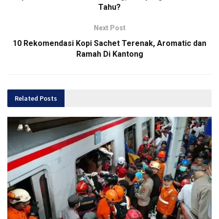
Tahu?
Next Post
10 Rekomendasi Kopi Sachet Terenak, Aromatic dan
Ramah Di Kantong
Related
Posts