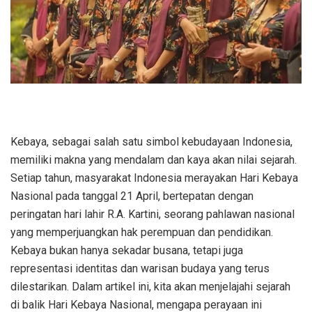
Kebaya, sebagai salah satu simbol kebudayaan Indonesia,
memiliki makna yang mendalam dan kaya akan nilai sejarah.
Setiap tahun, masyarakat Indonesia merayakan Hari Kebaya
Nasional pada tanggal 21 April, bertepatan dengan
peringatan hari lahir R.A. Kartini, seorang pahlawan nasional
yang memperjuangkan hak perempuan dan pendidikan.
Kebaya bukan hanya sekadar busana, tetapi juga
representasi identitas dan warisan budaya yang terus
dilestarikan. Dalam artikel ini, kita akan menjelajahi sejarah
di balik Hari Kebaya Nasional, mengapa perayaan ini