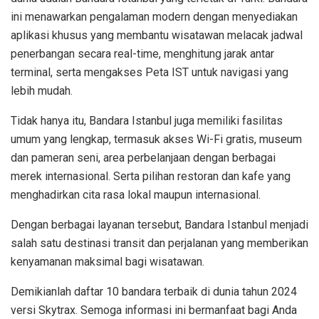
ini menawarkan pengalaman modern dengan menyediakan
aplikasi khusus yang membantu wisatawan melacak jadwal
penerbangan secara real-time, menghitung jarak antar
terminal, serta mengakses Peta IST untuk navigasi yang
lebih mudah.
Tidak hanya itu, Bandara Istanbul juga memiliki fasilitas
umum yang lengkap, termasuk akses Wi-Fi gratis, museum
dan pameran seni, area perbelanjaan dengan berbagai
merek internasional. Serta pilihan restoran dan kafe yang
menghadirkan cita rasa lokal maupun internasional.
Dengan berbagai layanan tersebut, Bandara Istanbul menjadi
salah satu destinasi transit dan perjalanan yang memberikan
kenyamanan maksimal bagi wisatawan.
Demikianlah daftar 10 bandara terbaik di dunia tahun 2024
versi Skytrax. Semoga informasi ini bermanfaat bagi Anda