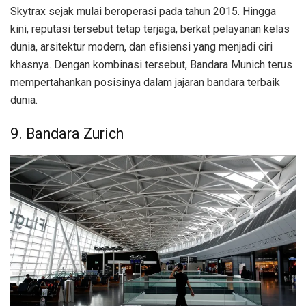
Skytrax sejak mulai beroperasi pada tahun 2015. Hingga
kini, reputasi tersebut tetap terjaga, berkat pelayanan kelas
dunia, arsitektur modern, dan efisiensi yang menjadi ciri
khasnya. Dengan kombinasi tersebut, Bandara Munich terus
mempertahankan posisinya dalam jajaran bandara terbaik
dunia.
9. Bandara Zurich