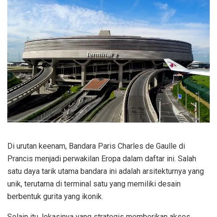
Di urutan keenam, Bandara Paris Charles de Gaulle di
Prancis menjadi perwakilan Eropa dalam daftar ini. Salah
satu daya tarik utama bandara ini adalah arsitekturnya yang
unik, terutama di terminal satu yang memiliki desain
berbentuk gurita yang ikonik.
Selain itu, lokasinya yang strategis memberikan akses