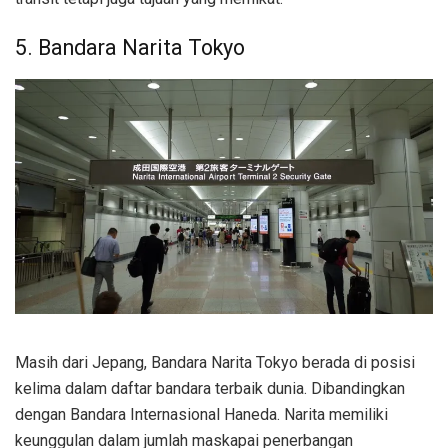
5. Bandara Narita Tokyo
Masih dari Jepang, Bandara Narita Tokyo berada di posisi
kelima dalam daftar bandara terbaik dunia. Dibandingkan
dengan Bandara Internasional Haneda. Narita memiliki
keunggulan dalam jumlah maskapai penerbangan