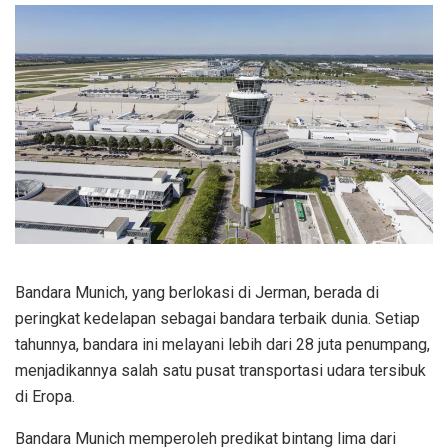
Bandara Munich, yang berlokasi di Jerman, berada di
peringkat kedelapan sebagai bandara terbaik dunia. Setiap
tahunnya, bandara ini melayani lebih dari 28 juta penumpang,
menjadikannya salah satu pusat transportasi udara tersibuk
di Eropa.
Bandara Munich memperoleh predikat bintang lima dari