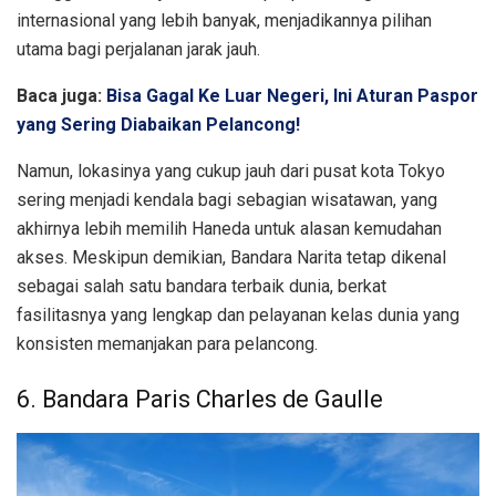
internasional yang lebih banyak, menjadikannya pilihan
utama bagi perjalanan jarak jauh.
Baca juga:
Bisa Gagal Ke Luar Negeri, Ini Aturan Paspor
yang Sering Diabaikan Pelancong!
Namun, lokasinya yang cukup jauh dari pusat kota Tokyo
sering menjadi kendala bagi sebagian wisatawan, yang
akhirnya lebih memilih Haneda untuk alasan kemudahan
akses. Meskipun demikian, Bandara Narita tetap dikenal
sebagai salah satu bandara terbaik dunia, berkat
fasilitasnya yang lengkap dan pelayanan kelas dunia yang
konsisten memanjakan para pelancong.
6. Bandara Paris Charles de Gaulle