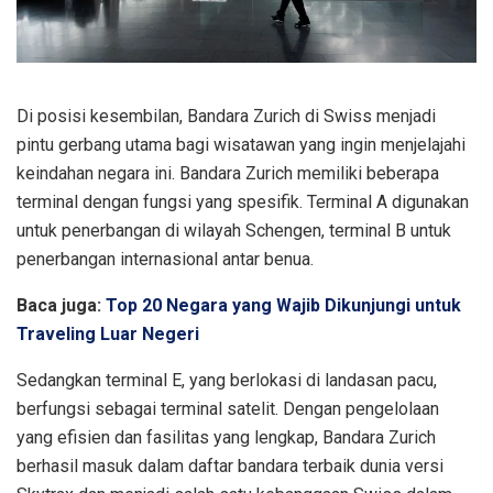
Di posisi kesembilan, Bandara Zurich di Swiss menjadi
pintu gerbang utama bagi wisatawan yang ingin menjelajahi
keindahan negara ini. Bandara Zurich memiliki beberapa
terminal dengan fungsi yang spesifik. Terminal A digunakan
untuk penerbangan di wilayah Schengen, terminal B untuk
penerbangan internasional antar benua.
Baca juga:
Top 20 Negara yang Wajib Dikunjungi untuk
Traveling Luar Negeri
Sedangkan terminal E, yang berlokasi di landasan pacu,
berfungsi sebagai terminal satelit. Dengan pengelolaan
yang efisien dan fasilitas yang lengkap, Bandara Zurich
berhasil masuk dalam daftar bandara terbaik dunia versi