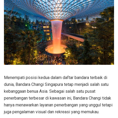
Menempati posisi kedua dalam daftar bandara terbaik di
dunia, Bandara Changi Singapura tetap menjadi salah satu
kebanggaan benua Asia. Sebagai salah satu pusat
penerbangan terbesar di kawasan ini, Bandara Changi tidak
hanya menawarkan layanan penerbangan yang unggul tetapi
juga pengalaman visual dan rekreasi yang memukau.