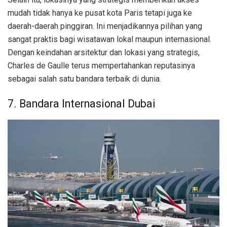
mudah tidak hanya ke pusat kota Paris tetapi juga ke
daerah-daerah pinggiran. Ini menjadikannya pilihan yang
sangat praktis bagi wisatawan lokal maupun internasional.
Dengan keindahan arsitektur dan lokasi yang strategis,
Charles de Gaulle terus mempertahankan reputasinya
sebagai salah satu bandara terbaik di dunia.
7. Bandara Internasional Dubai