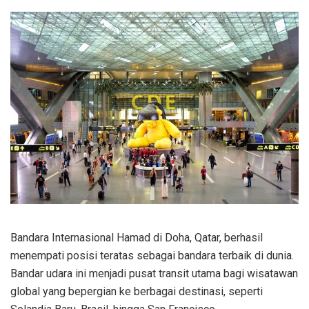
Bandara Internasional Hamad di Doha, Qatar, berhasil
menempati posisi teratas sebagai bandara terbaik di dunia.
Bandar udara ini menjadi pusat transit utama bagi wisatawan
global yang bepergian ke berbagai destinasi, seperti