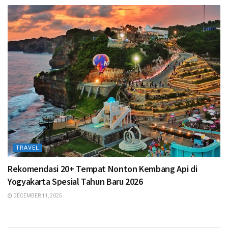
TRAVEL
Rekomendasi 20+ Tempat Nonton Kembang Api di
Yogyakarta Spesial Tahun Baru 2026
DECEMBER 11, 2025