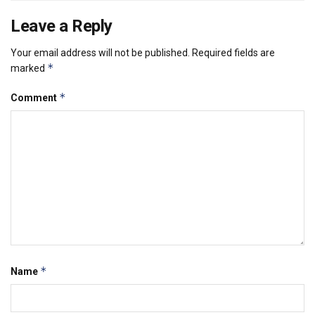
Leave a Reply
Your email address will not be published.
Required fields are
*
marked
*
Comment
*
Name