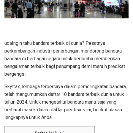
udaIngin tahu bandara terbaik di dunia? Pesatnya
perkembangan industri penerbangan mendorong bandara-
bandara di berbagai negara untuk berlomba memberikan
pengalaman terbaik bagi penumpang demi meraih predikat
bergengsi.
Skytrax, lembaga terpercaya dalam pemeringkatan bandara,
telah mengumumkan daftar 10 bandara terbaik dunia untuk
tahun 2024. Untuk mengetahui bandara mana saja yang
berhasil masuk dalam daftar prestisius ini, berikut ulasan
lengkapnya untuk Anda.