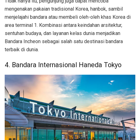
Tidak hanya itu, pengunjung juga dapat mencoba
mengenakan pakaian tradisional Korea, hanbok, sambil
menjelajahi bandara atau membeli oleh-oleh khas Korea di
area terminal 1. Kombinasi antara keindahan arsitektur,
sentuhan budaya, dan layanan kelas dunia menjadikan
Bandara Incheon sebagai salah satu destinasi bandara
terbaik di dunia.
4. Bandara Internasional Haneda Tokyo