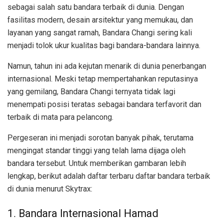
sebagai salah satu bandara terbaik di dunia. Dengan
fasilitas modern, desain arsitektur yang memukau, dan
layanan yang sangat ramah, Bandara Changi sering kali
menjadi tolok ukur kualitas bagi bandara-bandara lainnya.
Namun, tahun ini ada kejutan menarik di dunia penerbangan
internasional. Meski tetap mempertahankan reputasinya
yang gemilang, Bandara Changi ternyata tidak lagi
menempati posisi teratas sebagai bandara terfavorit dan
terbaik di mata para pelancong.
Pergeseran ini menjadi sorotan banyak pihak, terutama
mengingat standar tinggi yang telah lama dijaga oleh
bandara tersebut. Untuk memberikan gambaran lebih
lengkap, berikut adalah daftar terbaru daftar bandara terbaik
di dunia menurut Skytrax:
1. Bandara Internasional Hamad