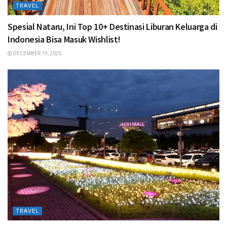
TRAVEL
Spesial Nataru, Ini Top 10+ Destinasi Liburan Keluarga di
Indonesia Bisa Masuk Wishlist!
DECEMBER 19, 2025
TRAVEL