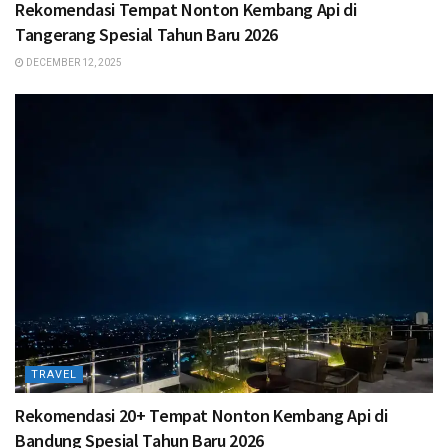
Rekomendasi Tempat Nonton Kembang Api di
Tangerang Spesial Tahun Baru 2026
DECEMBER 12, 2025
TRAVEL
Rekomendasi 20+ Tempat Nonton Kembang Api di
Bandung Spesial Tahun Baru 2026