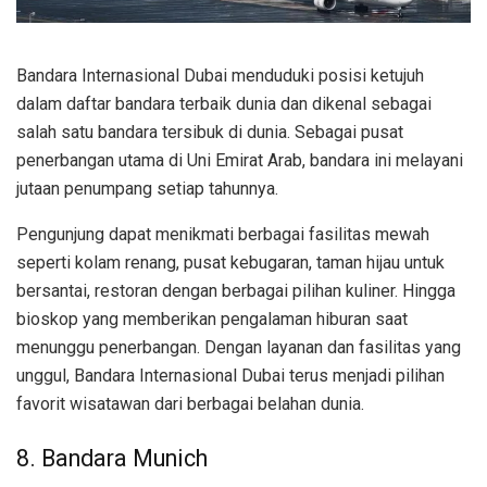
Bandara Internasional Dubai menduduki posisi ketujuh
dalam daftar bandara terbaik dunia dan dikenal sebagai
salah satu bandara tersibuk di dunia. Sebagai pusat
penerbangan utama di Uni Emirat Arab, bandara ini melayani
jutaan penumpang setiap tahunnya.
Pengunjung dapat menikmati berbagai fasilitas mewah
seperti kolam renang, pusat kebugaran, taman hijau untuk
bersantai, restoran dengan berbagai pilihan kuliner. Hingga
bioskop yang memberikan pengalaman hiburan saat
menunggu penerbangan. Dengan layanan dan fasilitas yang
unggul, Bandara Internasional Dubai terus menjadi pilihan
favorit wisatawan dari berbagai belahan dunia.
8. Bandara Munich