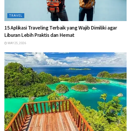
TRAVEL
15 Aplikasi Traveling Terbaik yang Wajib Dimiliki agar
Liburan Lebih Praktis dan Hemat
MAY 25, 2026