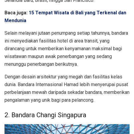
Selandia Baru, Brasil, hingga San Francisco.
Baca juga:
15 Tempat Wisata di Bali yang Terkenal dan
Mendunia
Selain melayani jutaan penumpang setiap tahunnya, bandara
ini menyediakan fasilitas hotel di area transit, yang
dirancang untuk memberikan kenyamanan maksimal bagi
wisatawan maupun awak penerbangan yang sedang
menunggu penerbangan berikutnya.
Dengan desain arsitektur yang megah dan fasilitas kelas
dunia. Bandara Internasional Hamad lebih menyerupai pusat
perbelanjaan mewah daripada sekadar bandara, memberikan
pengalaman yang unik bagi para pelancong.
2. Bandara Changi Singapura