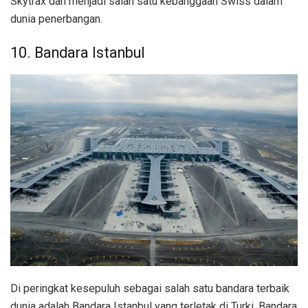
Skytrax dan menjadi salah satu kebanggaan Swiss dalam
dunia penerbangan.
10. Bandara Istanbul
Di peringkat kesepuluh sebagai salah satu bandara terbaik
dunia adalah Bandara Istanbul yang terletak di Turki. Bandara