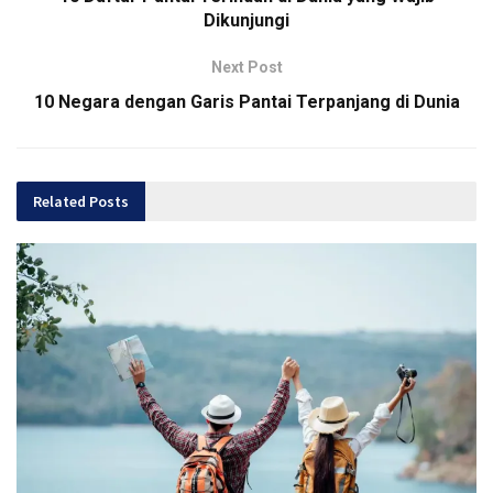
Dikunjungi
Next Post
10 Negara dengan Garis Pantai Terpanjang di Dunia
Related
Posts