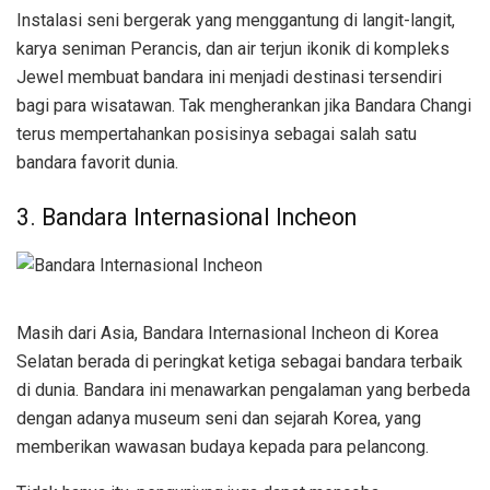
Instalasi seni bergerak yang menggantung di langit-langit,
karya seniman Perancis, dan air terjun ikonik di kompleks
Jewel membuat bandara ini menjadi destinasi tersendiri
bagi para wisatawan. Tak mengherankan jika Bandara Changi
terus mempertahankan posisinya sebagai salah satu
bandara favorit dunia.
3. Bandara Internasional Incheon
Masih dari Asia, Bandara Internasional Incheon di Korea
Selatan berada di peringkat ketiga sebagai bandara terbaik
di dunia. Bandara ini menawarkan pengalaman yang berbeda
dengan adanya museum seni dan sejarah Korea, yang
memberikan wawasan budaya kepada para pelancong.