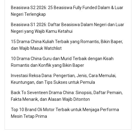
Beasiswa S2 2026: 25 Beasiswa Fully Funded Dalam & Luar
Negeri Terlengkap
Beasiswa S1 2026: Daftar Beasiswa Dalam Negeri dan Luar
Negeri yang Wajib Kamu Ketahui
15 Drama China Kuliah Terbaik yang Romantis, Bikin Baper,
dan Wajib Masuk Watchlist
10 Drama China Guru dan Murid Terbaik dengan Kisah
Romantis dan Konflik yang Bikin Baper
Investasi Reksa Dana: Pengertian, Jenis, Cara Memulai,
Keuntungan, dan Tips Sukses untuk Pemula
Back To Seventeen Drama China: Sinopsis, Daftar Pemain,
Fakta Menarik, dan Alasan Wajib Ditonton
Top 10 Brand Oli Motor Terbaik untuk Menjaga Performa
Mesin Tetap Prima