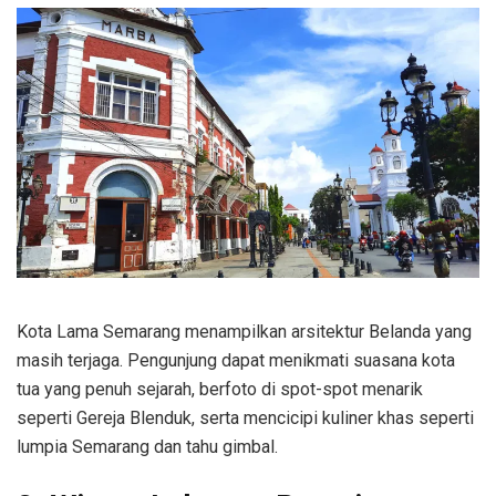
Kota Lama Semarang menampilkan arsitektur Belanda yang
masih terjaga. Pengunjung dapat menikmati suasana kota
tua yang penuh sejarah, berfoto di spot-spot menarik
seperti Gereja Blenduk, serta mencicipi kuliner khas seperti
lumpia Semarang dan tahu gimbal.