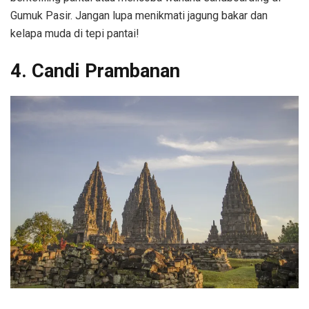
Gumuk Pasir. Jangan lupa menikmati jagung bakar dan
kelapa muda di tepi pantai!
4. Candi Prambanan