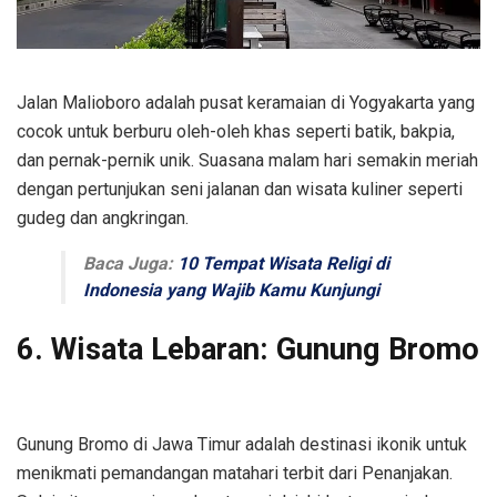
Jalan Malioboro adalah pusat keramaian di Yogyakarta yang
cocok untuk berburu oleh-oleh khas seperti batik, bakpia,
dan pernak-pernik unik. Suasana malam hari semakin meriah
dengan pertunjukan seni jalanan dan wisata kuliner seperti
gudeg dan angkringan.
Baca Juga:
10 Tempat Wisata Religi di
Indonesia yang Wajib Kamu Kunjungi
6. Wisata Lebaran: Gunung Bromo
Gunung Bromo di Jawa Timur adalah destinasi ikonik untuk
menikmati pemandangan matahari terbit dari Penanjakan.