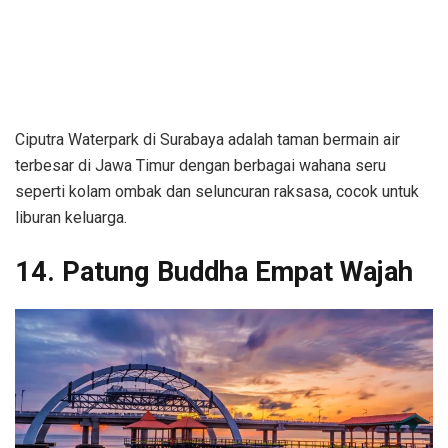
Ciputra Waterpark di Surabaya adalah taman bermain air
terbesar di Jawa Timur dengan berbagai wahana seru
seperti kolam ombak dan seluncuran raksasa, cocok untuk
liburan keluarga.
14. Patung Buddha Empat Wajah