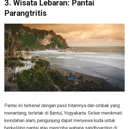
3. Wisata Lebaran: Pantai
Parangtritis
Pantai ini terkenal dengan pasir hitamnya dan ombak yang
menantang, terletak di Bantul, Yogyakarta. Selain menikmati
keindahan alam, pengunjung dapat menyewa kuda untuk
berkeliling pantai atau mencoba wahana sandboarding di