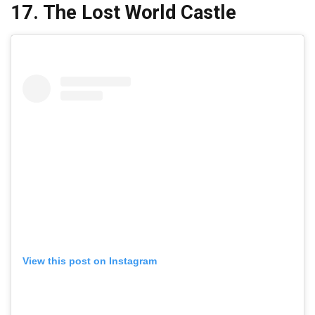
17. The Lost World Castle
View this post on Instagram