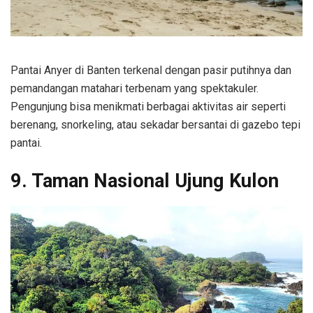
Pantai Anyer di Banten terkenal dengan pasir putihnya dan
pemandangan matahari terbenam yang spektakuler.
Pengunjung bisa menikmati berbagai aktivitas air seperti
berenang, snorkeling, atau sekadar bersantai di gazebo tepi
pantai.
9. Taman Nasional Ujung Kulon