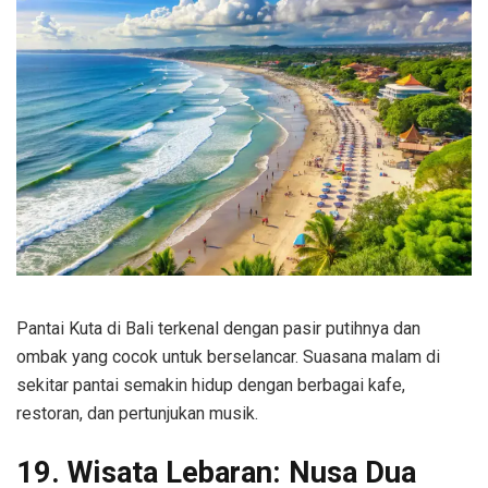
Pantai Kuta di Bali terkenal dengan pasir putihnya dan
ombak yang cocok untuk berselancar. Suasana malam di
sekitar pantai semakin hidup dengan berbagai kafe,
restoran, dan pertunjukan musik.
19. Wisata Lebaran: Nusa Dua