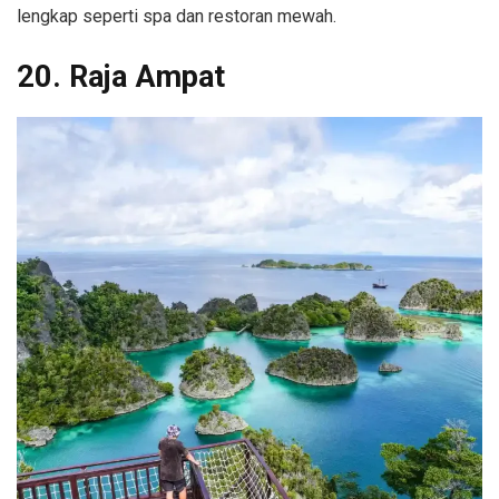
lengkap seperti spa dan restoran mewah.
20. Raja Ampat