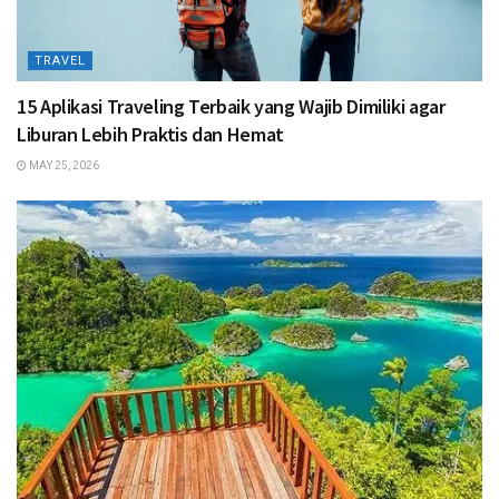
TRAVEL
15 Aplikasi Traveling Terbaik yang Wajib Dimiliki agar
Liburan Lebih Praktis dan Hemat
MAY 25, 2026