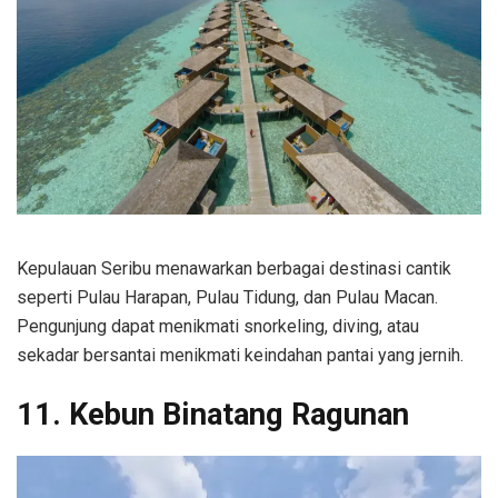
Kepulauan Seribu menawarkan berbagai destinasi cantik
seperti Pulau Harapan, Pulau Tidung, dan Pulau Macan.
Pengunjung dapat menikmati snorkeling, diving, atau
sekadar bersantai menikmati keindahan pantai yang jernih.
11. Kebun Binatang Ragunan