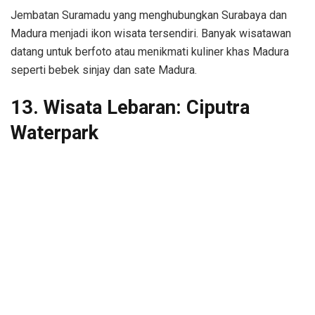
Jembatan Suramadu yang menghubungkan Surabaya dan
Madura menjadi ikon wisata tersendiri. Banyak wisatawan
datang untuk berfoto atau menikmati kuliner khas Madura
seperti bebek sinjay dan sate Madura.
13. Wisata Lebaran: Ciputra
Waterpark