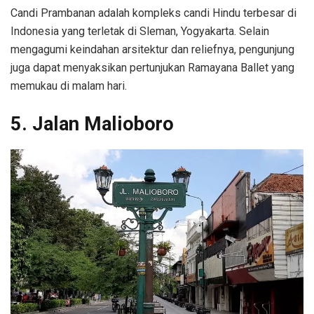
Candi Prambanan adalah kompleks candi Hindu terbesar di
Indonesia yang terletak di Sleman, Yogyakarta. Selain
mengagumi keindahan arsitektur dan reliefnya, pengunjung
juga dapat menyaksikan pertunjukan Ramayana Ballet yang
memukau di malam hari.
5. Jalan Malioboro