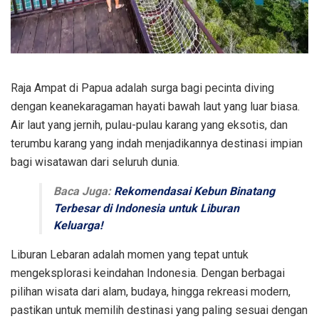
Raja Ampat di Papua adalah surga bagi pecinta diving
dengan keanekaragaman hayati bawah laut yang luar biasa.
Air laut yang jernih, pulau-pulau karang yang eksotis, dan
terumbu karang yang indah menjadikannya destinasi impian
bagi wisatawan dari seluruh dunia.
Baca Juga:
Rekomendasai Kebun Binatang
Terbesar di Indonesia untuk Liburan
Keluarga!
Liburan Lebaran adalah momen yang tepat untuk
mengeksplorasi keindahan Indonesia. Dengan berbagai
pilihan wisata dari alam, budaya, hingga rekreasi modern,
pastikan untuk memilih destinasi yang paling sesuai dengan