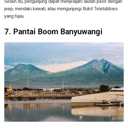
Selain itu, pengunjung dapat menjelajahi lautan pasir dengan
jeep, mendaki kawah, atau mengunjungi Bukit Teletubbies
yang hijau.
7. Pantai Boom Banyuwangi