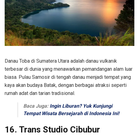
Danau Toba di Sumatera Utara adalah danau vulkanik
terbesar di dunia yang menawarkan pemandangan alam luar
biasa. Pulau Samosir di tengah danau menjadi tempat yang
kaya akan budaya Batak, dengan berbagai atraksi seperti
rumah adat dan tarian tradisional.
Baca Juga:
Ingin Liburan? Yuk Kunjungi
Tempat Wisata Bersejarah di Indonesia Ini!
16. Trans Studio Cibubur