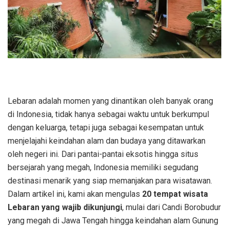
Lebaran adalah momen yang dinantikan oleh banyak orang
di Indonesia, tidak hanya sebagai waktu untuk berkumpul
dengan keluarga, tetapi juga sebagai kesempatan untuk
menjelajahi keindahan alam dan budaya yang ditawarkan
oleh negeri ini. Dari pantai-pantai eksotis hingga situs
bersejarah yang megah, Indonesia memiliki segudang
destinasi menarik yang siap memanjakan para wisatawan.
Dalam artikel ini, kami akan mengulas
20 tempat wisata
Lebaran yang wajib dikunjungi
, mulai dari Candi Borobudur
yang megah di Jawa Tengah hingga keindahan alam Gunung