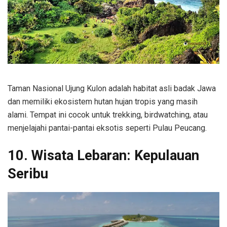
Taman Nasional Ujung Kulon adalah habitat asli badak Jawa
dan memiliki ekosistem hutan hujan tropis yang masih
alami. Tempat ini cocok untuk trekking, birdwatching, atau
menjelajahi pantai-pantai eksotis seperti Pulau Peucang.
10. Wisata Lebaran: Kepulauan
Seribu