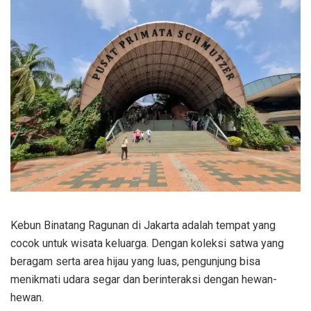
Kebun Binatang Ragunan di Jakarta adalah tempat yang
cocok untuk wisata keluarga. Dengan koleksi satwa yang
beragam serta area hijau yang luas, pengunjung bisa
menikmati udara segar dan berinteraksi dengan hewan-
hewan.