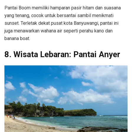
Pantai Boom memiliki hamparan pasir hitam dan suasana
yang tenang, cocok untuk bersantai sambil menikmati
sunset. Terletak dekat pusat kota Banyuwangi, pantai ini
juga menawarkan wahana air seperti perahu kano dan
banana boat.
8. Wisata Lebaran: Pantai Anyer