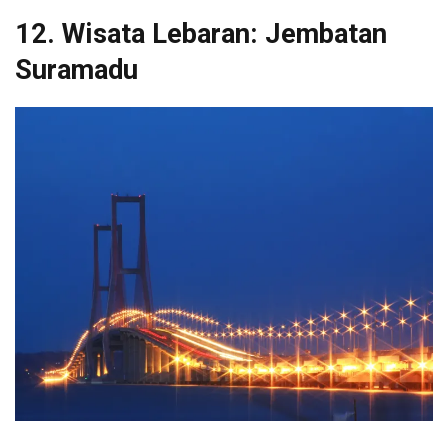
12. Wisata Lebaran: Jembatan
Suramadu