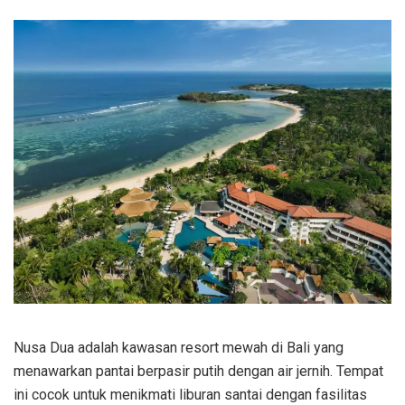
Nusa Dua adalah kawasan resort mewah di Bali yang
menawarkan pantai berpasir putih dengan air jernih. Tempat
ini cocok untuk menikmati liburan santai dengan fasilitas