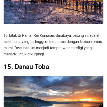
Terletak di Pantai Ria Kenjeran, Surabaya, patung ini adalah
salah satu yang tertinggi di Indonesia dengan lapisan emas
murni. Destinasi ini menjadi tempat wisata religi yang
menarik untuk dikunjungi.
15. Danau Toba