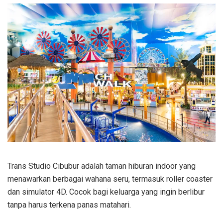
Trans Studio Cibubur adalah taman hiburan indoor yang
menawarkan berbagai wahana seru, termasuk roller coaster
dan simulator 4D. Cocok bagi keluarga yang ingin berlibur
tanpa harus terkena panas matahari.