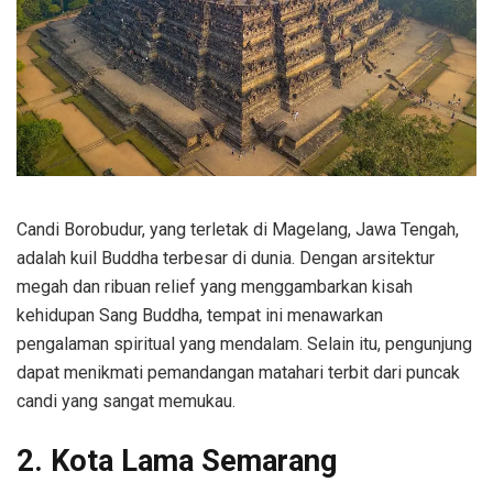
Candi Borobudur, yang terletak di Magelang, Jawa Tengah,
adalah kuil Buddha terbesar di dunia. Dengan arsitektur
megah dan ribuan relief yang menggambarkan kisah
kehidupan Sang Buddha, tempat ini menawarkan
pengalaman spiritual yang mendalam. Selain itu, pengunjung
dapat menikmati pemandangan matahari terbit dari puncak
candi yang sangat memukau.
2. Kota Lama Semarang