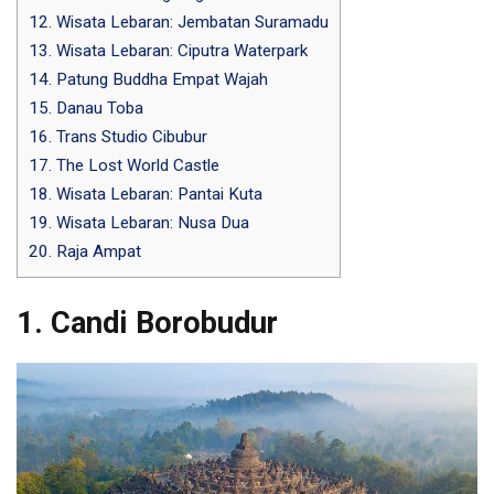
12. Wisata Lebaran: Jembatan Suramadu
13. Wisata Lebaran: Ciputra Waterpark
14. Patung Buddha Empat Wajah
15. Danau Toba
16. Trans Studio Cibubur
17. The Lost World Castle
18. Wisata Lebaran: Pantai Kuta
19. Wisata Lebaran: Nusa Dua
20. Raja Ampat
1. Candi Borobudur