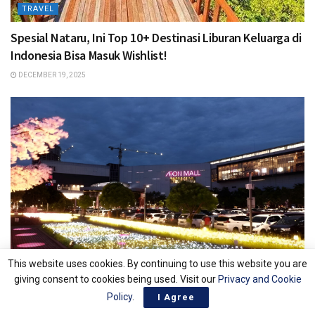
TRAVEL
Spesial Nataru, Ini Top 10+ Destinasi Liburan Keluarga di
Indonesia Bisa Masuk Wishlist!
DECEMBER 19, 2025
This website uses cookies. By continuing to use this website you are
giving consent to cookies being used. Visit our
Privacy and Cookie
TRAVEL
Policy
.
I Agree