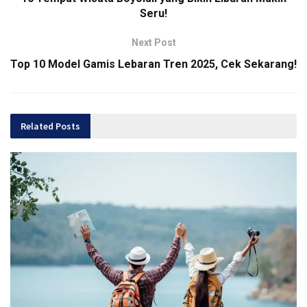
Seru!
Next Post
Top 10 Model Gamis Lebaran Tren 2025, Cek Sekarang!
Related
Posts