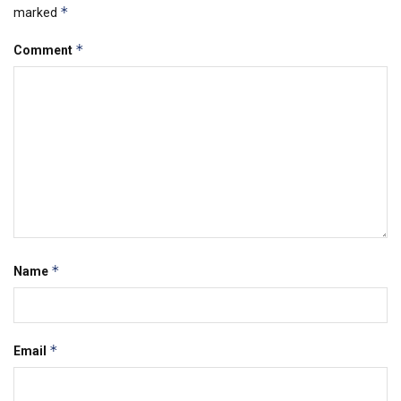
*
marked
*
Comment
*
Name
*
Email