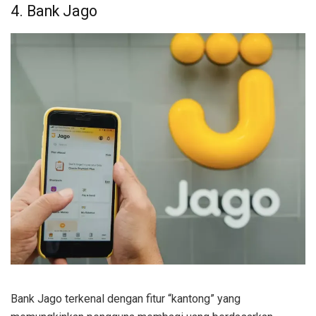
4. Bank Jago
Bank Jago terkenal dengan fitur “kantong” yang