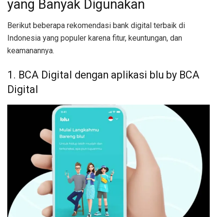
yang Banyak Digunakan
Berikut beberapa rekomendasi bank digital terbaik di
Indonesia yang populer karena fitur, keuntungan, dan
keamanannya.
1. BCA Digital dengan aplikasi blu by BCA
Digital