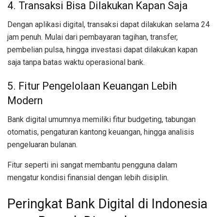
4. Transaksi Bisa Dilakukan Kapan Saja
Dengan aplikasi digital, transaksi dapat dilakukan selama 24
jam penuh. Mulai dari pembayaran tagihan, transfer,
pembelian pulsa, hingga investasi dapat dilakukan kapan
saja tanpa batas waktu operasional bank.
5. Fitur Pengelolaan Keuangan Lebih
Modern
Bank digital umumnya memiliki fitur budgeting, tabungan
otomatis, pengaturan kantong keuangan, hingga analisis
pengeluaran bulanan.
Fitur seperti ini sangat membantu pengguna dalam
mengatur kondisi finansial dengan lebih disiplin.
Peringkat Bank Digital di Indonesia