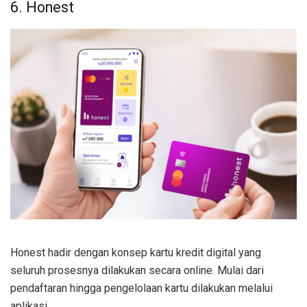
6. Honest
Honest hadir dengan konsep kartu kredit digital yang
seluruh prosesnya dilakukan secara online. Mulai dari
pendaftaran hingga pengelolaan kartu dilakukan melalui
aplikasi.