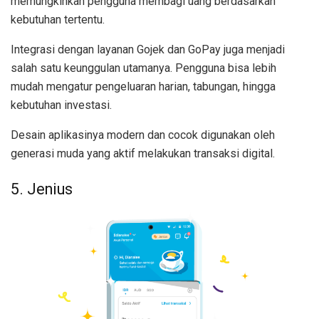
memungkinkan pengguna membagi uang berdasarkan
kebutuhan tertentu.
Integrasi dengan layanan Gojek dan GoPay juga menjadi
salah satu keunggulan utamanya. Pengguna bisa lebih
mudah mengatur pengeluaran harian, tabungan, hingga
kebutuhan investasi.
Desain aplikasinya modern dan cocok digunakan oleh
generasi muda yang aktif melakukan transaksi digital.
5. Jenius