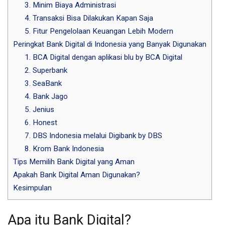
3. Minim Biaya Administrasi
4. Transaksi Bisa Dilakukan Kapan Saja
5. Fitur Pengelolaan Keuangan Lebih Modern
Peringkat Bank Digital di Indonesia yang Banyak Digunakan
1. BCA Digital dengan aplikasi blu by BCA Digital
2. Superbank
3. SeaBank
4. Bank Jago
5. Jenius
6. Honest
7. DBS Indonesia melalui Digibank by DBS
8. Krom Bank Indonesia
Tips Memilih Bank Digital yang Aman
Apakah Bank Digital Aman Digunakan?
Kesimpulan
Apa itu Bank Digital?