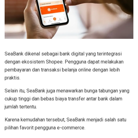
SeaBank dikenal sebagai bank digital yang terintegrasi
dengan ekosistem Shopee. Pengguna dapat melakukan
pembayaran dan transaksi belanja online dengan lebih
praktis.
Selain itu, SeaBank juga menawarkan bunga tabungan yang
cukup tinggi dan bebas biaya transfer antar bank dalam
jumlah tertentu.
Karena kemudahan tersebut, SeaBank menjadi salah satu
pilihan favorit pengguna e-commerce.