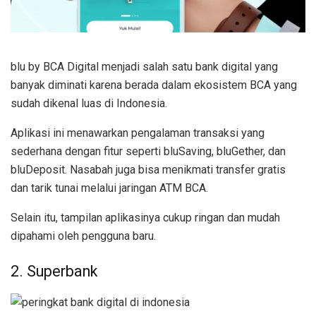
blu by BCA Digital menjadi salah satu bank digital yang
banyak diminati karena berada dalam ekosistem BCA yang
sudah dikenal luas di Indonesia.
Aplikasi ini menawarkan pengalaman transaksi yang
sederhana dengan fitur seperti bluSaving, bluGether, dan
bluDeposit. Nasabah juga bisa menikmati transfer gratis
dan tarik tunai melalui jaringan ATM BCA.
Selain itu, tampilan aplikasinya cukup ringan dan mudah
dipahami oleh pengguna baru.
2. Superbank