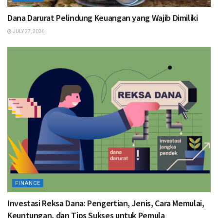
Dana Darurat Pelindung Keuangan yang Wajib Dimiliki
JULY 27, 2026
FINANCE
Investasi Reksa Dana: Pengertian, Jenis, Cara Memulai,
Keuntungan, dan Tips Sukses untuk Pemula