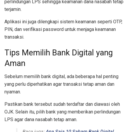
perlindungan LPS sehingga keamanan dana nasabah tetap
terjamin.
Aplikasi ini juga dilengkapi sistem keamanan seperti OTP,
PIN, dan verifikasi password untuk menjaga keamanan
transaksi.
Tips Memilih Bank Digital yang
Aman
Sebelum memilih bank digital, ada beberapa hal penting
yang perlu diperhatikan agar transaksi tetap aman dan
nyaman.
Pastikan bank tersebut sudah terdaftar dan diawasi oleh
OJK. Selain itu, pilih bank yang memberikan perlindungan
LPS agar dana nasabah tetap aman.
Baca juga:
Apa Saja 10 Saham Bank Digital