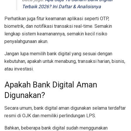
Terbaik 2026? Ini Daftar & Analisisnya
Perhatikan juga fitur keamanan aplikasi seperti OTP,
biometrik, dan notifikasi transaksi real-time. Semakin
lengkap sistem keamanannya, semakin kecil risiko
penyalahgunaan akun.
Jangan lupa memilih bank digital yang sesuai dengan
kebutuhan, apakah untuk menabung, transaksi harian, bisnis,
atau investasi.
Apakah Bank Digital Aman
Digunakan?
Secara umum, bank digital aman digunakan selama terdaftar
resmi di OJK dan memiliki perlindungan LPS.
Bahkan, beberapa bank digital sudah menggunakan