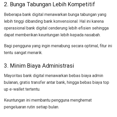
2. Bunga Tabungan Lebih Kompetitif
Beberapa bank digital menawarkan bunga tabungan yang
lebih tinggi dibanding bank konvensional. Hal ini karena
operasional bank digital cenderung lebih efisien sehingga
dapat memberikan keuntungan lebih kepada nasabah.
Bagi pengguna yang ingin menabung secara optimal, fitur ini
tentu sangat menarik.
3. Minim Biaya Administrasi
Mayoritas bank digital menawarkan bebas biaya admin
bulanan, gratis transfer antar bank, hingga bebas biaya top
up e-wallet tertentu.
Keuntungan ini membantu pengguna menghemat
pengeluaran rutin setiap bulan.