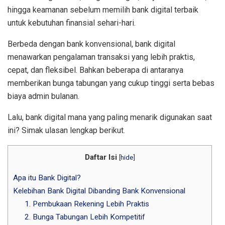
hingga keamanan sebelum memilih bank digital terbaik
untuk kebutuhan finansial sehari-hari.
Berbeda dengan bank konvensional, bank digital
menawarkan pengalaman transaksi yang lebih praktis,
cepat, dan fleksibel. Bahkan beberapa di antaranya
memberikan bunga tabungan yang cukup tinggi serta bebas
biaya admin bulanan.
Lalu, bank digital mana yang paling menarik digunakan saat
ini? Simak ulasan lengkap berikut.
Daftar Isi
[
hide
]
Apa itu Bank Digital?
Kelebihan Bank Digital Dibanding Bank Konvensional
1. Pembukaan Rekening Lebih Praktis
2. Bunga Tabungan Lebih Kompetitif