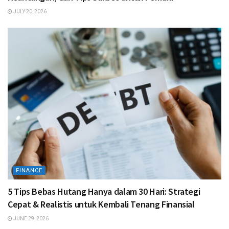
JULY 20, 2026
FINANCE
5 Tips Bebas Hutang Hanya dalam 30 Hari: Strategi
Cepat & Realistis untuk Kembali Tenang Finansial
JUNE 29, 2026