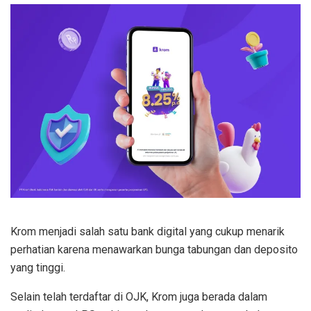
Krom menjadi salah satu bank digital yang cukup menarik
perhatian karena menawarkan bunga tabungan dan deposito
yang tinggi.
Selain telah terdaftar di OJK, Krom juga berada dalam