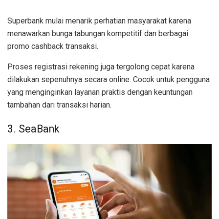
Superbank mulai menarik perhatian masyarakat karena
menawarkan bunga tabungan kompetitif dan berbagai
promo cashback transaksi.
Proses registrasi rekening juga tergolong cepat karena
dilakukan sepenuhnya secara online. Cocok untuk pengguna
yang menginginkan layanan praktis dengan keuntungan
tambahan dari transaksi harian.
3. SeaBank