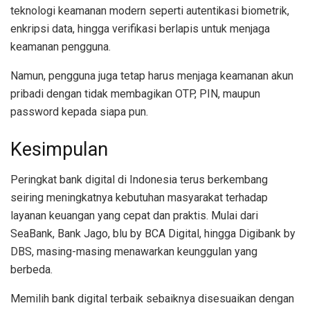
teknologi keamanan modern seperti autentikasi biometrik,
enkripsi data, hingga verifikasi berlapis untuk menjaga
keamanan pengguna.
Namun, pengguna juga tetap harus menjaga keamanan akun
pribadi dengan tidak membagikan OTP, PIN, maupun
password kepada siapa pun.
Kesimpulan
Peringkat bank digital di Indonesia terus berkembang
seiring meningkatnya kebutuhan masyarakat terhadap
layanan keuangan yang cepat dan praktis. Mulai dari
SeaBank, Bank Jago, blu by BCA Digital, hingga Digibank by
DBS, masing-masing menawarkan keunggulan yang
berbeda.
Memilih bank digital terbaik sebaiknya disesuaikan dengan