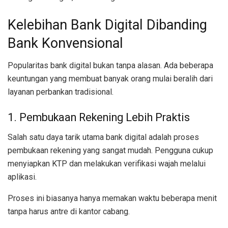
Kelebihan Bank Digital Dibanding
Bank Konvensional
Popularitas bank digital bukan tanpa alasan. Ada beberapa
keuntungan yang membuat banyak orang mulai beralih dari
layanan perbankan tradisional.
1. Pembukaan Rekening Lebih Praktis
Salah satu daya tarik utama bank digital adalah proses
pembukaan rekening yang sangat mudah. Pengguna cukup
menyiapkan KTP dan melakukan verifikasi wajah melalui
aplikasi.
Proses ini biasanya hanya memakan waktu beberapa menit
tanpa harus antre di kantor cabang.