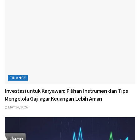
FINANCE
Investasi untuk Karyawan: Pilihan Instrumen dan Tips
Mengelola Gaji agar Keuangan Lebih Aman
MAY 24, 2026