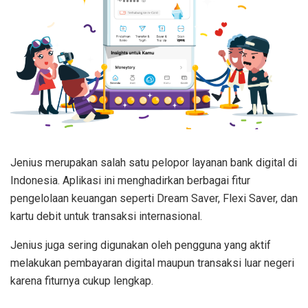
Jenius merupakan salah satu pelopor layanan bank digital di
Indonesia. Aplikasi ini menghadirkan berbagai fitur
pengelolaan keuangan seperti Dream Saver, Flexi Saver, dan
kartu debit untuk transaksi internasional.
Jenius juga sering digunakan oleh pengguna yang aktif
melakukan pembayaran digital maupun transaksi luar negeri
karena fiturnya cukup lengkap.