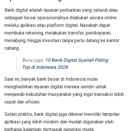
Bank digital adalah layanan perbankan yang seluruh atau
sebagian besar operasionalnya dilakukan secara online
melalui aplikasi atau platform digital. Nasabah dapat
membuka rekening, melakukan transfer, pembayaran,
menabung, hingga investasi tanpa perlu datang ke kantor
cabang.
Baca juga:
10 Bank Digital Syariah Paling
Top di Indonesia 2026
Saat ini, banyak bank besar di Indonesia mulai
menghadirkan layanan digital mereka sendiri untuk
menjawab kebutuhan masyarakat yang ingin transaksi lebih
cepat dan efisien.
Selain praktis, bank digital juga dikenal memiliki tampilan
aplikasi yang lebih modern dan mudah digunakan oleh
berbagai kalangan, termasuk generasi muda.