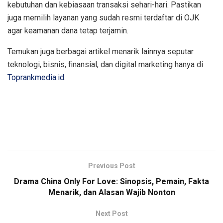
kebutuhan dan kebiasaan transaksi sehari-hari. Pastikan
juga memilih layanan yang sudah resmi terdaftar di OJK
agar keamanan dana tetap terjamin.
Temukan juga berbagai artikel menarik lainnya seputar
teknologi, bisnis, finansial, dan digital marketing hanya di
Toprankmedia.id
.
Previous Post
Drama China Only For Love: Sinopsis, Pemain, Fakta
Menarik, dan Alasan Wajib Nonton
Next Post