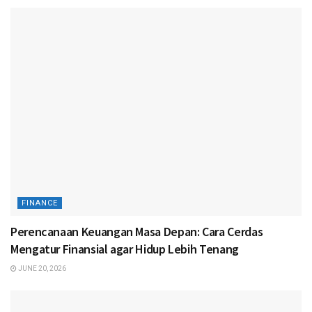
FINANCE
Perencanaan Keuangan Masa Depan: Cara Cerdas
Mengatur Finansial agar Hidup Lebih Tenang
JUNE 20, 2026