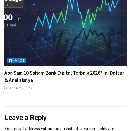
FINANCE
Apa Saja 10 Saham Bank Digital Terbaik 2026? Ini Daftar
& Analisisnya
JANUARY 7, 2026
Leave a Reply
Your email address will not be published.
Required fields are