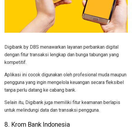
Digibank by DBS menawarkan layanan perbankan digital
dengan fitur transaksi lengkap dan bunga tabungan yang
kompetitif.
Aplikasi ini cocok digunakan oleh profesional muda maupun
pengguna yang ingin mengelola keuangan secara fleksibel
tanpa perlu datang ke cabang bank.
Selain itu, Digibank juga memiliki fitur keamanan berlapis
untuk melindungi data dan transaksi pengguna.
8. Krom Bank Indonesia