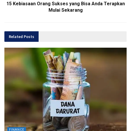
15 Kebiasaan Orang Sukses yang Bisa Anda Terapkan
Mulai Sekarang
Related
Posts
FINANCE