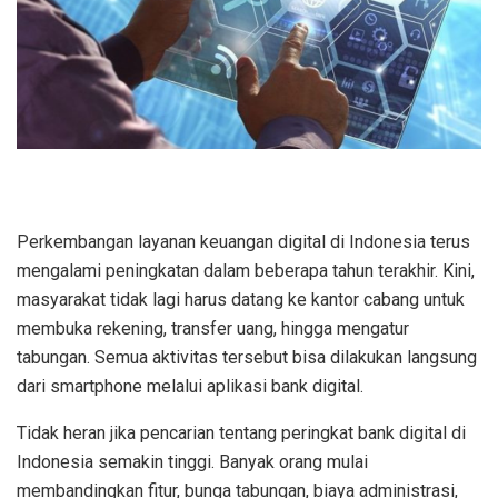
Perkembangan layanan keuangan digital di Indonesia terus
mengalami peningkatan dalam beberapa tahun terakhir. Kini,
masyarakat tidak lagi harus datang ke kantor cabang untuk
membuka rekening, transfer uang, hingga mengatur
tabungan. Semua aktivitas tersebut bisa dilakukan langsung
dari smartphone melalui aplikasi bank digital.
Tidak heran jika pencarian tentang peringkat bank digital di
Indonesia semakin tinggi. Banyak orang mulai
membandingkan fitur, bunga tabungan, biaya administrasi,