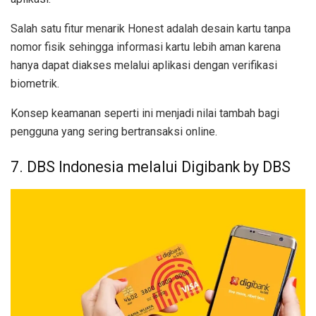
Salah satu fitur menarik Honest adalah desain kartu tanpa
nomor fisik sehingga informasi kartu lebih aman karena
hanya dapat diakses melalui aplikasi dengan verifikasi
biometrik.
Konsep keamanan seperti ini menjadi nilai tambah bagi
pengguna yang sering bertransaksi online.
7. DBS Indonesia melalui Digibank by DBS